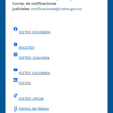
Correo de notificaciones
judiciales:
notificaciones@icetex.gov.co
ICETEX COLOMBIA
@ICETEX
ICETEX_Colombia
ICETEX COLOMBIA
ICETEX
ICETEX_oficial
Centro de Relevo