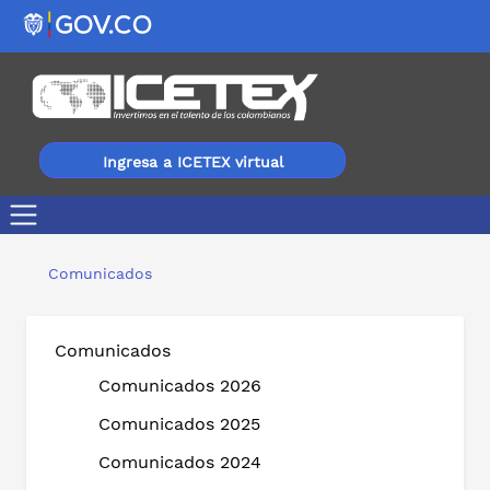
Ingresa a ICETEX virtual
ICETEX Y FULBRIGHT COLOMBIA RECIBEN PREMIO INT
Comunicados
Comunicados
Comunicados 2026
Comunicados 2025
Comunicados 2024