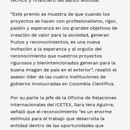
técnico y financiero del Banco Mundial.
“Este premio es muestra de que cuando los
proyectos se hacen con profesionalismo, rigor,
pasión y esperanza en los grandes objetivos de
creación de valor para la sociedad, generan
frutos y reconocimientos, es una nueva
invitación a la esperanza y al orgullo del
reconocimiento que nuestros proyectos
rigurosos y bienintencionados generan para la
buena imagen de país en el exterior”, resaltó el
asesor líder de las cuatro instituciones de
gobierno involucradas en Colombia Científica.
Por su parte la jefe de la Oficina de Relaciones
Internacionales del ICETEX, Sara Vera Aguirre,
señaló que el reconocimiento “es un enorme
estímulo para el trabajo que desarrolla la
entidad dentro de las oportunidades que