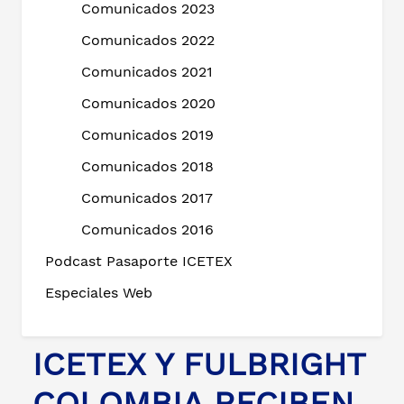
Comunicados 2023
Comunicados 2022
Comunicados 2021
Comunicados 2020
Comunicados 2019
Comunicados 2018
Comunicados 2017
Comunicados 2016
Podcast Pasaporte ICETEX
Especiales Web
ICETEX Y FULBRIGHT
COLOMBIA RECIBEN