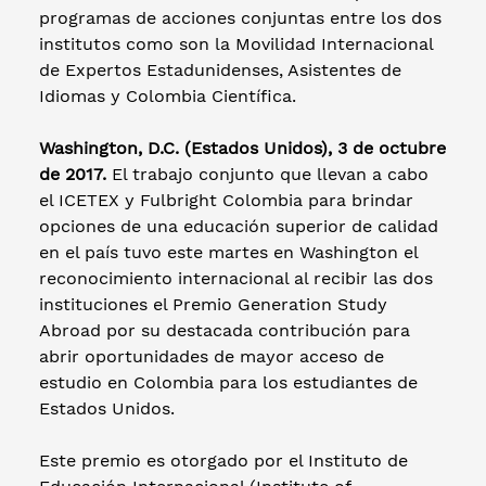
programas de acciones conjuntas entre los dos
institutos como son la Movilidad Internacional
de Expertos Estadunidenses, Asistentes de
Idiomas y Colombia Científica.
Washington, D.C. (Estados Unidos), 3 de octubre
de 2017.
El trabajo conjunto que llevan a cabo
el ICETEX y Fulbright Colombia para brindar
opciones de una educación superior de calidad
en el país tuvo este martes en Washington el
reconocimiento internacional al recibir las dos
instituciones el Premio Generation Study
Abroad por su destacada contribución para
abrir oportunidades de mayor acceso de
estudio en Colombia para los estudiantes de
Estados Unidos.
Este premio es otorgado por el Instituto de