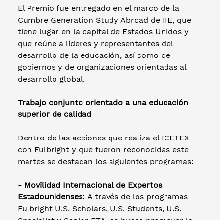
El Premio fue entregado en el marco de la
Cumbre Generation Study Abroad de IIE, que
tiene lugar en la capital de Estados Unidos y
que reúne a líderes y representantes del
desarrollo de la educación, así como de
gobiernos y de organizaciones orientadas al
desarrollo global.
Trabajo conjunto orientado a una educación
superior de calidad
Dentro de las acciones que realiza el ICETEX
con Fulbright y que fueron reconocidas este
martes se destacan los siguientes programas:
- Movilidad Internacional de Expertos
Estadounidenses:
A través de los programas
Fulbright U.S. Scholars, U.S. Students, U.S.