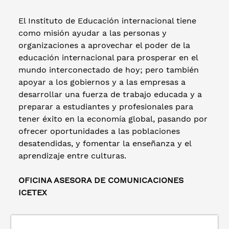
El Instituto de Educación internacional tiene
como misión ayudar a las personas y
organizaciones a aprovechar el poder de la
educación internacional para prosperar en el
mundo interconectado de hoy; pero también
apoyar a los gobiernos y a las empresas a
desarrollar una fuerza de trabajo educada y a
preparar a estudiantes y profesionales para
tener éxito en la economía global, pasando por
ofrecer oportunidades a las poblaciones
desatendidas, y fomentar la enseñanza y el
aprendizaje entre culturas.
OFICINA ASESORA DE COMUNICACIONES
ICETEX