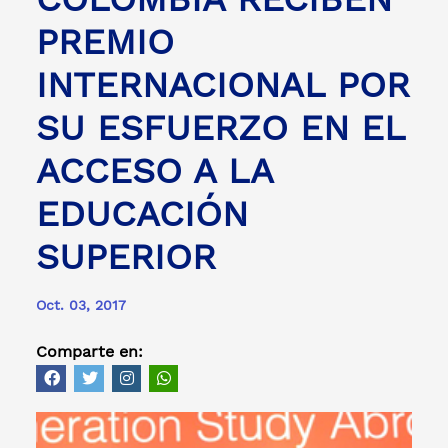
PREMIO
INTERNACIONAL POR
SU ESFUERZO EN EL
ACCESO A LA
EDUCACIÓN
SUPERIOR
Oct. 03, 2017
Comparte en: