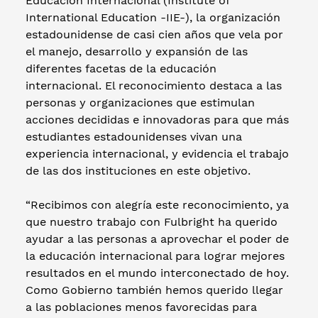
Educación Internacional (Institute of
International Education -IIE-), la organización
estadounidense de casi cien años que vela por
el manejo, desarrollo y expansión de las
diferentes facetas de la educación
internacional. El reconocimiento destaca a las
personas y organizaciones que estimulan
acciones decididas e innovadoras para que más
estudiantes estadounidenses vivan una
experiencia internacional, y evidencia el trabajo
de las dos instituciones en este objetivo.
“Recibimos con alegría este reconocimiento, ya
que nuestro trabajo con Fulbright ha querido
ayudar a las personas a aprovechar el poder de
la educación internacional para lograr mejores
resultados en el mundo interconectado de hoy.
Como Gobierno también hemos querido llegar
a las poblaciones menos favorecidas para