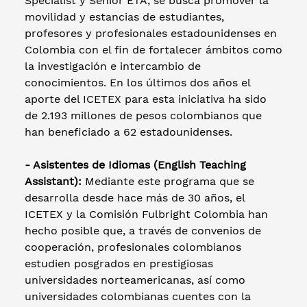
Specialist y Senior ETA, se busca promover la
movilidad y estancias de estudiantes,
profesores y profesionales estadounidenses en
Colombia con el fin de fortalecer ámbitos como
la investigación e intercambio de
conocimientos. En los últimos dos años el
aporte del ICETEX para esta iniciativa ha sido
de 2.193 millones de pesos colombianos que
han beneficiado a 62 estadounidenses.
- Asistentes de Idiomas (English Teaching
Assistant):
Mediante este programa que se
desarrolla desde hace más de 30 años, el
ICETEX y la Comisión Fulbright Colombia han
hecho posible que, a través de convenios de
cooperación, profesionales colombianos
estudien posgrados en prestigiosas
universidades norteamericanas, así como
universidades colombianas cuentes con la