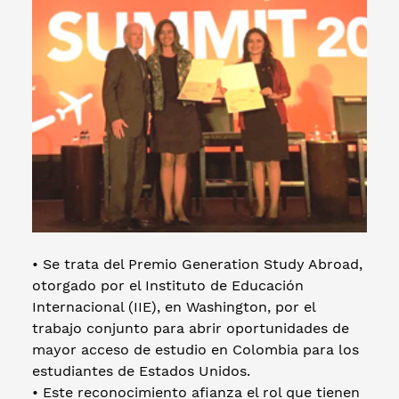
• Se trata del Premio Generation Study Abroad,
otorgado por el Instituto de Educación
Internacional (IIE), en Washington, por el
trabajo conjunto para abrir oportunidades de
mayor acceso de estudio en Colombia para los
estudiantes de Estados Unidos.
• Este reconocimiento afianza el rol que tienen