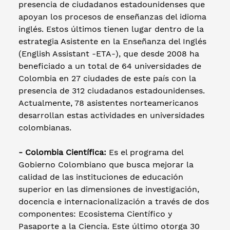
presencia de ciudadanos estadounidenses que
apoyan los procesos de enseñanzas del idioma
inglés. Estos últimos tienen lugar dentro de la
estrategia Asistente en la Enseñanza del Inglés
(English Assistant -ETA-), que desde 2008 ha
beneficiado a un total de 64 universidades de
Colombia en 27 ciudades de este país con la
presencia de 312 ciudadanos estadounidenses.
Actualmente, 78 asistentes norteamericanos
desarrollan estas actividades en universidades
colombianas.
- Colombia Científica:
Es el programa del
Gobierno Colombiano que busca mejorar la
calidad de las instituciones de educación
superior en las dimensiones de investigación,
docencia e internacionalización a través de dos
componentes: Ecosistema Científico y
Pasaporte a la Ciencia. Este último otorga 30