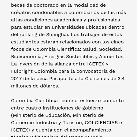
becas de doctorado en la modalidad de
créditos condonables a colombianos de las más
altas condiciones académicas y profesionales
para estudiar en universidades ubicadas dentro
del ranking de Shanghai. Los trabajos de estos
estudiantes estarán relacionados con los cinco
focos de Colombia Científica: Salud, Sociedad,
Bioeconomía, Energías Sostenibles y Alimentos.
La inversión de la alianza entre ICETEX y
Fulbright Colombia para la convocatoria de
2017 de la beca Pasaporte a la Ciencia es de 3,4
millones de dólares.
Colombia Científica reúne el esfuerzo conjunto
entre cuatro instituciones de gobierno
(Ministerio de Educación, Ministerio de
Comercio Industria y Turismo, COLCIENCIAS e
ICETEX) y cuenta con el acompañamiento