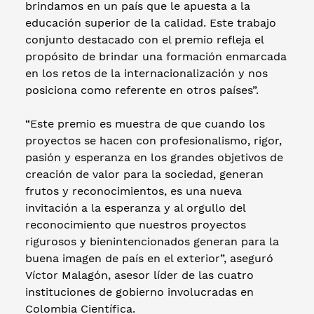
brindamos en un país que le apuesta a la
educación superior de la calidad. Este trabajo
conjunto destacado con el premio refleja el
propósito de brindar una formación enmarcada
en los retos de la internacionalización y nos
posiciona como referente en otros países”.
“Este premio es muestra de que cuando los
proyectos se hacen con profesionalismo, rigor,
pasión y esperanza en los grandes objetivos de
creación de valor para la sociedad, generan
frutos y reconocimientos, es una nueva
invitación a la esperanza y al orgullo del
reconocimiento que nuestros proyectos
rigurosos y bienintencionados generan para la
buena imagen de país en el exterior”, aseguró
Víctor Malagón, asesor líder de las cuatro
instituciones de gobierno involucradas en
Colombia Científica.