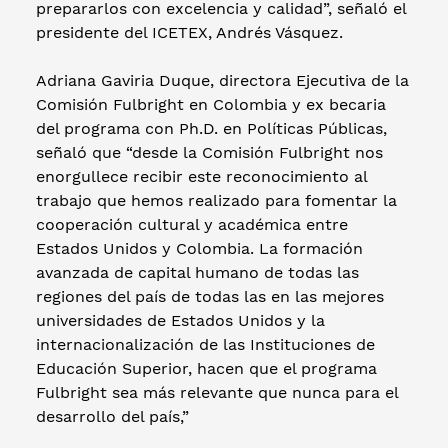
prepararlos con excelencia y calidad”, señaló el
presidente del ICETEX, Andrés Vásquez.
Adriana Gaviria Duque, directora Ejecutiva de la
Comisión Fulbright en Colombia y ex becaria
del programa con Ph.D. en Políticas Públicas,
señaló que “desde la Comisión Fulbright nos
enorgullece recibir este reconocimiento al
trabajo que hemos realizado para fomentar la
cooperación cultural y académica entre
Estados Unidos y Colombia. La formación
avanzada de capital humano de todas las
regiones del país de todas las en las mejores
universidades de Estados Unidos y la
internacionalización de las Instituciones de
Educación Superior, hacen que el programa
Fulbright sea más relevante que nunca para el
desarrollo del país,”