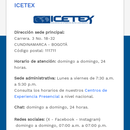
ICETEX
Dirección sede principal:
Carrera. 3 No. 18-32
CUNDINAMARCA - BOGOTÁ
Código postal: 111711
Horario de atención:
domingo a domingo, 24
horas.
Sede administrativa:
Lunes a viernes de 7:30 a.m.
a 5:30 p.m.
Consulta los horarios de nuestros
Centros de
Experiencia Presencial
a nivel nacional.
Chat:
domingo a domingo, 24 horas.
Redes sociales:
(X - Facebook - Instagram)
domingo a domingo, 07:00 a.m. a 07:00 p.m.