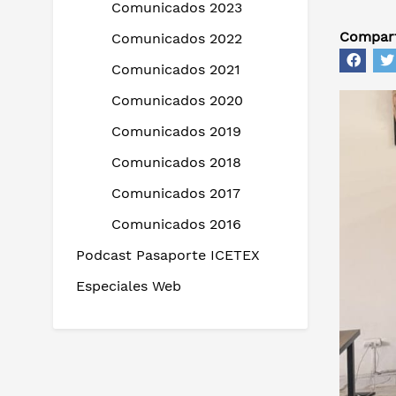
Comunicados 2023
Compart
Comunicados 2022
Comunicados 2021
Comunicados 2020
Comunicados 2019
Comunicados 2018
Comunicados 2017
Comunicados 2016
Podcast Pasaporte ICETEX
Especiales Web