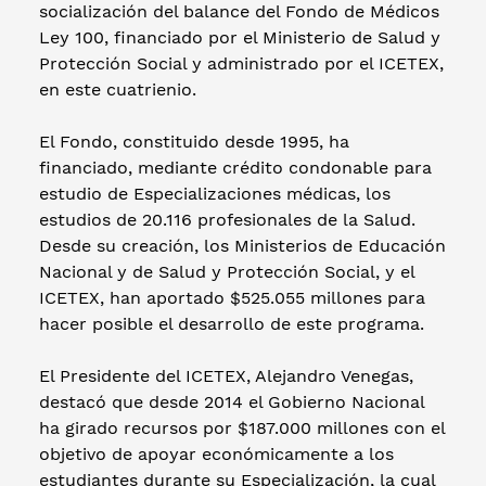
socialización del balance del Fondo de Médicos
Ley 100, financiado por el Ministerio de Salud y
Protección Social y administrado por el ICETEX,
en este cuatrienio.
El Fondo, constituido desde 1995, ha
financiado, mediante crédito condonable para
estudio de Especializaciones médicas, los
estudios de 20.116 profesionales de la Salud.
Desde su creación, los Ministerios de Educación
Nacional y de Salud y Protección Social, y el
ICETEX, han aportado $525.055 millones para
hacer posible el desarrollo de este programa.
El Presidente del ICETEX, Alejandro Venegas,
destacó que desde 2014 el Gobierno Nacional
ha girado recursos por $187.000 millones con el
objetivo de apoyar económicamente a los
estudiantes durante su Especialización, la cual