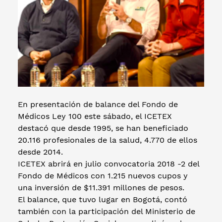
En presentación de balance del Fondo de
Médicos Ley 100 este sábado, el ICETEX
destacó que desde 1995, se han beneficiado
20.116 profesionales de la salud, 4.770 de ellos
desde 2014.
ICETEX abrirá en julio convocatoria 2018 -2 del
Fondo de Médicos con 1.215 nuevos cupos y
una inversión de $11.391 millones de pesos.
El balance, que tuvo lugar en Bogotá, contó
también con la participación del Ministerio de