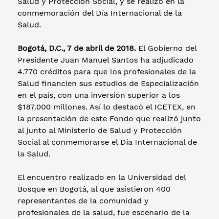
Salud y Protección Social, y se realizó en la
conmemoración del Día Internacional de la
Salud.
Bogotá, D.C., 7 de abril de 2018.
El Gobierno del
Presidente Juan Manuel Santos ha adjudicado
4.770 créditos para que los profesionales de la
Salud financien sus estudios de Especialización
en el país, con una inversión superior a los
$187.000 millones. Así lo destacó el ICETEX, en
la presentación de este Fondo que realizó junto
al junto al Ministerio de Salud y Protección
Social al conmemorarse el Día Internacional de
la Salud.
El encuentro realizado en la Universidad del
Bosque en Bogotá, al que asistieron 400
representantes de la comunidad y
profesionales de la salud, fue escenario de la