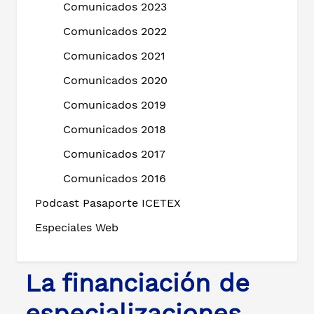
Comunicados 2023
Comunicados 2022
Comunicados 2021
Comunicados 2020
Comunicados 2019
Comunicados 2018
Comunicados 2017
Comunicados 2016
Podcast Pasaporte ICETEX
Especiales Web
La financiación de
especializaciones