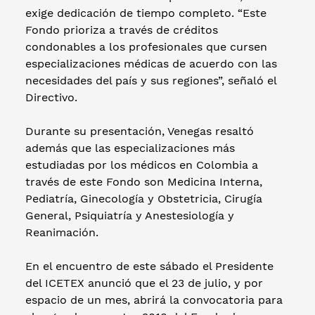
exige dedicación de tiempo completo. “Este
Fondo prioriza a través de créditos
condonables a los profesionales que cursen
especializaciones médicas de acuerdo con las
necesidades del país y sus regiones”, señaló el
Directivo.
Durante su presentación, Venegas resaltó
además que las especializaciones más
estudiadas por los médicos en Colombia a
través de este Fondo son Medicina Interna,
Pediatría, Ginecología y Obstetricia, Cirugía
General, Psiquiatría y Anestesiología y
Reanimación.
En el encuentro de este sábado el Presidente
del ICETEX anunció que el 23 de julio, y por
espacio de un mes, abrirá la convocatoria para