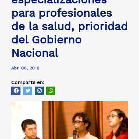
para profesionales
de la salud, prioridad
del Gobierno
Nacional
Abr. 06, 2018
Comparte en: