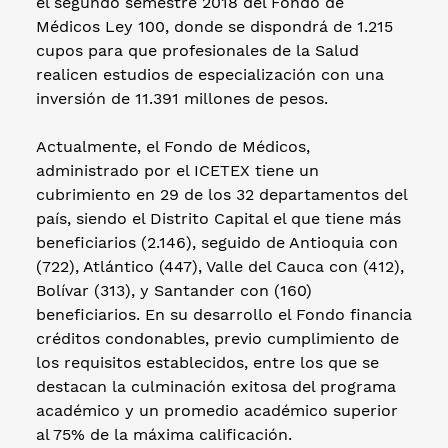
el segundo semestre 2018 del Fondo de
Médicos Ley 100, donde se dispondrá de 1.215
cupos para que profesionales de la Salud
realicen estudios de especialización con una
inversión de 11.391 millones de pesos.
Actualmente, el Fondo de Médicos,
administrado por el ICETEX tiene un
cubrimiento en 29 de los 32 departamentos del
país, siendo el Distrito Capital el que tiene más
beneficiarios (2.146), seguido de Antioquia con
(722), Atlántico (447), Valle del Cauca con (412),
Bolívar (313), y Santander con (160)
beneficiarios. En su desarrollo el Fondo financia
créditos condonables, previo cumplimiento de
los requisitos establecidos, entre los que se
destacan la culminación exitosa del programa
académico y un promedio académico superior
al 75% de la máxima calificación.