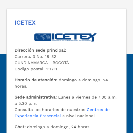
ICETEX
Dirección sede principal:
Carrera. 3 No. 18-32
CUNDINAMARCA - BOGOTÁ
Código postal: 111711
Horario de atención:
domingo a domingo, 24
horas.
Sede administrativa:
Lunes a viernes de 7:30 a.m.
a 5:30 p.m.
Consulta los horarios de nuestros
Centros de
Experiencia Presencial
a nivel nacional.
Chat:
domingo a domingo, 24 horas.