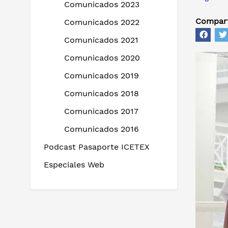
Comunicados 2023
Compart
Comunicados 2022
Comunicados 2021
Comunicados 2020
Comunicados 2019
Comunicados 2018
Comunicados 2017
Comunicados 2016
Podcast Pasaporte ICETEX
Especiales Web