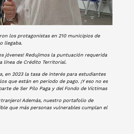
ron los protagonistas en 210 municipios de
o llegaba.
os jóvenes! Redujimos la puntuación requerida
línea de Crédito Territorial.
, en 2023 la tasa de interés para estudiantes
los que están en periodo de pago. ¡Y eso no es
rte de Ser Pilo Paga y del Fondo de Víctimas
tranjero! Además, nuestro portafolio de
ible que más personas vulnerables cumplan el