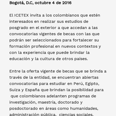
Bogotá, D.C, octubre 4 de 2016
El ICETEX invita a los colombianos que estén
interesados en realizar sus estudios de
posgrado en el exterior a que accedan a las
convocatorias vigentes de becas con las que
podrán ser seleccionados para fortalecer su
formación profesional en nuevos contextos y
con la experiencia que puede brindar la
educación y la cultura de otros países.
Entre la oferta vigente de becas que se brinda a
través de la entidad, se encuentran abiertas
convocatorias para estudiar en Perú, Egipto,
Suiza y España que brindan la posibilidad para
que colombianos adelanten programas de
investigación, maestría, doctorado y
posdoctorado en áreas como humanidades,
administración pública, ciencias sociales,