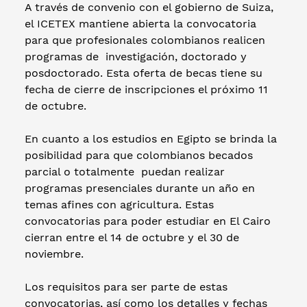
A través de convenio con el gobierno de Suiza,
el ICETEX mantiene abierta la convocatoria
para que profesionales colombianos realicen
programas de investigación, doctorado y
posdoctorado. Esta oferta de becas tiene su
fecha de cierre de inscripciones el próximo 11
de octubre.
En cuanto a los estudios en Egipto se brinda la
posibilidad para que colombianos becados
parcial o totalmente puedan realizar
programas presenciales durante un año en
temas afines con agricultura. Estas
convocatorias para poder estudiar en El Cairo
cierran entre el 14 de octubre y el 30 de
noviembre.
Los requisitos para ser parte de estas
convocatorias, así como los detalles y fechas