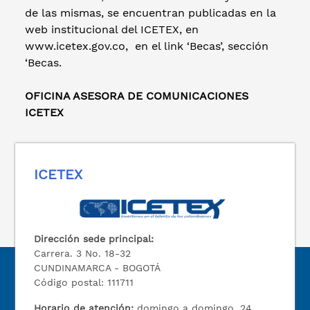
de las mismas, se encuentran publicadas en la
web institucional del ICETEX, en
www.icetex.gov.co, en el link ‘Becas’, sección
‘Becas.
OFICINA ASESORA DE COMUNICACIONES
ICETEX
ICETEX
Dirección sede principal:
Carrera. 3 No. 18-32
CUNDINAMARCA - BOGOTÁ
Código postal: 111711
Horario de atención:
domingo a domingo, 24