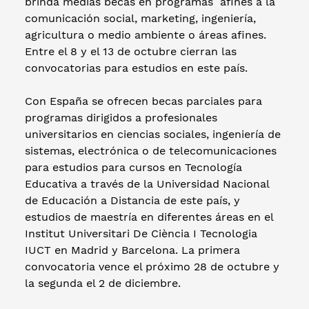
brinda medias becas en programas afines a la
comunicación social, marketing, ingeniería,
agricultura o medio ambiente o áreas afines.
Entre el 8 y el 13 de octubre cierran las
convocatorias para estudios en este país.
Con España se ofrecen becas parciales para
programas dirigidos a profesionales
universitarios en ciencias sociales, ingeniería de
sistemas, electrónica o de telecomunicaciones
para estudios para cursos en Tecnología
Educativa a través de la Universidad Nacional
de Educación a Distancia de este país, y
estudios de maestría en diferentes áreas en el
Institut Universitari De Ciència I Tecnologia
IUCT en Madrid y Barcelona. La primera
convocatoria vence el próximo 28 de octubre y
la segunda el 2 de diciembre.