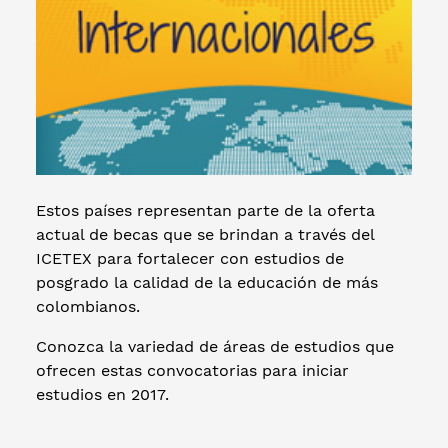
Estos países representan parte de la oferta
actual de becas que se brindan a través del
ICETEX para fortalecer con estudios de
posgrado la calidad de la educación de más
colombianos.
Conozca la variedad de áreas de estudios que
ofrecen estas convocatorias para iniciar
estudios en 2017.