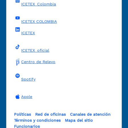
ICETEX_Colombia
ICETEX COLOMBIA
ICETEX
ICETEX_oficial
Centro de Relevo
Spotify
Apple
Políticas
Red de oficinas
Canales de atención
Términos y condiciones
Mapa del sitio
Funcionarios