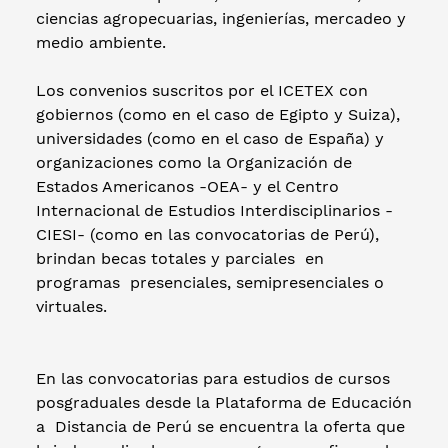
ciencias agropecuarias, ingenierías, mercadeo y
medio ambiente.
Los convenios suscritos por el ICETEX con
gobiernos (como en el caso de Egipto y Suiza),
universidades (como en el caso de España) y
organizaciones como la Organización de
Estados Americanos -OEA- y el Centro
Internacional de Estudios Interdisciplinarios -
CIESI- (como en las convocatorias de Perú),
brindan becas totales y parciales en
programas presenciales, semipresenciales o
virtuales.
En las convocatorias para estudios de cursos
posgraduales desde la Plataforma de Educación
a Distancia de Perú se encuentra la oferta que