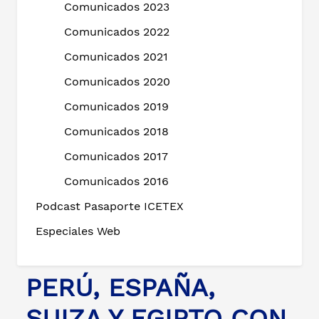
Comunicados 2023
Comunicados 2022
Comunicados 2021
Comunicados 2020
Comunicados 2019
Comunicados 2018
Comunicados 2017
Comunicados 2016
Podcast Pasaporte ICETEX
Especiales Web
PERÚ, ESPAÑA,
SUIZA Y EGIPTO CON