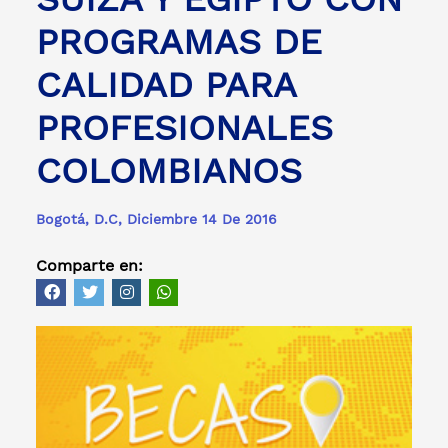
PROGRAMAS DE
CALIDAD PARA
PROFESIONALES
COLOMBIANOS
Bogotá, D.C, Diciembre 14 De 2016
Comparte en: