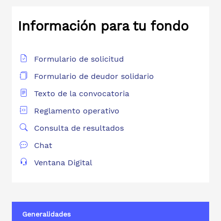
Información para tu fondo
Formulario de solicitud
Formulario de deudor solidario
Texto de la convocatoria
Reglamento operativo
Consulta de resultados
Chat
Ventana Digital
Generalidades