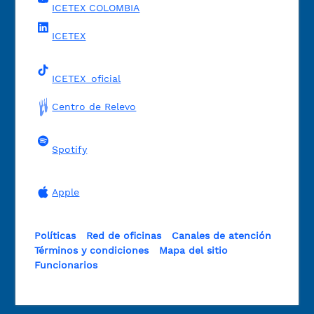
ICETEX COLOMBIA
ICETEX
ICETEX_oficial
Centro de Relevo
Spotify
Apple
Políticas
Red de oficinas
Canales de atención
Términos y condiciones
Mapa del sitio
Funcionarios