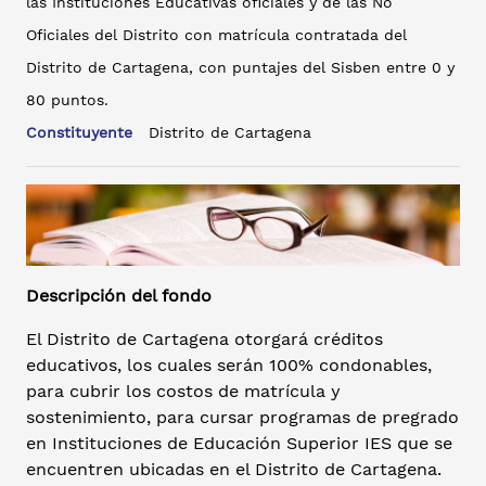
las Instituciones Educativas oficiales y de las No
Oficiales del Distrito con matrícula contratada del
Distrito de Cartagena, con puntajes del Sisben entre 0 y
80 puntos.
Constituyente
Distrito de Cartagena
Descripción del fondo
El Distrito de Cartagena otorgará créditos
educativos, los cuales serán 100% condonables,
para cubrir los costos de matrícula y
sostenimiento, para cursar programas de pregrado
en Instituciones de Educación Superior IES que se
encuentren ubicadas en el Distrito de Cartagena.