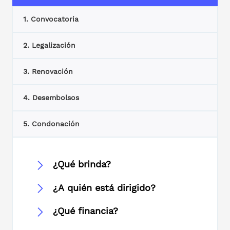
1. Convocatoria
2. Legalización
3. Renovación
4. Desembolsos
5. Condonación
¿Qué brinda?
¿A quién está dirigido?
¿Qué financia?