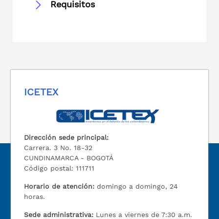
Requisitos
ICETEX
Dirección sede principal:
Carrera. 3 No. 18-32
CUNDINAMARCA - BOGOTÁ
Código postal: 111711
Horario de atención:
domingo a domingo, 24
horas.
Sede administrativa:
Lunes a viernes de 7:30 a.m.