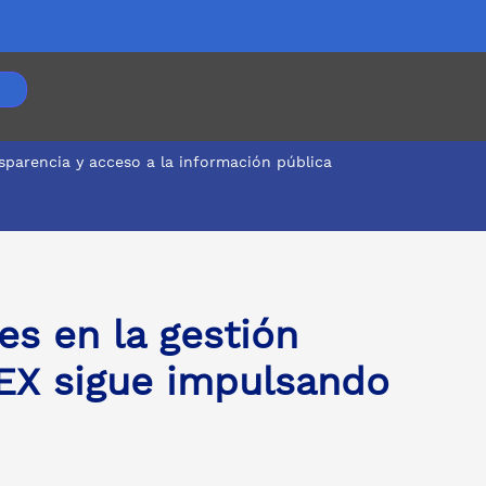
sparencia y acceso a la información pública
ves en la gestión
TEX sigue impulsando