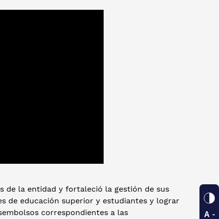
 de la entidad y fortaleció la gestión de sus
nes de educación superior y estudiantes y lograr
esembolsos correspondientes a las