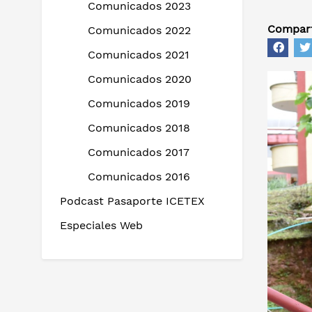
Comunicados 2023
Compart
Comunicados 2022
Comunicados 2021
Comunicados 2020
Comunicados 2019
Comunicados 2018
Comunicados 2017
Comunicados 2016
Podcast Pasaporte ICETEX
Especiales Web