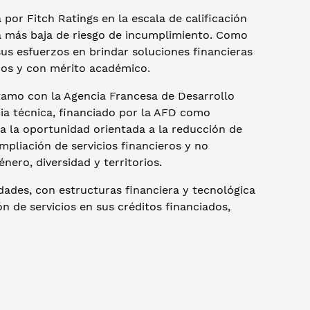
 por Fitch Ratings en la escala de calificación
va más baja de riesgo de incumplimiento. Como
sus esfuerzos en brindar soluciones financieras
icos y con mérito académico.
stamo con la Agencia Francesa de Desarrollo
ia técnica, financiado por la AFD como
a la oportunidad orientada a la reducción de
mpliación de servicios financieros y no
nero, diversidad y territorios.
dades, con estructuras financiera y tecnológica
ón de servicios en sus créditos financiados,