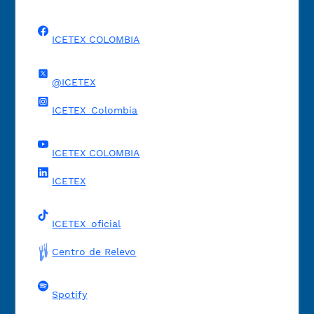
ICETEX COLOMBIA
@ICETEX
ICETEX_Colombia
ICETEX COLOMBIA
ICETEX
ICETEX_oficial
Centro de Relevo
Spotify