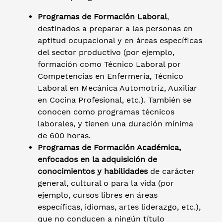
Programas de Formación Laboral
,
destinados a preparar a las personas en
aptitud ocupacional y en áreas específicas
del sector productivo (por ejemplo,
formación como Técnico Laboral por
Competencias en Enfermería, Técnico
Laboral en Mecánica Automotriz, Auxiliar
en Cocina Profesional, etc.). También se
conocen como programas técnicos
laborales, y tienen una duración mínima
de 600 horas.
Programas de Formación Académica,
enfocados en la adquisición de
conocimientos y habilidades
de carácter
general, cultural o para la vida (por
ejemplo, cursos libres en áreas
específicas, idiomas, artes liderazgo, etc.),
que no conducen a ningún título