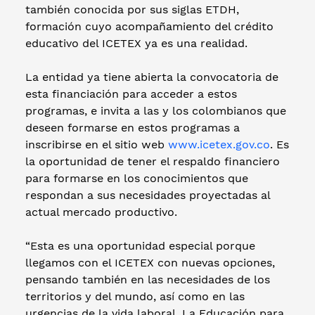
también conocida por sus siglas ETDH,
formación cuyo acompañamiento del crédito
educativo del ICETEX ya es una realidad.
La entidad ya tiene abierta la convocatoria de
esta financiación para acceder a estos
programas, e invita a las y los colombianos que
deseen formarse en estos programas a
inscribirse en el sitio web
www.icetex.gov.co
. Es
la oportunidad de tener el respaldo financiero
para formarse en los conocimientos que
respondan a sus necesidades proyectadas al
actual mercado productivo.
“Esta es una oportunidad especial porque
llegamos con el ICETEX con nuevas opciones,
pensando también en las necesidades de los
territorios y del mundo, así como en las
urgencias de la vida laboral. La Educación para