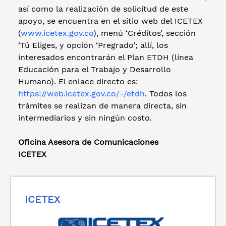
así como la realización de solicitud de este
apoyo, se encuentra en el sitio web del ICETEX
(
www.icetex.gov.co
), menú ‘Créditos’, sección
‘Tú Eliges, y opción ‘Pregrado’; allí, los
interesados encontrarán el Plan ETDH (línea
Educación para el Trabajo y Desarrollo
Humano). El enlace directo es:
https://web.icetex.gov.co/-/etdh
. Todos los
trámites se realizan de manera directa, sin
intermediarios y sin ningún costo.
Oficina Asesora de Comunicaciones
ICETEX
ICETEX