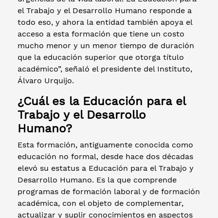
el Trabajo y el Desarrollo Humano responde a
todo eso, y ahora la entidad también apoya el
acceso a esta formación que tiene un costo
mucho menor y un menor tiempo de duración
que la educación superior que otorga título
académico”, señaló el presidente del Instituto,
Álvaro Urquijo.
¿Cuál es la Educación para el
Trabajo y el Desarrollo
Humano?
Esta formación, antiguamente conocida como
educación no formal, desde hace dos décadas
elevó su estatus a Educación para el Trabajo y
Desarrollo Humano. Es la que comprende
programas de formación laboral y de formación
académica, con el objeto de complementar,
actualizar y suplir conocimientos en aspectos