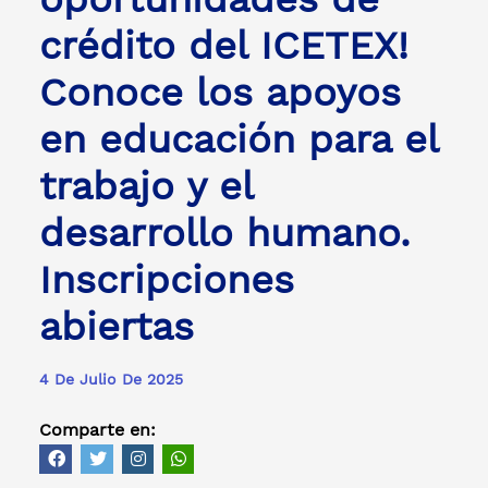
crédito del ICETEX!
Conoce los apoyos
en educación para el
trabajo y el
desarrollo humano.
Inscripciones
abiertas
4 De Julio De 2025
Comparte en: