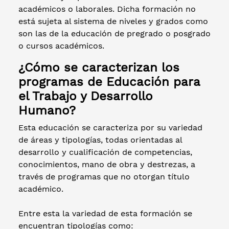
académicos o laborales. Dicha formación no
está sujeta al sistema de niveles y grados como
son las de la educación de pregrado o posgrado
o cursos académicos.
¿Cómo se caracterizan los
programas de Educación para
el Trabajo y Desarrollo
Humano?
Esta educación se caracteriza por su variedad
de áreas y tipologías, todas orientadas al
desarrollo y cualificación de competencias,
conocimientos, mano de obra y destrezas, a
través de programas que no otorgan título
académico.
Entre esta la variedad de esta formación se
encuentran tipologías como: