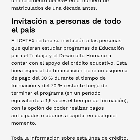
un incremento del 53% en el número de
matriculados de una década antes.
Invitación a personas de todo
el país
El ICETEX reitera su invitación a las personas
que quieran estudiar programas de Educación
para el Trabajo y el Desarrollo Humano a
contar con el apoyo del crédito educativo. Esta
línea especial de financiación tiene un esquema
de pago del 30 % durante el tiempo de
formación y del 70 % restante luego de
terminar el programa (en un período
equivalente a 1,5 veces el tiempo de formación),
con la opción de poder realizar pagos
anticipados o abonos a capital en cualquier
momento.
Toda la información sobre esta línea de crédito,