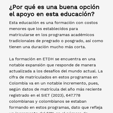
¿Por qué es una buena opción
el apoyo en esta educación?
Esta educación es una formación con costos
menores que los establecidos para
matricularse en los programas académicos
tradicionales de pregrado o posgrado, así como
tienen una duración mucho más corta.
La formación en ETDH se encuentra en una
notable expansión que responde de manera
actualizada a los desafíos del mundo actual. La
cifra de matriculados en estos programas en
Colombia va en un notable incremento, pues,
según datos de matrícula del año más reciente
registrado en el SIET (2023), 647.778
colombianas y colombianos se estaban
formando en estos programas, dato que refleja