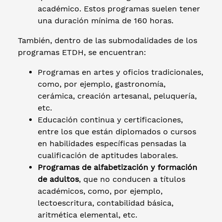
académico. Estos programas suelen tener
una duración mínima de 160 horas.
También, dentro de las submodalidades de los
programas ETDH, se encuentran:
Programas en artes y oficios tradicionales,
como, por ejemplo, gastronomía,
cerámica, creación artesanal, peluquería,
etc.
Educación continua y certificaciones,
entre los que están diplomados o cursos
en habilidades específicas pensadas la
cualificación de aptitudes laborales.
Programas de alfabetización y formación
de adultos
, que no conducen a títulos
académicos, como, por ejemplo,
lectoescritura, contabilidad básica,
aritmética elemental, etc.