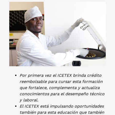
Por primera vez el ICETEX brinda crédito
reembolsable para cursar esta formación
que fortalece, complementa y actualiza
conocimientos para el desempeño técnico
y laboral.
El ICETEX está impulsando oportunidades
también para esta educación que también