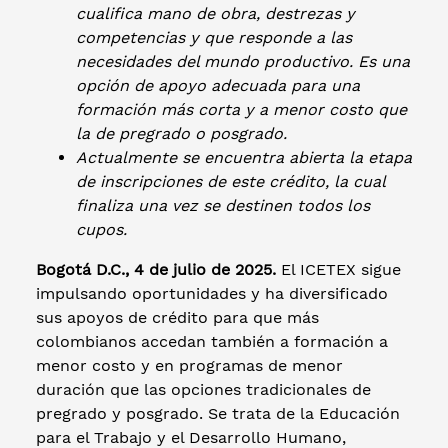
cualifica mano de obra, destrezas y
competencias y que responde a las
necesidades del mundo productivo. Es una
opción de apoyo adecuada para una
formación más corta y a menor costo que
la de pregrado o posgrado.
Actualmente se encuentra abierta la etapa
de inscripciones de este crédito, la cual
finaliza una vez se destinen todos los
cupos.
Bogotá D.C., 4 de julio de 2025.
El ICETEX sigue
impulsando oportunidades y ha diversificado
sus apoyos de crédito para que más
colombianos accedan también a formación a
menor costo y en programas de menor
duración que las opciones tradicionales de
pregrado y posgrado. Se trata de la Educación
para el Trabajo y el Desarrollo Humano,