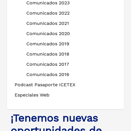
Comunicados 2023
Comunicados 2022
Comunicados 2021
Comunicados 2020
Comunicados 2019
Comunicados 2018
Comunicados 2017
Comunicados 2016
Podcast Pasaporte ICETEX
Especiales Web
¡Tenemos nuevas
oportunidades de