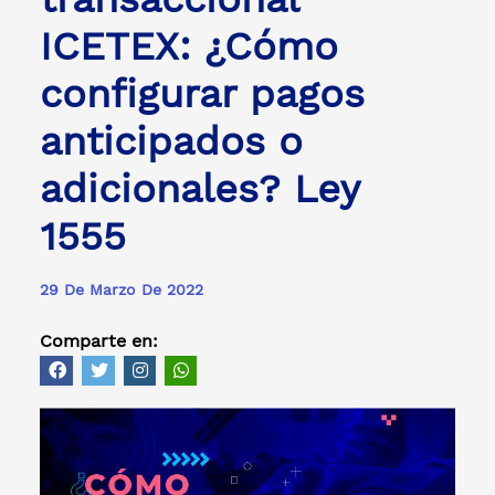
ICETEX: ¿Cómo
configurar pagos
anticipados o
adicionales? Ley
1555
29 De Marzo De 2022
Comparte en: