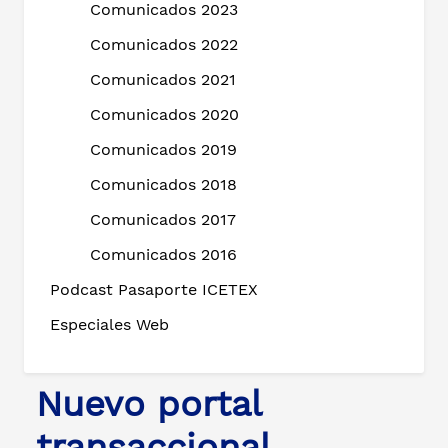
Comunicados 2023
Comunicados 2022
Comunicados 2021
Comunicados 2020
Comunicados 2019
Comunicados 2018
Comunicados 2017
Comunicados 2016
Podcast Pasaporte ICETEX
Especiales Web
Nuevo portal
transaccional