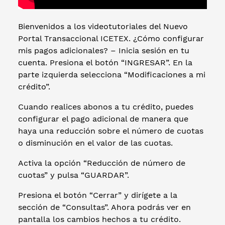
Bienvenidos a los videotutoriales del Nuevo
Portal Transaccional ICETEX. ¿Cómo configurar
mis pagos adicionales? – Inicia sesión en tu
cuenta. Presiona el botón “INGRESAR”. En la
parte izquierda selecciona “Modificaciones a mi
crédito”.
Cuando realices abonos a tu crédito, puedes
configurar el pago adicional de manera que
haya una reducción sobre el número de cuotas
o disminución en el valor de las cuotas.
Activa la opción “Reducción de número de
cuotas” y pulsa “GUARDAR”.
Presiona el botón “Cerrar” y dirígete a la
sección de “Consultas”. Ahora podrás ver en
pantalla los cambios hechos a tu crédito.