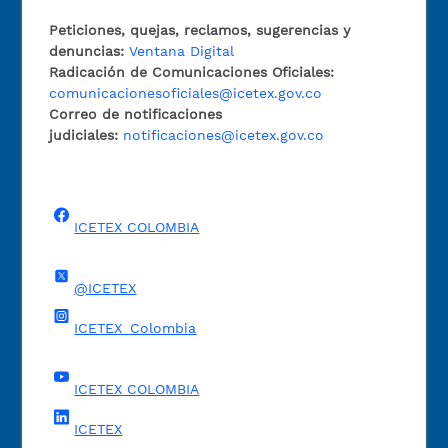
Peticiones, quejas, reclamos, sugerencias y
denuncias:
Ventana Digital
Radicación de Comunicaciones Oficiales:
comunicacionesoficiales@icetex.gov.co
Correo de notificaciones
judiciales:
notificaciones@icetex.gov.co
ICETEX COLOMBIA
@ICETEX
ICETEX_Colombia
ICETEX COLOMBIA
ICETEX