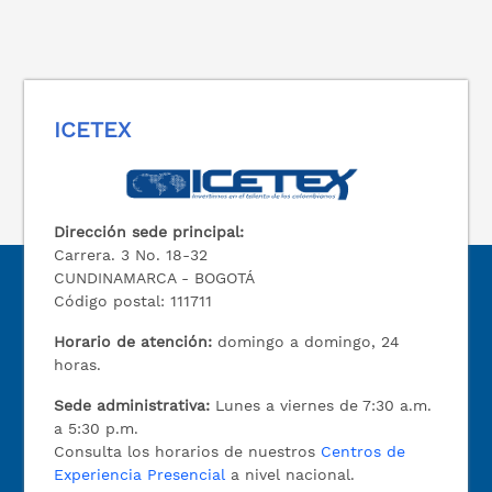
ICETEX
Dirección sede principal:
Carrera. 3 No. 18-32
CUNDINAMARCA - BOGOTÁ
Código postal: 111711
Horario de atención:
domingo a domingo, 24
horas.
Sede administrativa:
Lunes a viernes de 7:30 a.m.
a 5:30 p.m.
Consulta los horarios de nuestros
Centros de
Experiencia Presencial
a nivel nacional.