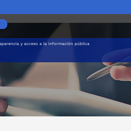
sparencia y acceso a la información pública