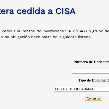
tera cedida a CISA
 cedió a la Central de Inversiones S.A. (CISA) un grupo d
si su obligación hace parte del siguiente listado.