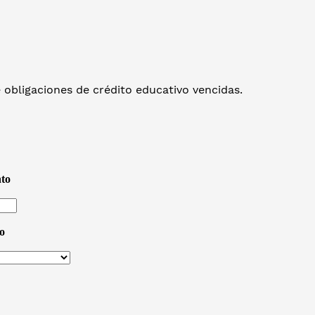
e obligaciones de crédito educativo vencidas.