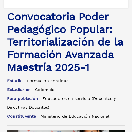
Convocatoria Poder
Pedagógico Popular:
Territorialización de la
Formación Avanzada
Maestría 2025-1
Estudio
Formación continua
Estudiar en
Colombia
Para población
Educadores en servicio (Docentes y
Directivos Docentes)
Constituyente
Ministerio de Educación Nacional