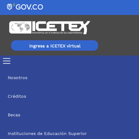
Ingresa a ICETEX virtual
Nosotros
Créditos
Becas
Instituciones de Educación Superior