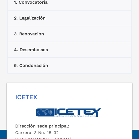
1. Convocatoria
2. Legalización
3. Renovación
4. Desembolsos
5. Condonación
ICETEX
Dirección sede principal:
Carrera. 3 No. 18-32