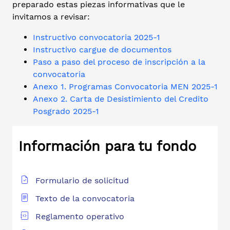
preparado estas piezas informativas que le
invitamos a revisar:
Instructivo convocatoria 2025-1
Instructivo cargue de documentos
Paso a paso del proceso de inscripción a la
convocatoria
Anexo 1. Programas Convocatoria MEN 2025-1
Anexo 2. Carta de Desistimiento del Credito
Posgrado 2025-1
Información para tu fondo
Formulario de solicitud
Texto de la convocatoria
Reglamento operativo