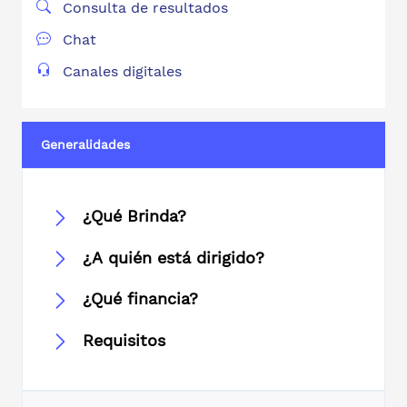
Consulta de resultados
Chat
Canales digitales
Generalidades
¿Qué Brinda?
¿A quién está dirigido?
¿Qué financia?
Requisitos