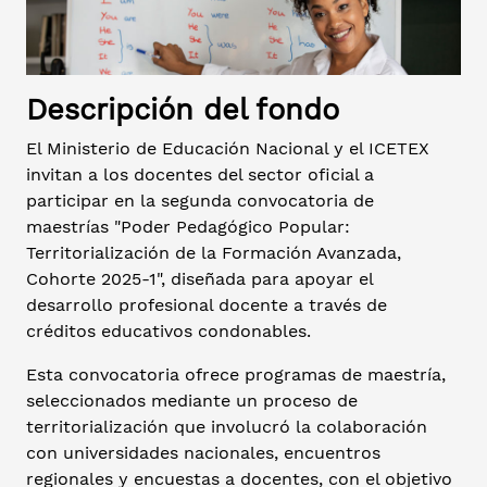
Descripción del fondo
El Ministerio de Educación Nacional y el ICETEX
invitan a los docentes del sector oficial a
participar en la segunda convocatoria de
maestrías "Poder Pedagógico Popular:
Territorialización de la Formación Avanzada,
Cohorte 2025-1", diseñada para apoyar el
desarrollo profesional docente a través de
créditos educativos condonables.
Esta convocatoria ofrece programas de maestría,
seleccionados mediante un proceso de
territorialización que involucró la colaboración
con universidades nacionales, encuentros
regionales y encuestas a docentes, con el objetivo