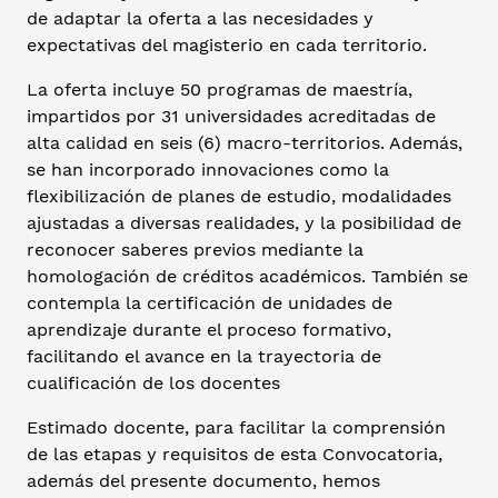
de adaptar la oferta a las necesidades y
expectativas del magisterio en cada territorio.
La oferta incluye 50 programas de maestría,
impartidos por 31 universidades acreditadas de
alta calidad en seis (6) macro-territorios. Además,
se han incorporado innovaciones como la
flexibilización de planes de estudio, modalidades
ajustadas a diversas realidades, y la posibilidad de
reconocer saberes previos mediante la
homologación de créditos académicos. También se
contempla la certificación de unidades de
aprendizaje durante el proceso formativo,
facilitando el avance en la trayectoria de
cualificación de los docentes
Estimado docente, para facilitar la comprensión
de las etapas y requisitos de esta Convocatoria,
además del presente documento, hemos