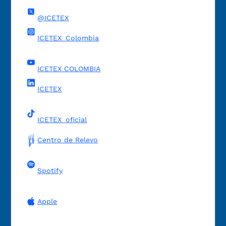
@ICETEX
ICETEX_Colombia
ICETEX COLOMBIA
ICETEX
ICETEX_oficial
Centro de Relevo
Spotify
Apple