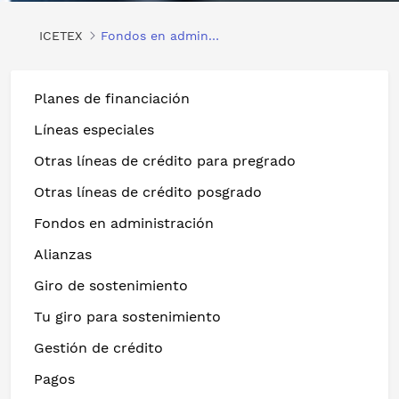
ICETEX
Fondos en administración
Planes de financiación
Líneas especiales
Otras líneas de crédito para pregrado
Otras líneas de crédito posgrado
Fondos en administración
Alianzas
Giro de sostenimiento
Tu giro para sostenimiento
Gestión de crédito
Pagos