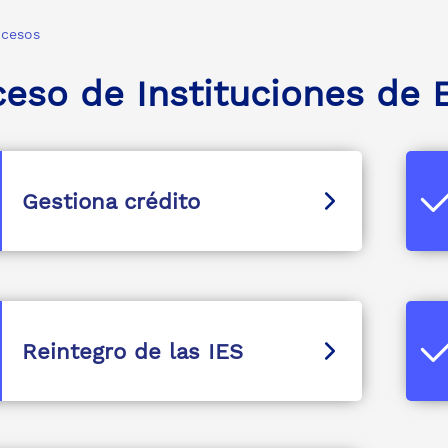
ocesos
ceso de Instituciones de 
Gestiona crédito
Reintegro de las IES