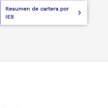
Resumen de cartera por
IES