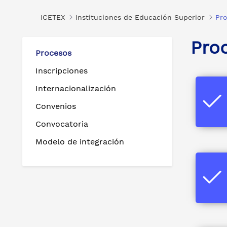
ICETEX
Instituciones de Educación Superior
Pr
Pro
Procesos
Inscripciones
Internacionalización
Convenios
Convocatoria
Modelo de integración