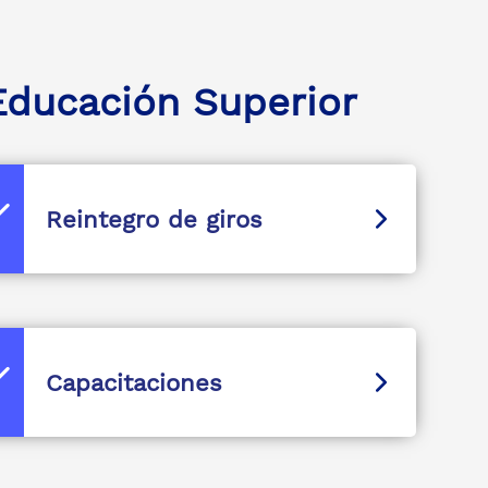
Educación Superior
Reintegro de giros
Capacitaciones