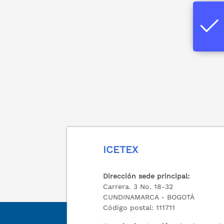
ICETEX
Dirección sede principal:
Carrera. 3 No. 18-32
CUNDINAMARCA - BOGOTÁ
Código postal: 111711