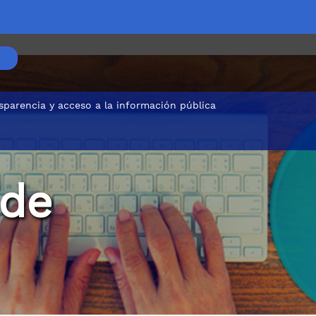
sparencia y acceso a la información pública
 de