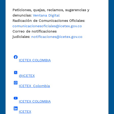
Peticiones, quejas, reclamos, sugerencias y
denuncias:
Ventana Digital
Radicación de Comunicaciones Oficiales:
comunicacionesoficiales@icetex.gov.co
Correo de notificaciones
judiciales:
notificaciones@icetex.gov.co
ICETEX COLOMBIA
@ICETEX
ICETEX_Colombia
ICETEX COLOMBIA
ICETEX