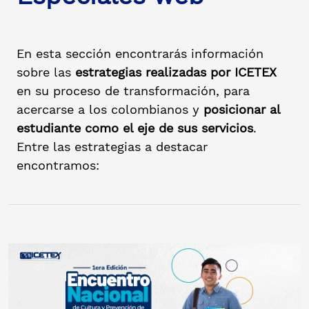
En esta sección encontrarás información
sobre las
estrategias realizadas por ICETEX
en su proceso de transformación, para
acercarse a los colombianos y
posicionar al
estudiante como el eje de sus servicios
.
Entre las estrategias a destacar
encontramos: