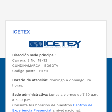
ICETEX
Dirección sede principal:
Carrera. 3 No. 18-32
CUNDINAMARCA - BOGOTÁ
Código postal: 111711
Horario de atención:
domingo a domingo, 24
horas.
Sede administrativa:
Lunes a viernes de 7:30 a.m.
a 5:30 p.m.
Consulta los horarios de nuestros
Centros de
Experiencia Presencial
a nivel nacional.