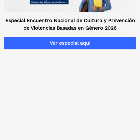
Especial Encuentro Nacional de Cultura y Prevención
de Violencias Basadas en Género 2026
Ver especial aquí