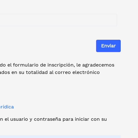
Enviar
do el formulario de inscripción, le agradecemos
ados en su totalidad al correo electrónico
rídica
n el usuario y contraseña para iniciar con su