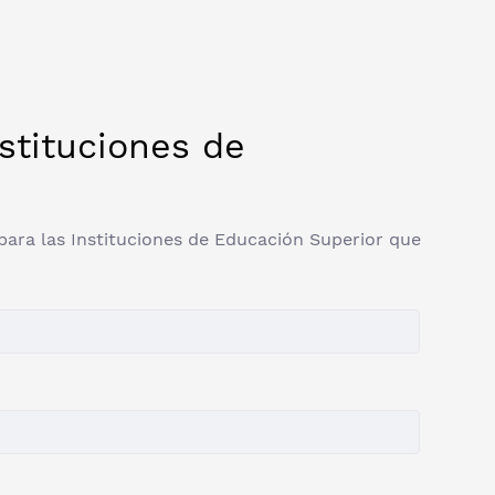
nstituciones de
a para las Instituciones de Educación Superior que