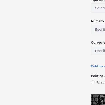
Selec
Número 
Correo e
Política
Política
Acep