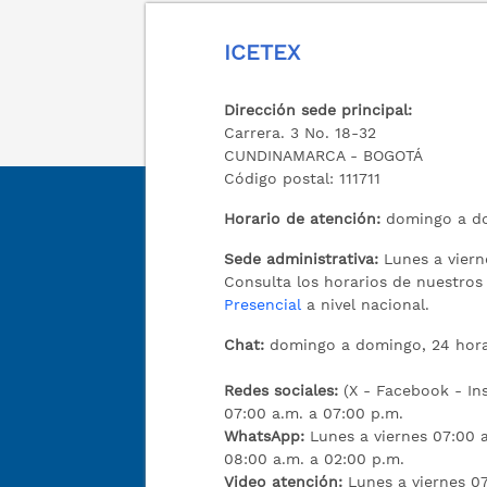
ICETEX
Dirección sede principal:
Carrera. 3 No. 18-32
CUNDINAMARCA - BOGOTÁ
Código postal: 111711
Horario de atención:
domingo a do
Sede administrativa:
Lunes a viern
Consulta los horarios de nuestro
Presencial
a nivel nacional.
Chat:
domingo a domingo, 24 hora
Redes sociales:
(X - Facebook - I
07:00 a.m. a 07:00 p.m.
WhatsApp:
Lunes a viernes 07:00 
08:00 a.m. a 02:00 p.m.
Video atención:
Lunes a viernes 07