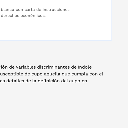
 blanco con carta de instrucciones.
 derechos económicos.
ión de variables discriminantes de índole
 susceptible de cupo aquella que cumpla con el
s detalles de la definición del cupo en