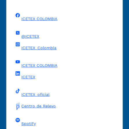
ICETEX COLOMBIA
@ICETEX
ICETEX_Colombia
ICETEX COLOMBIA
ICETEX
ICETEX_oficial
Centro de Relevo
Spotify