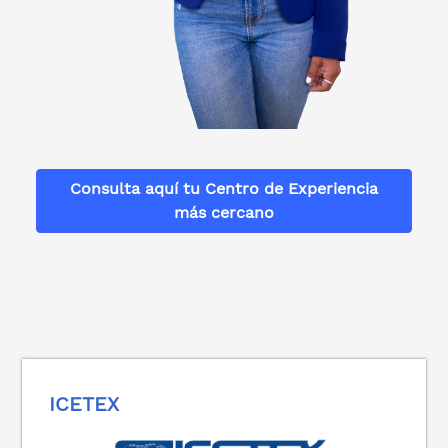
Consulta aquí tu Centro de Experiencia
más cercano
ICETEX