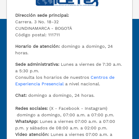
Dirección sede principal:
Carrera. 3 No. 18-32
CUNDINAMARCA - BOGOTÁ
Código postal: 111711
Horario de atención:
domingo a domingo, 24
horas.
Sede administrativa:
Lunes a viernes de 7:30 a.m.
a 5:30 p.m.
Consulta los horarios de nuestros
Centros de
Experiencia Presencial
a nivel nacional.
Chat:
domingo a domingo, 24 horas.
Redes sociales:
(X - Facebook - Instagram)
domingo a domingo, 07:00 a.m. a 07:00 p.m.
WhatsApp:
Lunes a viernes 07:00 a.m. a 07:00
p.m. y sábados de 08:00 a.m. a 02:00 p.m.
Video atención:
Lunes a viernes 07:00 a.m. a