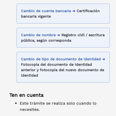
Cambio de cuenta bancaria
➜
Certificación
bancaria vigente
Cambio de nombre
➜
Registro civil / escritura
pública, según corresponda
Cambio de tipo de documento de identidad
➜
Fotocopia del documento de identidad
anterior y fotocopia del nuevo documento de
identidad
Ten en cuenta
Este trámite se realiza solo cuando lo
necesites.