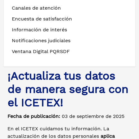
Canales de atención
Encuesta de satisfacción
Información de interés
Notificaciones judiciales
Ventana Digital PQRSDF
¡Actualiza tus datos
de manera segura con
el ICETEX!
Fecha de publicación:
03 de septiembre de 2025
En el ICETEX cuidamos tu información. La
actualización de los datos personales
aplica