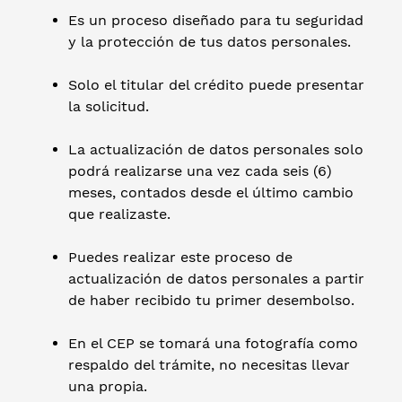
Es un proceso diseñado para tu seguridad
y la protección de tus datos personales.
Solo el titular del crédito puede presentar
la solicitud.
La actualización de datos personales solo
podrá realizarse una vez cada seis (6)
meses, contados desde el último cambio
que realizaste.
Puedes realizar este proceso de
actualización de datos personales a partir
de haber recibido tu primer desembolso.
En el CEP se tomará una fotografía como
respaldo del trámite, no necesitas llevar
una propia.