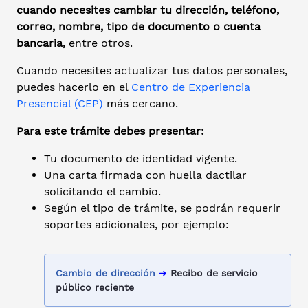
cuando necesites cambiar tu dirección, teléfono,
correo, nombre, tipo de documento o cuenta
bancaria,
entre otros.
Cuando necesites actualizar tus datos personales,
puedes hacerlo en el
Centro de Experiencia
Presencial (CEP)
más cercano.
Para este trámite debes presentar:
Tu documento de identidad vigente.
Una carta firmada con huella dactilar
solicitando el cambio.
Según el tipo de trámite, se podrán requerir
soportes adicionales, por ejemplo:
Cambio de dirección
➜
Recibo de servicio
público reciente