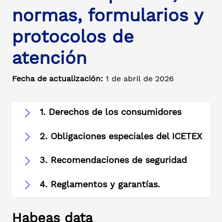
normas, formularios y
protocolos de
atención
Fecha de actualización:
1 de abril de 2026
1. Derechos de los consumidores
2. Obligaciones especiales del ICETEX
3. Recomendaciones de seguridad
4. Reglamentos y garantías.
Habeas data