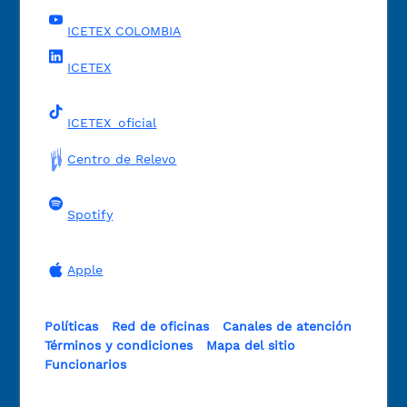
ICETEX COLOMBIA
ICETEX
ICETEX_oficial
Centro de Relevo
Spotify
Apple
Políticas
Red de oficinas
Canales de atención
Términos y condiciones
Mapa del sitio
Funcionarios