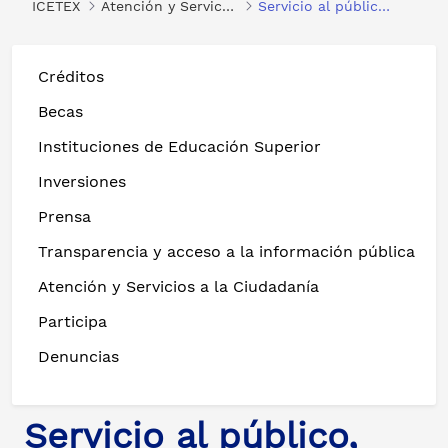
ICETEX
Atención y Servicios a la Ciudadanía
Servicio al público, normas, formularios y protocolos de atención
Créditos
Becas
Instituciones de Educación Superior
Inversiones
Prensa
Transparencia y acceso a la información pública
Atención y Servicios a la Ciudadanía
Participa
Denuncias
Servicio al público,