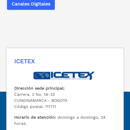
Canales Digitales
ICETEX
Dirección sede principal:
Carrera. 3 No. 18-32
CUNDINAMARCA - BOGOTÁ
Código postal: 111711
Horario de atención:
domingo a domingo, 24
horas.