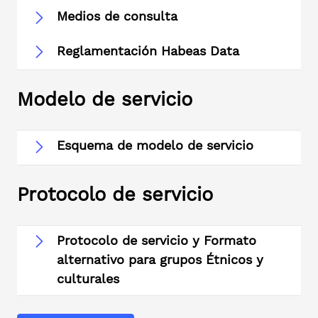
Medios de consulta
Reglamentación Habeas Data
Modelo de servicio
Esquema de modelo de servicio
Protocolo de servicio
Protocolo de servicio y Formato
alternativo para grupos Étnicos y
culturales