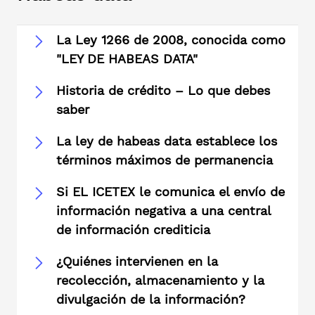
La Ley 1266 de 2008, conocida como
"LEY DE HABEAS DATA"
Historia de crédito – Lo que debes
saber
La ley de habeas data establece los
términos máximos de permanencia
Si EL ICETEX le comunica el envío de
información negativa a una central
de información crediticia
¿Quiénes intervienen en la
recolección, almacenamiento y la
divulgación de la información?