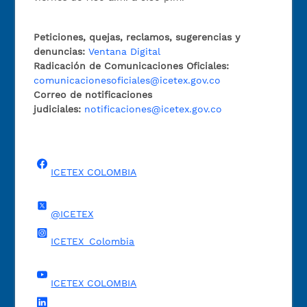
Peticiones, quejas, reclamos, sugerencias y
denuncias:
Ventana Digital
Radicación de Comunicaciones Oficiales:
comunicacionesoficiales@icetex.gov.co
Correo de notificaciones
judiciales:
notificaciones@icetex.gov.co
ICETEX COLOMBIA
@ICETEX
ICETEX_Colombia
ICETEX COLOMBIA