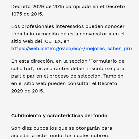
Decreto 2029 de 2015 compilado en el Decreto
1075 de 2015.
Los profesionales interesados pueden conocer
toda la información de esta convocatoria en el
sitio web del ICETEX, en
https://web.icetex.gov.co/es/-/mejores_saber_pro
En esta dirección, en la sección ‘Formulario de
solicitud’, los aspirantes deben inscribirse para
participar en el proceso de selección. También
en el sitio web pueden consultar el Decreto
2029 de 2015.
Cubrimiento y características del fondo
Son diez cupos los que se otorgarán para
acceder a este fondo, los cuales cubren: