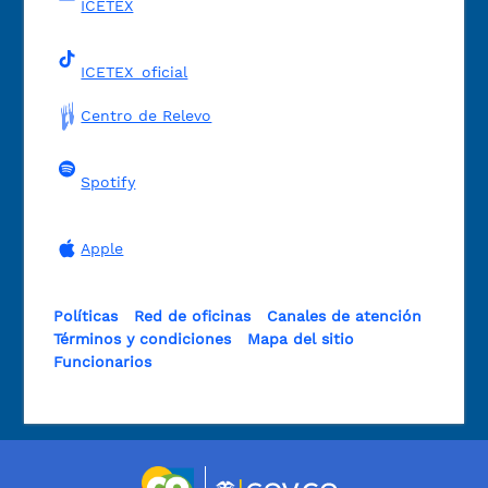
ICETEX
ICETEX_oficial
Centro de Relevo
Spotify
Apple
Políticas
Red de oficinas
Canales de atención
Términos y condiciones
Mapa del sitio
Funcionarios