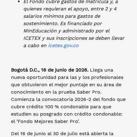
El Fondo cubre gastos de matrícula y, a
quienes requieran el apoyo, entre 2 y 4
salarios mínimos para gastos de
sostenimiento. Es financiado por
MinEducación y administrado por el
ICETEX y sus inscripciones se deben llevar
a cabo en
icetex.gov.co
Bogotá D.C., 16 de junio de 2026.
Llega una
nueva oportunidad para las y los profesionales
que obtuvieron el mejor puntaje en su área de
conocimiento en la prueba Saber Pro.
Comienza la convocatoria 2026-2 del fondo que
cubre crédito 100 % condonable para que
estudien su posgrado con crédito condonable:
el ‘Fondo Mejores Saber Pro’.
Del 16 de junio al 30 de julio está abierta la