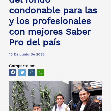
condonable para las
y los profesionales
con mejores Saber
Pro del país
16 De Junio De 2026
Comparte en: