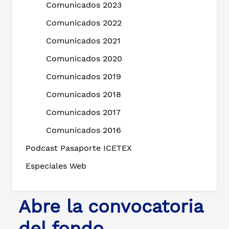
Comunicados 2023
Comunicados 2022
Comunicados 2021
Comunicados 2020
Comunicados 2019
Comunicados 2018
Comunicados 2017
Comunicados 2016
Podcast Pasaporte ICETEX
Especiales Web
Abre la convocatoria
del fondo