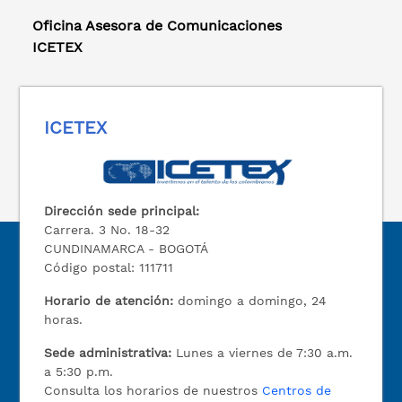
Oficina Asesora de Comunicaciones
ICETEX
ICETEX
Dirección sede principal:
Carrera. 3 No. 18-32
CUNDINAMARCA - BOGOTÁ
Código postal: 111711
Horario de atención:
domingo a domingo, 24
horas.
Sede administrativa:
Lunes a viernes de 7:30 a.m.
a 5:30 p.m.
Consulta los horarios de nuestros
Centros de