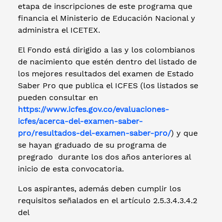
etapa de inscripciones de este programa que
financia el Ministerio de Educación Nacional y
administra el ICETEX.
El Fondo está dirigido a las y los colombianos
de nacimiento que estén dentro del listado de
los mejores resultados del examen de Estado
Saber Pro que publica el ICFES (los listados se
pueden consultar en
https://www.icfes.gov.co/evaluaciones-
icfes/acerca-del-examen-saber-
pro/resultados-del-examen-saber-pro/
) y que
se hayan graduado de su programa de
pregrado durante los dos años anteriores al
inicio de esta convocatoria.
Los aspirantes, además deben cumplir los
requisitos señalados en el artículo 2.5.3.4.3.4.2
del