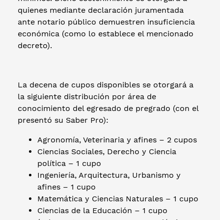
quienes mediante declaración juramentada
ante notario público demuestren insuficiencia
económica (como lo establece el mencionado
decreto).
La decena de cupos disponibles se otorgará a
la siguiente distribución por área de
conocimiento del egresado de pregrado (con el
presentó su Saber Pro):
Agronomía, Veterinaria y afines – 2 cupos
Ciencias Sociales, Derecho y Ciencia
política – 1 cupo
Ingeniería, Arquitectura, Urbanismo y
afines – 1 cupo
Matemática y Ciencias Naturales – 1 cupo
Ciencias de la Educación – 1 cupo