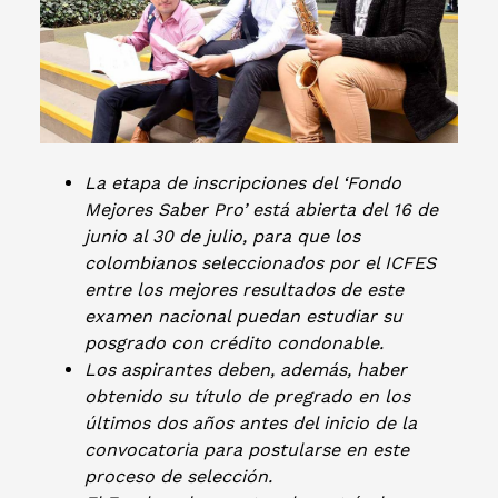
La etapa de inscripciones del ‘Fondo
Mejores Saber Pro’ está abierta del 16 de
junio al 30 de julio, para que los
colombianos seleccionados por el ICFES
entre los mejores resultados de este
examen nacional puedan estudiar su
posgrado con crédito condonable.
Los aspirantes deben, además, haber
obtenido su título de pregrado en los
últimos dos años antes del inicio de la
convocatoria para postularse en este
proceso de selección.