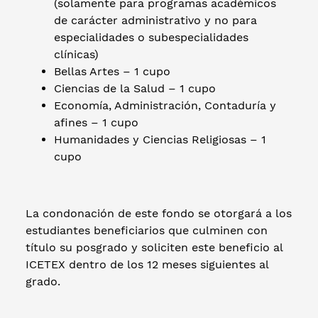
(solamente para programas académicos
de carácter administrativo y no para
especialidades o subespecialidades
clínicas)
Bellas Artes – 1 cupo
Ciencias de la Salud – 1 cupo
Economía, Administración, Contaduría y
afines – 1 cupo
Humanidades y Ciencias Religiosas – 1
cupo
La condonación de este fondo se otorgará a los
estudiantes beneficiarios que culminen con
título su posgrado y soliciten este beneficio al
ICETEX dentro de los 12 meses siguientes al
grado.