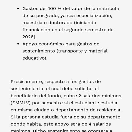
Gastos del 100 % del valor de la matrícula
de su posgrado, ya sea especialización,
maestría o doctorado (iniciando
financiación en el segundo semestre de
2026).
Apoyo económico para gastos de
sostenimiento (transporte y material
educativo).
Precisamente, respecto a los gastos de
sostenimiento, el cual debe solicitar el
beneficiario del fondo, cubre 2 salarios mínimos
(SMMLV) por semestre si el estudiante estudia
en misma ciudad o departamento de residencia.
Si la persona estudia fuera de su departamento
donde habita, este apoyo será de 4 salarios
mínimos. Dicho sostenimiento se otorgará a