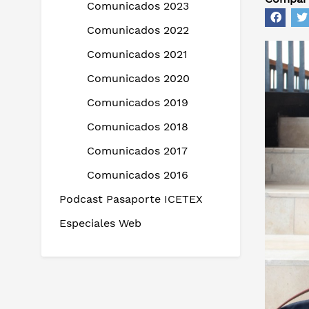
Comunicados 2023
Comunicados 2022
Comunicados 2021
Comunicados 2020
Comunicados 2019
Comunicados 2018
Comunicados 2017
Comunicados 2016
Podcast Pasaporte ICETEX
Especiales Web