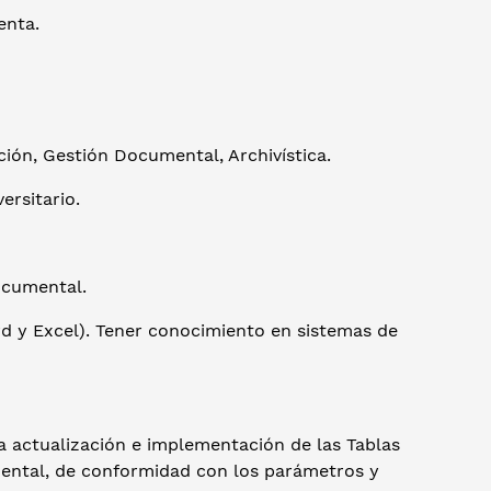
enta.
ión, Gestión Documental, Archivística.
ersitario.
ocumental.
d y Excel). Tener conocimiento en sistemas de
 actualización e implementación de las Tablas
ental, de conformidad con los parámetros y