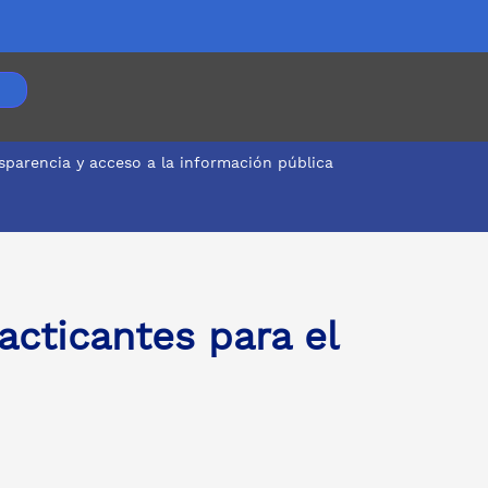
sparencia y acceso a la información pública
cticantes para el