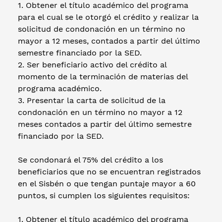
1. Obtener el título académico del programa
para el cual se le otorgó el crédito y realizar la
solicitud de condonación en un término no
mayor a 12 meses, contados a partir del último
semestre financiado por la SED.
2. Ser beneficiario activo del crédito al
momento de la terminación de materias del
programa académico.
3. Presentar la carta de solicitud de la
condonación en un término no mayor a 12
meses contados a partir del último semestre
financiado por la SED.
Se condonará el 75% del crédito a los
beneficiarios que no se encuentran registrados
en el Sisbén o que tengan puntaje mayor a 60
puntos, si cumplen los siguientes requisitos:
1. Obtener el título académico del programa