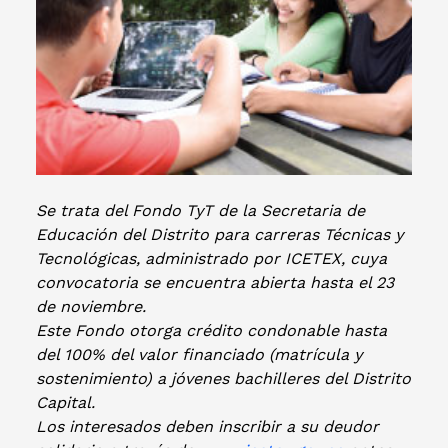
Se trata del Fondo TyT de la Secretaria de
Educación del Distrito para carreras Técnicas y
Tecnológicas, administrado por ICETEX, cuya
convocatoria se encuentra abierta hasta el 23
de noviembre.
Este Fondo otorga crédito condonable hasta
del 100% del valor financiado (matrícula y
sostenimiento) a jóvenes bachilleres del Distrito
Capital.
Los interesados deben inscribir a su deudor