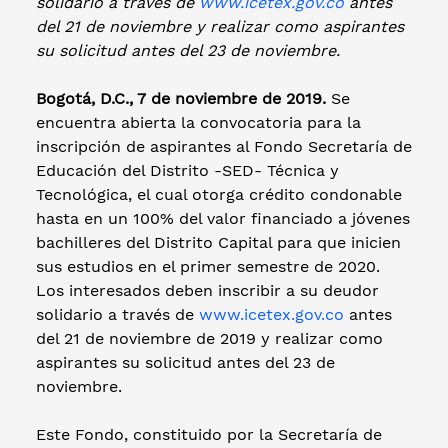
solidario a través de
www.icetex.gov.co
antes
del 21 de noviembre y realizar como aspirantes
su solicitud antes del 23 de noviembre.
Bogotá, D.C., 7 de noviembre de 2019.
Se
encuentra abierta la convocatoria para la
inscripción de aspirantes al Fondo Secretaría de
Educación del Distrito -SED- Técnica y
Tecnológica, el cual otorga crédito condonable
hasta en un 100% del valor financiado a jóvenes
bachilleres del Distrito Capital para que inicien
sus estudios en el primer semestre de 2020.
Los interesados deben inscribir a su deudor
solidario a través de
www.icetex.gov.co
antes
del 21 de noviembre de 2019 y realizar como
aspirantes su solicitud antes del 23 de
noviembre.
Este Fondo, constituido por la Secretaría de