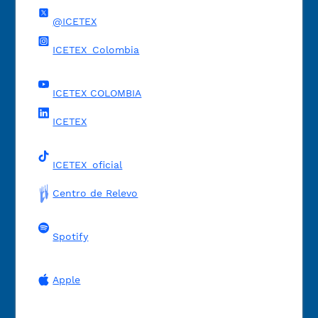
@ICETEX
ICETEX_Colombia
ICETEX COLOMBIA
ICETEX
ICETEX_oficial
Centro de Relevo
Spotify
Apple