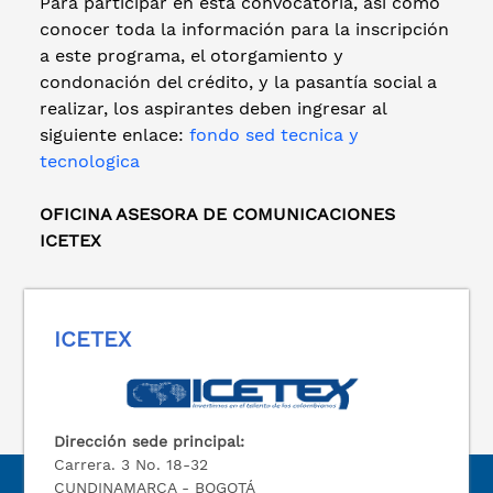
Para participar en esta convocatoria, así como
conocer toda la información para la inscripción
a este programa, el otorgamiento y
condonación del crédito, y la pasantía social a
realizar, los aspirantes deben ingresar al
siguiente enlace:
fondo sed tecnica y
tecnologica
OFICINA ASESORA DE COMUNICACIONES
ICETEX
ICETEX
Dirección sede principal:
Carrera. 3 No. 18-32
CUNDINAMARCA - BOGOTÁ