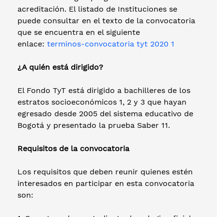
acreditación. El listado de Instituciones se
puede consultar en el texto de la convocatoria
que se encuentra en el siguiente
enlace:
terminos-convocatoria tyt 2020 1
¿A quién está dirigido?
El Fondo TyT está dirigido a bachilleres de los
estratos socioeconómicos 1, 2 y 3 que hayan
egresado desde 2005 del sistema educativo de
Bogotá y presentado la prueba Saber 11.
Requisitos de la convocatoria
Los requisitos que deben reunir quienes estén
interesados en participar en esta convocatoria
son: