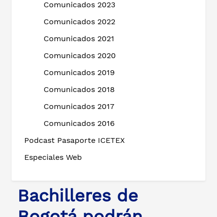
Comunicados 2023
Comunicados 2022
Comunicados 2021
Comunicados 2020
Comunicados 2019
Comunicados 2018
Comunicados 2017
Comunicados 2016
Podcast Pasaporte ICETEX
Especiales Web
Bachilleres de
Bogotá podrán