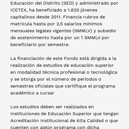
Educación del Distrito (SED) y administrado por
ICETEX, ha beneficiado a 1.820 jóvenes
capitalinos desde 2011. Financia rubros de
matrícula hasta por 2,5 salarios mínimos
mensuales legales vigentes (SMMLV) y subsidio
de sostenimiento hasta por un 1 SMMLV por
beneficiario por semestre.
La financiación de este Fondo está dirigida a la
realización de estudios de educación superior
en modalidad técnica profesional o tecnológica
y se otorga por el número de períodos o
semestres oficiales que certifique el programa
académico a cursar
Los estudios deben ser realizados en
Instituciones de Educación Superior que tengan
Acreditación Institucional de Alta Calidad o que
cuenten con algún programa con dicha