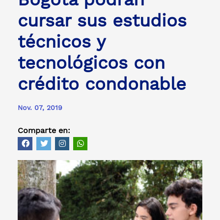
cursar sus estudios
técnicos y
tecnológicos con
crédito condonable
Nov. 07, 2019
Comparte en: