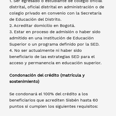
1. Ser egresado o estudiante de colegio oficial
distrital, oficial distrital en administración o de
colegio privado en convenio con la Secretaría
de Educación del Distrito.
2. Acreditar domicilio en Bogotá.
3. Estar en proceso de admisión o haber sido
admitido en una Institución de Educación
Superior o un programa definido por la SED.
4. No ser actualmente ni haber sido
beneficiario de las estrategias SED para el
acceso y permanencia en educación superior.
Condonación del crédito (matrícula y
sostenimiento)
Se condonará el 100% del crédito a los
beneficiarios que acrediten Sisbén hasta 60
puntos si cumplen los siguientes requisitos: