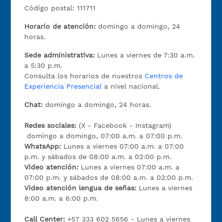
Código postal: 111711
Horario de atención:
domingo a domingo, 24
horas.
Sede administrativa:
Lunes a viernes de 7:30 a.m.
a 5:30 p.m.
Consulta los horarios de nuestros
Centros de
Experiencia Presencial
a nivel nacional.
Chat:
domingo a domingo, 24 horas.
Redes sociales:
(X - Facebook - Instagram)
domingo a domingo, 07:00 a.m. a 07:00 p.m.
WhatsApp:
Lunes a viernes 07:00 a.m. a 07:00
p.m. y sábados de 08:00 a.m. a 02:00 p.m.
Video atención:
Lunes a viernes 07:00 a.m. a
07:00 p.m. y sábados de 08:00 a.m. a 02:00 p.m.
Video atención lengua de señas:
Lunes a viernes
8:00 a.m. a 6:00 p.m.
Call Center:
+57 333 602 5656 - Lunes a viernes