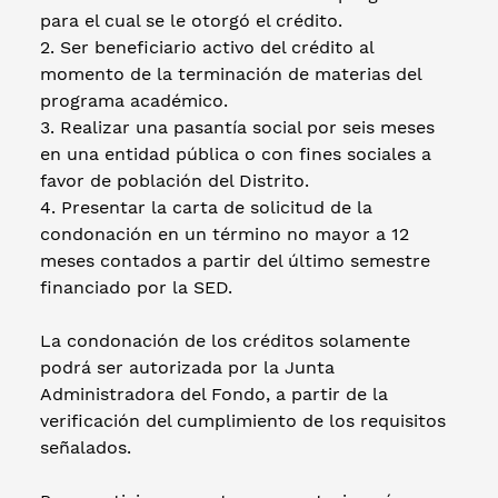
para el cual se le otorgó el crédito.
2. Ser beneficiario activo del crédito al
momento de la terminación de materias del
programa académico.
3. Realizar una pasantía social por seis meses
en una entidad pública o con fines sociales a
favor de población del Distrito.
4. Presentar la carta de solicitud de la
condonación en un término no mayor a 12
meses contados a partir del último semestre
financiado por la SED.
La condonación de los créditos solamente
podrá ser autorizada por la Junta
Administradora del Fondo, a partir de la
verificación del cumplimiento de los requisitos
señalados.