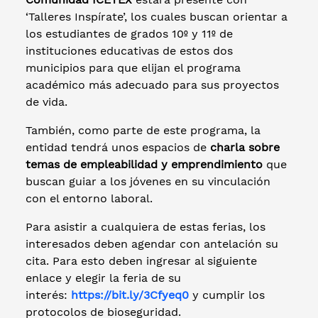
‘Talleres Inspírate’, los cuales buscan orientar a
los estudiantes de grados 10º y 11º de
instituciones educativas de estos dos
municipios para que elijan el programa
académico más adecuado para sus proyectos
de vida.
También, como parte de este programa, la
entidad tendrá unos espacios de
charla sobre
temas de empleabilidad y emprendimiento
que
buscan guiar a los jóvenes en su vinculación
con el entorno laboral.
Para asistir a cualquiera de estas ferias, los
interesados deben agendar con antelación su
cita. Para esto deben ingresar al siguiente
enlace y elegir la feria de su
interés:
https://bit.ly/3Cfyeq0
y cumplir los
protocolos de bioseguridad.