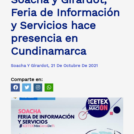
Feria de Información
y Servicios hace
presencia en
Cundinamarca
Soacha Y Girardot, 21 De Octubre De 2021
Comparte en: