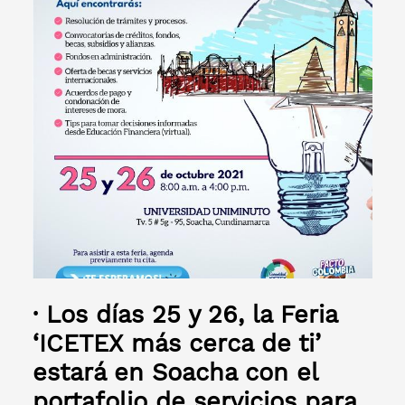
·
Los días 25 y 26, la Feria
‘ICETEX más cerca de ti’
estará en Soacha con el
portafolio de servicios para