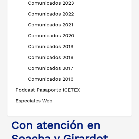
Comunicados 2023
Comunicados 2022
Comunicados 2021
Comunicados 2020
Comunicados 2019
Comunicados 2018
Comunicados 2017
Comunicados 2016
Podcast Pasaporte ICETEX
Especiales Web
Con atención en
Soacha y Girardot,