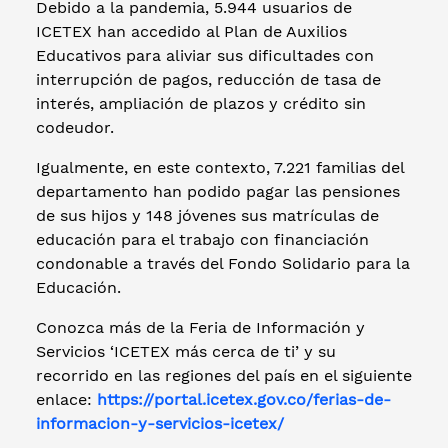
Debido a la pandemia, 5.944 usuarios de
ICETEX han accedido al Plan de Auxilios
Educativos para aliviar sus dificultades con
interrupción de pagos, reducción de tasa de
interés, ampliación de plazos y crédito sin
codeudor.
Igualmente, en este contexto, 7.221 familias del
departamento han podido pagar las pensiones
de sus hijos y 148 jóvenes sus matrículas de
educación para el trabajo con financiación
condonable a través del Fondo Solidario para la
Educación.
Conozca más de la Feria de Información y
Servicios ‘ICETEX más cerca de ti’ y su
recorrido en las regiones del país en el siguiente
enlace:
https://portal.icetex.gov.co/ferias-de-
informacion-y-servicios-icetex/