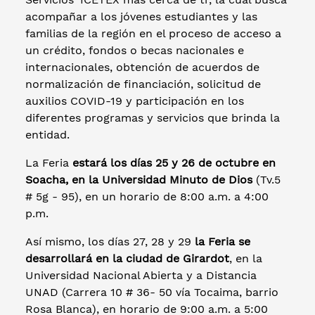
acompañar a los jóvenes estudiantes y las
familias de la región en el proceso de acceso a
un crédito, fondos o becas nacionales e
internacionales, obtención de acuerdos de
normalización de financiación, solicitud de
auxilios COVID-19 y participación en los
diferentes programas y servicios que brinda la
entidad.
La Feria
estará los días 25 y 26 de octubre en
Soacha, en la Universidad Minuto de Dios
(Tv.5
# 5g - 95), en un horario de 8:00 a.m. a 4:00
p.m.
Así mismo, los días 27, 28 y 29
la
Feria se
desarrollará en la ciudad de Girardot
, en la
Universidad Nacional Abierta y a Distancia
UNAD (Carrera 10 # 36- 50 vía Tocaima, barrio
Rosa Blanca), en horario de 9:00 a.m. a 5:00