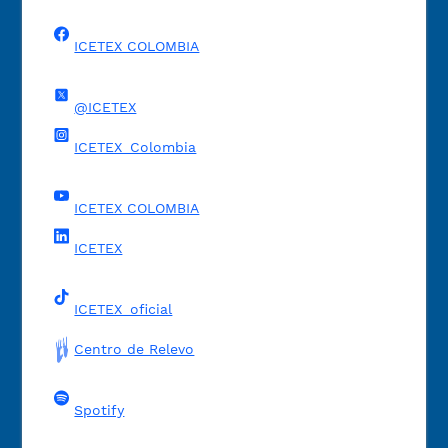
ICETEX COLOMBIA
@ICETEX
ICETEX_Colombia
ICETEX COLOMBIA
ICETEX
ICETEX_oficial
Centro de Relevo
Spotify