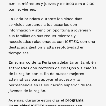
p.m. el miércoles y jueves y de 9:00 a.m a 2:00
p.m. el viernes.
La Feria brindará durante los cinco días
servicios cercanos a los usuarios con
información y atención oportuna a jóvenes y
sus familias en sus requerimientos y
necesidades relacionadas con ICETEX, con una
destacada gestión y alta resolutividad en
tiempo real.
En el marco de la Feria se adelantarán también
actividades con rectores de colegios y alcaldías
de la región con el fin de buscar mejores
alternativas para apoyar el acceso y la
permanencia en la educación superior de los
jóvenes de la región.
Además, durante estos días el
programa
Comunidad ICETEX
estará presente con