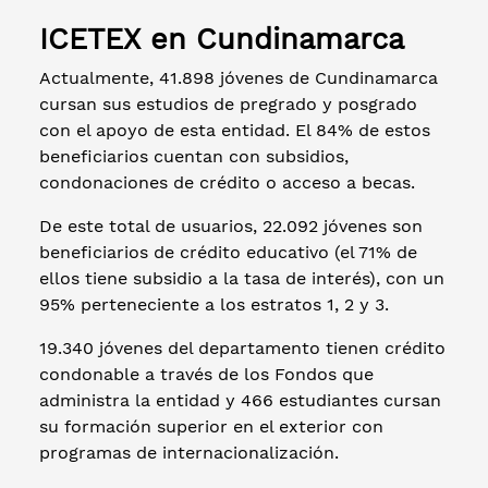
ICETEX en Cundinamarca
Actualmente, 41.898 jóvenes de Cundinamarca
cursan sus estudios de pregrado y posgrado
con el apoyo de esta entidad. El 84% de estos
beneficiarios cuentan con subsidios,
condonaciones de crédito o acceso a becas.
De este total de usuarios, 22.092 jóvenes son
beneficiarios de crédito educativo (el 71% de
ellos tiene subsidio a la tasa de interés), con un
95% perteneciente a los estratos 1, 2 y 3.
19.340 jóvenes del departamento tienen crédito
condonable a través de los Fondos que
administra la entidad y 466 estudiantes cursan
su formación superior en el exterior con
programas de internacionalización.