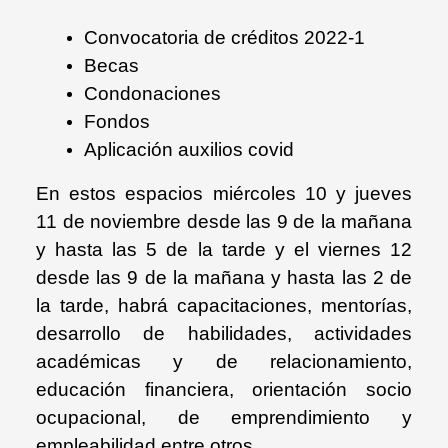
Convocatoria de créditos 2022-1
Becas
Condonaciones
Fondos
Aplicación auxilios covid
En estos espacios miércoles 10 y jueves
11 de noviembre desde las 9 de la mañana
y hasta las 5 de la tarde y el viernes 12
desde las 9 de la mañana y hasta las 2 de
la tarde, habrá capacitaciones, mentorías,
desarrollo de habilidades, actividades
académicas y de relacionamiento,
educación financiera, orientación socio
ocupacional, de emprendimiento y
empleabilidad entre otros.