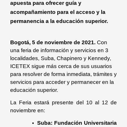
apuesta para ofrecer guía y
acompañamiento para el acceso y la
permanencia a la educación superior.
Bogotá, 5 de noviembre de 2021.
Con
una feria de información y servicios en 3
localidades, Suba, Chapinero y Kennedy,
ICETEX sigue más cerca de sus usuarios
para resolver de forma inmediata, trámites y
servicios para acceder y permanecer en la
educación superior.
La Feria estará presente del 10 al 12 de
noviembre en:
Suba:
Fundación Universitaria