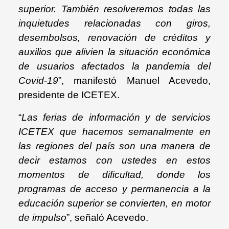
superior. También resolveremos todas las
inquietudes relacionadas con giros,
desembolsos, renovación de créditos y
auxilios que alivien la situación económica
de usuarios afectados la pandemia del
Covid-19
”, manifestó Manuel Acevedo,
presidente de ICETEX.
“
Las ferias de información y de servicios
ICETEX que hacemos semanalmente en
las regiones del país son una manera de
decir estamos con ustedes en estos
momentos de dificultad, donde los
programas de acceso y permanencia a la
educación superior se convierten, en motor
de impulso
”, señaló Acevedo.