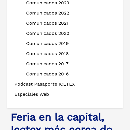
Comunicados 2023
Comunicados 2022
Comunicados 2021
Comunicados 2020
Comunicados 2019
Comunicados 2018
Comunicados 2017
Comunicados 2016
Podcast Pasaporte ICETEX
Especiales Web
Feria en la capital,
Icetex más cerca de