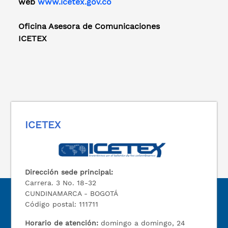
web
www.icetex.gov.co
Oficina Asesora de Comunicaciones
ICETEX
ICETEX
Dirección sede principal:
Carrera. 3 No. 18-32
CUNDINAMARCA - BOGOTÁ
Código postal: 111711
Horario de atención:
domingo a domingo, 24