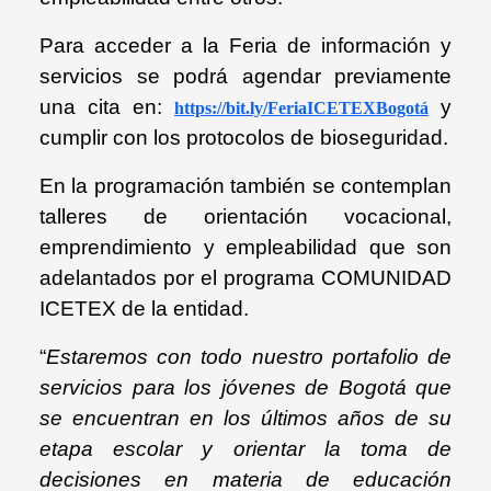
Para acceder a la Feria de información y
servicios se podrá agendar previamente
una cita en:
y
https://bit.ly/FeriaICETEXBogotá
cumplir con los protocolos de bioseguridad.
En la programación también se contemplan
talleres de orientación vocacional,
emprendimiento y empleabilidad que son
adelantados por el programa COMUNIDAD
ICETEX de la entidad.
“
Estaremos con todo nuestro portafolio de
servicios para los jóvenes de Bogotá que
se encuentran en los últimos años de su
etapa escolar y orientar la toma de
decisiones en materia de educación