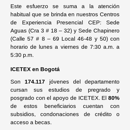
Este esfuerzo se suma a la atención
habitual que se brinda en nuestros Centros
de Experiencia Presencial CEP: Sede
Aguas (Cra 3 # 18 – 32) y Sede Chapinero
(Calle 57 # 8 – 69 Local 46-48 y 50) con
horario de lunes a viernes de 7:30 a.m. a
5:30 p.m.
ICETEX en Bogotá
Son
174.117
jóvenes del departamento
cursan sus estudios de pregrado y
posgrado con el apoyo de ICETEX. El
80%
de estos beneficiarios cuentan con
subsidios, condonaciones de crédito o
acceso a becas.