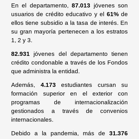
En el departamento,
87.013
jóvenes son
usuarios de crédito educativo y el
61%
de
ellos tiene subsidio a la tasa de interés. En
su gran mayoría pertenecen a los estratos
1, 2 y 3.
82.931
jóvenes del departamento tienen
crédito condonable a través de los Fondos
que administra la entidad.
Además,
4.173
estudiantes cursan su
formación superior en el exterior con
programas de internacionalización
gestionados a través de convenios
internacionales.
Debido a la pandemia, más de
31.376