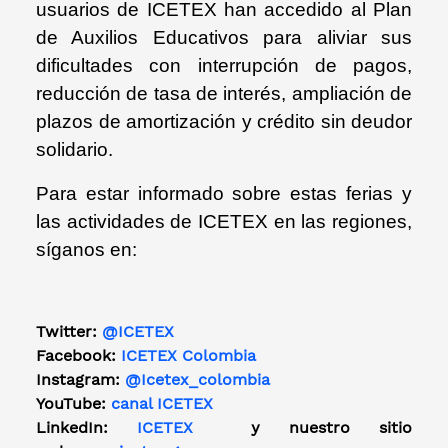
usuarios de ICETEX han accedido al Plan
de Auxilios Educativos para aliviar sus
dificultades con interrupción de pagos,
reducción de tasa de interés, ampliación de
plazos de amortización y crédito sin deudor
solidario.
Para estar informado sobre estas ferias y
las actividades de ICETEX en las regiones,
síganos en:
Twitter:
@ICETEX
Facebook:
ICETEX Colombia
Instagram:
@Icetex_colombia
YouTube:
canal ICETEX
LinkedIn:
ICETEX
y nuestro sitio