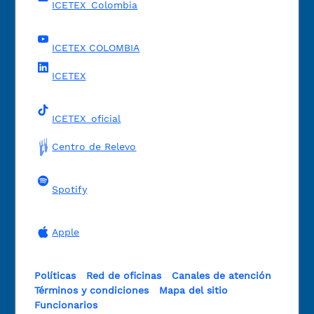
ICETEX_Colombia
ICETEX COLOMBIA
ICETEX
ICETEX_oficial
Centro de Relevo
Spotify
Apple
Políticas
Red de oficinas
Canales de atención
Términos y condiciones
Mapa del sitio
Funcionarios