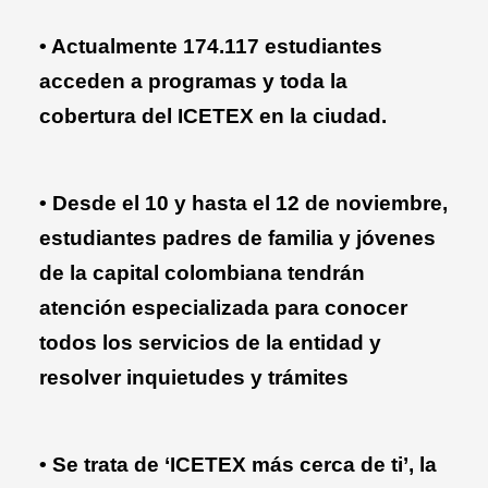
• Actualmente 174.117 estudiantes
acceden a programas y toda la
cobertura del
ICETEX
en la ciudad.
• Desde el 10 y hasta el 12 de noviembre,
estudiantes padres de familia y jóvenes
de la capital colombiana tendrán
atención especializada para conocer
todos los servicios de la entidad y
resolver inquietudes y trámites
• Se trata de ‘ICETEX más cerca de ti’, la