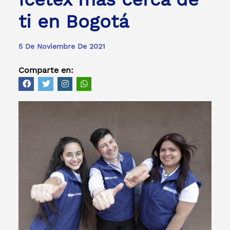
ti en Bogotá
5 De Noviembre De 2021
Comparte en: