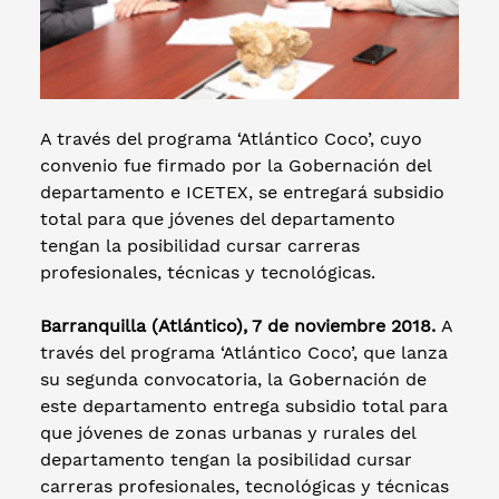
A través del programa ‘Atlántico Coco’, cuyo
convenio fue firmado por la Gobernación del
departamento e ICETEX, se entregará subsidio
total para que jóvenes del departamento
tengan la posibilidad cursar carreras
profesionales, técnicas y tecnológicas.
Barranquilla (Atlántico), 7 de noviembre 2018.
A
través del programa ‘Atlántico Coco’, que lanza
su segunda convocatoria, la Gobernación de
este departamento entrega subsidio total para
que jóvenes de zonas urbanas y rurales del
departamento tengan la posibilidad cursar
carreras profesionales, tecnológicas y técnicas