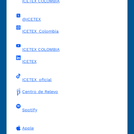
ICETEX COLOMBIA
@ICETEX
ICETEX_Colombia
ICETEX COLOMBIA
ICETEX
ICETEX_oficial
Centro de Relevo
Spotify
Apple