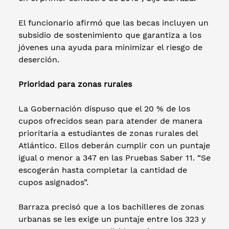
El funcionario afirmó que las becas incluyen un
subsidio de sostenimiento que garantiza a los
jóvenes una ayuda para minimizar el riesgo de
deserción.
Prioridad para zonas rurales
La Gobernación dispuso que el 20 % de los
cupos ofrecidos sean para atender de manera
prioritaria a estudiantes de zonas rurales del
Atlántico. Ellos deberán cumplir con un puntaje
igual o menor a 347 en las Pruebas Saber 11. “Se
escogerán hasta completar la cantidad de
cupos asignados”.
Barraza precisó que a los bachilleres de zonas
urbanas se les exige un puntaje entre los 323 y