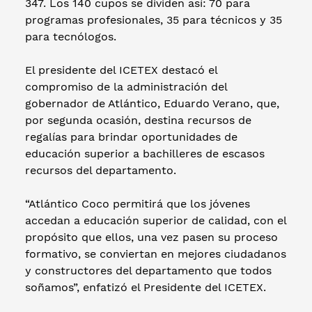
347. Los 140 cupos se dividen así: 70 para
programas profesionales, 35 para técnicos y 35
para tecnólogos.
El presidente del ICETEX destacó el
compromiso de la administración del
gobernador de Atlántico, Eduardo Verano, que,
por segunda ocasión, destina recursos de
regalías para brindar oportunidades de
educación superior a bachilleres de escasos
recursos del departamento.
“Atlántico Coco permitirá que los jóvenes
accedan a educación superior de calidad, con el
propósito que ellos, una vez pasen su proceso
formativo, se conviertan en mejores ciudadanos
y constructores del departamento que todos
soñamos”, enfatizó el Presidente del ICETEX.