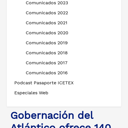
Comunicados 2023
Comunicados 2022
Comunicados 2021
Comunicados 2020
Comunicados 2019
Comunicados 2018
Comunicados 2017
Comunicados 2016
Podcast Pasaporte ICETEX
Especiales Web
Gobernación del
Atlántico ofrece 140