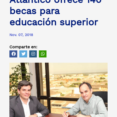
becas para
educación superior
Nov. 07, 2018
Comparte en: