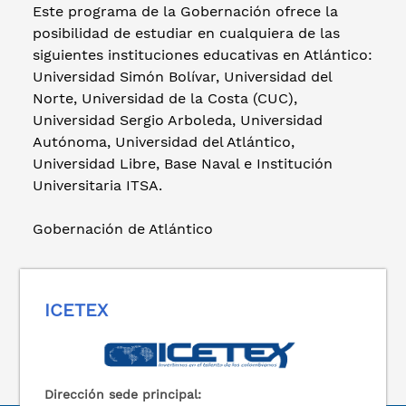
Este programa de la Gobernación ofrece la
posibilidad de estudiar en cualquiera de las
siguientes instituciones educativas en Atlántico:
Universidad Simón Bolívar, Universidad del
Norte, Universidad de la Costa (CUC),
Universidad Sergio Arboleda, Universidad
Autónoma, Universidad del Atlántico,
Universidad Libre, Base Naval e Institución
Universitaria ITSA.
Gobernación de Atlántico
ICETEX
Dirección sede principal: