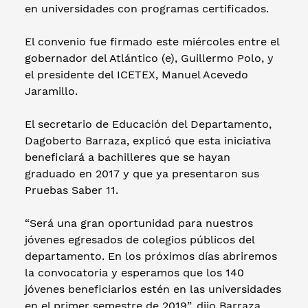
en universidades con programas certificados.
El convenio fue firmado este miércoles entre el
gobernador del Atlántico (e), Guillermo Polo, y
el presidente del ICETEX, Manuel Acevedo
Jaramillo.
El secretario de Educación del Departamento,
Dagoberto Barraza, explicó que esta iniciativa
beneficiará a bachilleres que se hayan
graduado en 2017 y que ya presentaron sus
Pruebas Saber 11.
“Será una gran oportunidad para nuestros
jóvenes egresados de colegios públicos del
departamento. En los próximos días abriremos
la convocatoria y esperamos que los 140
jóvenes beneficiarios estén en las universidades
en el primer semestre de 2019”, dijo Barraza.