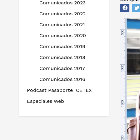
Comunicados 2023
Comunicados 2022
Comunicados 2021
Comunicados 2020
Comunicados 2019
Comunicados 2018
Comunicados 2017
Comunicados 2016
Podcast Pasaporte ICETEX
Especiales Web