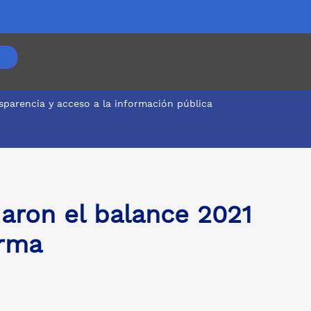
sparencia y acceso a la información pública
daron el balance 2021
orma