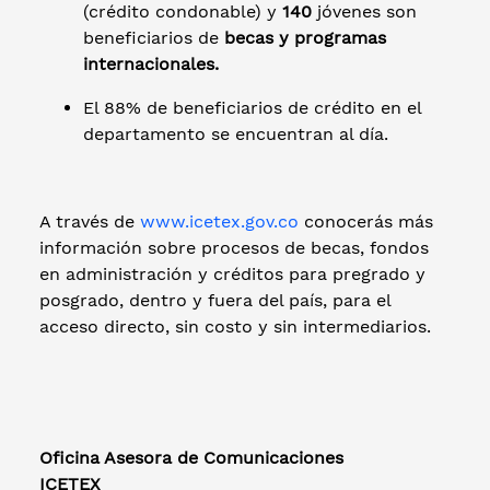
(crédito condonable) y
140
jóvenes son
beneficiarios de
becas y programas
internacionales.
El 88% de beneficiarios de crédito en el
departamento se encuentran al día.
A través de
www.icetex.gov.co
conocerás más
información sobre procesos de becas, fondos
en administración y créditos para pregrado y
posgrado, dentro y fuera del país, para el
acceso directo, sin costo y sin intermediarios.
Oficina Asesora de Comunicaciones
ICETEX