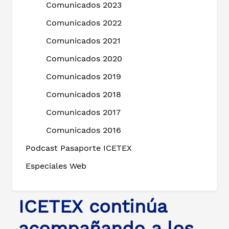
Comunicados 2023
Comunicados 2022
Comunicados 2021
Comunicados 2020
Comunicados 2019
Comunicados 2018
Comunicados 2017
Comunicados 2016
Podcast Pasaporte ICETEX
Especiales Web
ICETEX continúa
acompañando a los