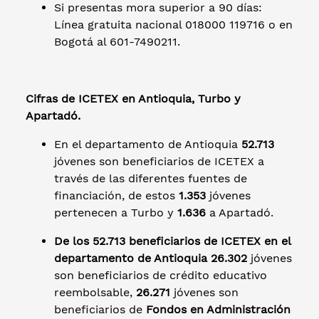
Si presentas mora superior a 90 días:
Línea gratuita nacional 018000 119716 o en
Bogotá al 601-7490211.
Cifras de ICETEX en Antioquia, Turbo y
Apartadó.
En el departamento de Antioquia
52.713
jóvenes son beneficiarios de ICETEX a
través de las diferentes fuentes de
financiación, de estos
1.353
jóvenes
pertenecen a Turbo y
1.636
a Apartadó.
De los 52.713 beneficiarios de ICETEX en el
departamento de Antioquia 26.302
jóvenes
son beneficiarios de crédito educativo
reembolsable,
26.271
jóvenes son
beneficiarios de
Fondos en Administración