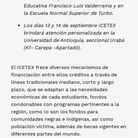
Educativa Francisco Luis Valderrama y en
la Escuela Normal Superior de Turbo.
Los días 13 y 14 de septiembre ICETEX
brindará atención personalizada en la
Universidad de Antioquia, seccional Urabá
(K1- Carepa -Apartadó).
El ICETEX frece diversos mecanismos de
financiación entre ellos créditos a través de
líneas tradicionales mediano, corto y largo
plazo, que se adaptan a las necesidades
económicas de cada estudiante, fondos
condonables con programas pertinentes a la
región, como lo son los fondos para
comunidades negras e indígenas, así como
población víctima, además de becas vigentes en
diferentes partes del mundo.