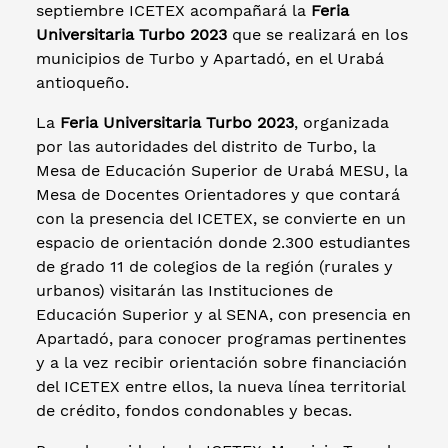
septiembre ICETEX acompañará la
Feria
Universitaria Turbo 2023
que se realizará en los
municipios de Turbo y Apartadó, en el Urabá
antioqueño.
La
Feria Universitaria Turbo 2023
, organizada
por las autoridades del distrito de Turbo, la
Mesa de Educación Superior de Urabá MESU, la
Mesa de Docentes Orientadores y que contará
con la presencia del ICETEX, se convierte en un
espacio de orientación donde 2.300 estudiantes
de grado 11 de colegios de la región (rurales y
urbanos) visitarán las Instituciones de
Educación Superior y al SENA, con presencia en
Apartadó, para conocer programas pertinentes
y a la vez recibir orientación sobre financiación
del ICETEX entre ellos, la nueva línea territorial
de crédito, fondos condonables y becas.