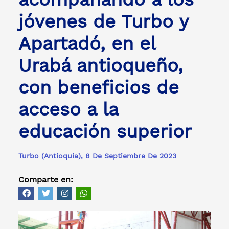
jóvenes de Turbo y
Apartadó, en el
Urabá antioqueño,
con beneficios de
acceso a la
educación superior
Turbo (Antioquia), 8 De Septiembre De 2023
Comparte en: