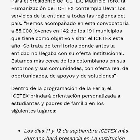
Para el presidente de ICETEX, Mauricio Toro, la
Humanización del ICETEX contempla llevar los
servicios de la entidad a todas las regiones del
país. “Hemos acompañado en esta convocatoria
a 55.000 jóvenes en 142 de los 191 municipios
que tiene como objetivo visitar el ICETEX este
año. Se trata de territorios donde antes la
entidad no llegaba con su oferta institucional.
Estamos más cerca de los colombianos en sus
entornos y sus comunidades, con oferta real de
oportunidades, de apoyos y de soluciones”.
Dentro de la programación de la Feria, el
ICETEX brindará orientación personalizada a
estudiantes y padres de familia en los
siguientes lugares:
Los días 11 y 12 de septiembre ICETEX más
Humano hará presencia en La Institución