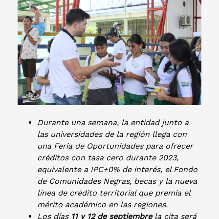
Durante una semana, la entidad junto a
las universidades de la región llega con
una Feria de Oportunidades para ofrecer
créditos con tasa cero durante 2023,
equivalente a IPC+0% de interés, el Fondo
de Comunidades Negras, becas y la nueva
línea de crédito territorial que premia el
mérito académico en las regiones.
Los días
11 y 12 de septiembre
la cita será