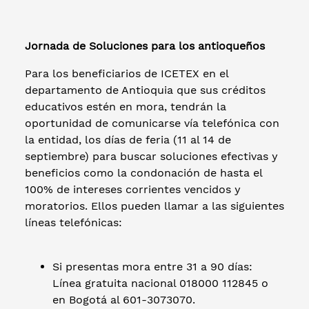
Jornada de Soluciones para los antioqueños
Para los beneficiarios de ICETEX en el
departamento de Antioquia que sus créditos
educativos estén en mora, tendrán la
oportunidad de comunicarse vía telefónica con
la entidad, los días de feria (11 al 14 de
septiembre) para buscar soluciones efectivas y
beneficios como la condonación de hasta el
100% de intereses corrientes vencidos y
moratorios. Ellos pueden llamar a las siguientes
líneas telefónicas:
Si presentas mora entre 31 a 90 días:
Línea gratuita nacional 018000 112845 o
en Bogotá al 601-3073070.