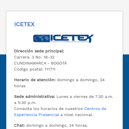
ICETEX
Dirección sede principal:
Carrera. 3 No. 18-32
CUNDINAMARCA - BOGOTÁ
Código postal: 111711
Horario de atención:
domingo a domingo, 24
horas.
Sede administrativa:
Lunes a viernes de 7:30 a.m.
a 5:30 p.m.
Consulta los horarios de nuestros
Centros de
Experiencia Presencial
a nivel nacional.
Chat:
domingo a domingo, 24 horas.