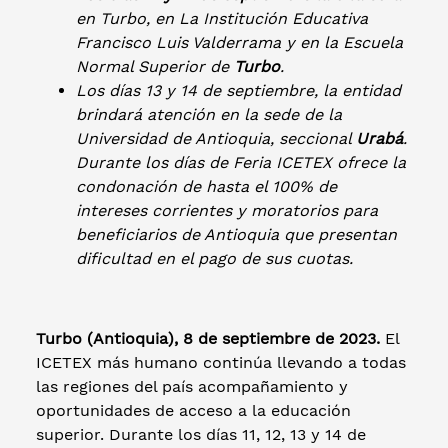
en Turbo, en La Institución Educativa
Francisco Luis Valderrama y en la Escuela
Normal Superior de
Turbo
.
Los días 13 y 14 de septiembre, la entidad
brindará atención en la sede de la
Universidad de Antioquia, seccional
Urabá
.
Durante los días de Feria ICETEX ofrece la
condonación de hasta el 100% de
intereses corrientes y moratorios para
beneficiarios de Antioquia que presentan
dificultad en el pago de sus cuotas.
Turbo (Antioquia), 8 de septiembre de 2023.
El
ICETEX más humano continúa llevando a todas
las regiones del país acompañamiento y
oportunidades de acceso a la educación
superior. Durante los días 11, 12, 13 y 14 de