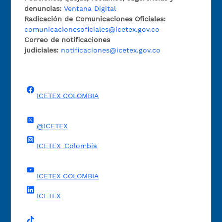
denuncias:
Ventana Digital
Radicación de Comunicaciones Oficiales:
comunicacionesoficiales@icetex.gov.co
Correo de notificaciones
judiciales:
notificaciones@icetex.gov.co
ICETEX COLOMBIA
@ICETEX
ICETEX_Colombia
ICETEX COLOMBIA
ICETEX