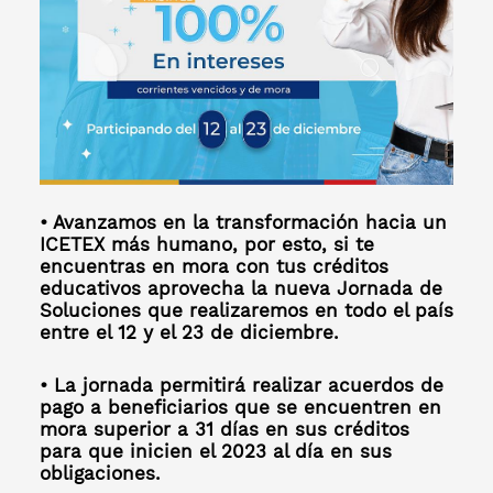
• Avanzamos en la transformación hacia un
ICETEX más humano, por esto, si te
encuentras en mora con tus créditos
educativos aprovecha la nueva Jornada de
Soluciones que realizaremos en todo el país
entre el 12 y el 23 de diciembre.
• La jornada permitirá realizar acuerdos de
pago a beneficiarios que se encuentren en
mora superior a 31 días en sus créditos
para que inicien el 2023 al día en sus
obligaciones.