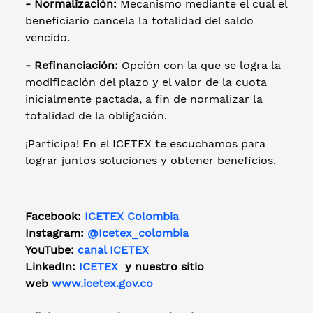
- Normalización:
Mecanismo mediante el cual el
beneficiario cancela la totalidad del saldo
vencido.
- Refinanciación:
Opción con la que se logra la
modificación del plazo y el valor de la cuota
inicialmente pactada, a fin de normalizar la
totalidad de la obligación.
¡Participa! En el ICETEX te escuchamos para
lograr juntos soluciones y obtener beneficios.
Facebook:
ICETEX Colombia
Instagram:
@Icetex_colombia
YouTube:
canal ICETEX
LinkedIn:
ICETEX
y nuestro sitio
web
www.icetex.gov.co