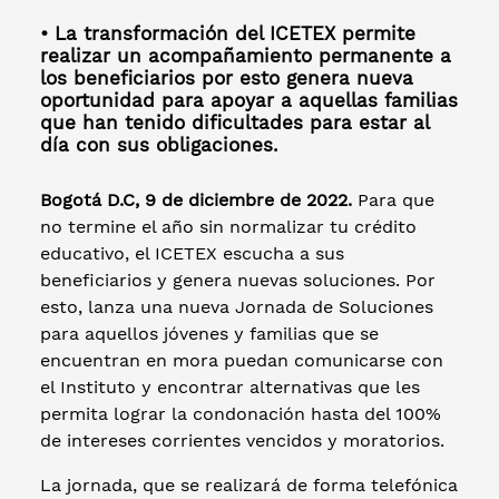
• La transformación del ICETEX permite
realizar un acompañamiento permanente a
los beneficiarios por esto genera nueva
oportunidad para apoyar a aquellas familias
que han tenido dificultades para estar al
día con sus obligaciones.
Bogotá D.C, 9 de diciembre de 2022.
Para que
no termine el año sin normalizar tu crédito
educativo, el ICETEX escucha a sus
beneficiarios y genera nuevas soluciones. Por
esto, lanza una nueva Jornada de Soluciones
para aquellos jóvenes y familias que se
encuentran en mora puedan comunicarse con
el Instituto y encontrar alternativas que les
permita lograr la condonación hasta del 100%
de intereses corrientes vencidos y moratorios.
La jornada, que se realizará de forma telefónica