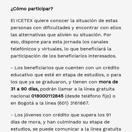
¿Cómo participar?
El ICETEX quiere conocer la situación de estas
personas con dificultades y encontrar con ellos
las alternativas que alivien su situación. Por
eso, dispone para esta jornada los canales
telefónicos y virtuales, lo que beneficiará la
participación de los beneficiarios interesados.
- Los beneficiarios que cuenten con un crédito
educativo que esté en etapa de estudios, o para
los que ya se graduaron, y tienen con
mora de
31 a 90 días,
podrán llamar a la línea gratuita
nacional
018000112845
(desde teléfono fijo) o
en Bogotá a la línea (601) 3161867.
- Los jóvenes con crédito que supera los 91
días de mora, y han culminado su etapa de
estudios, se puede comunicar a la línea gratuita