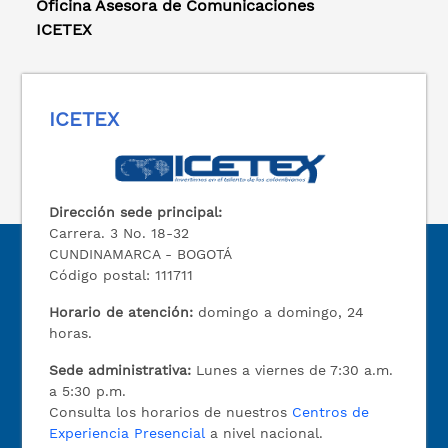
Oficina Asesora de Comunicaciones
ICETEX
ICETEX
Dirección sede principal:
Carrera. 3 No. 18-32
CUNDINAMARCA - BOGOTÁ
Código postal: 111711
Horario de atención:
domingo a domingo, 24
horas.
Sede administrativa:
Lunes a viernes de 7:30 a.m.
a 5:30 p.m.
Consulta los horarios de nuestros
Centros de
Experiencia Presencial
a nivel nacional.