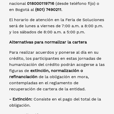
nacional
018000119716
(desde teléfono fijo) o
en Bogotá al
(601) 7490211
.
El horario de atención en la Feria de Soluciones
será de lunes a viernes de 7:00 a.m. a 8:00 p.m.
y los sábados de 8:00 a.m. a 5:00 p.m.
Alternativas para normalizar la cartera
Para realizar acuerdos y ponerse al día en su
crédito, los participantes en estas jornadas de
humanización del crédito podrán acogerse a las
figuras de
extinción, normalización o
refinanciación
de la obligación en mora,
contempladas en el reglamento de
recuperación de cartera de la entidad.
- Extinción:
Consiste en el pago del total de la
obligación.