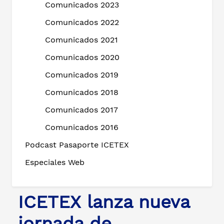
Comunicados 2023
Comunicados 2022
Comunicados 2021
Comunicados 2020
Comunicados 2019
Comunicados 2018
Comunicados 2017
Comunicados 2016
Podcast Pasaporte ICETEX
Especiales Web
ICETEX lanza nueva
jornada de