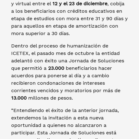
y virtual entre el
12 y el 23 de diciembre
, cobija
a los beneficiarios con créditos educativos en
etapa de estudios con mora entre 31 y 90 días y
para aquellos en etapa de amortización con
mora superior a 30 días.
Dentro del proceso de humanización de
ICETEX, el pasado mes de octubre la entidad
adelantó con éxito una Jornada de Soluciones
que permitió a
23.000
beneficiarios hacer
acuerdos para ponerse al día y a cambio
recibieron condonaciones de intereses
corrientes vencidos y moratorios por más de
13.000
millones de pesos.
“Entendiendo el éxito de la anterior jornada,
extendemos la invitación a esta nueva
oportunidad a quienes no alcanzaron a
participar. Esta Jornada de Soluciones está