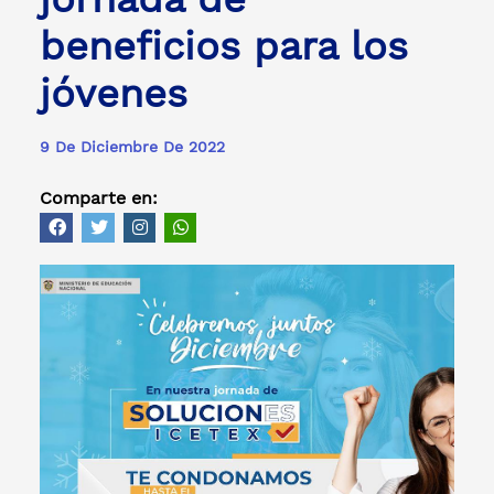
beneficios para los
jóvenes
9 De Diciembre De 2022
Comparte en: