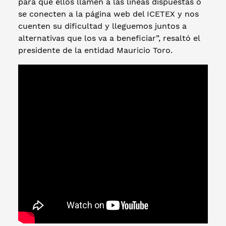
para que ellos llamen a las líneas dispuestas o
se conecten a la página web del ICETEX y nos
cuenten su dificultad y lleguemos juntos a
alternativas que los va a beneficiar”, resaltó el
presidente de la entidad Mauricio Toro.