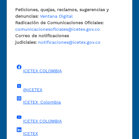
Peticiones, quejas, reclamos, sugerencias y
denuncias:
Ventana Digital
Radicación de Comunicaciones Oficiales:
comunicacionesoficiales@icetex.gov.co
Correo de notificaciones
judiciales:
notificaciones@icetex.gov.co
ICETEX COLOMBIA
@ICETEX
ICETEX_Colombia
ICETEX COLOMBIA
ICETEX