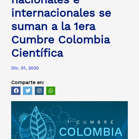
internacionales se
suman a la 1era
Cumbre Colombia
Científica
Dic. 01, 2020
Comparte en: