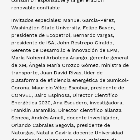
consumo responsable y la generación
renovable confiable
Invitados especiales: Manuel García-Pérez,
Washington State University, Felipe Bayón,
presidente de Ecopetrol, Bernardo Vargas,
presidente de ISA, John Restrepo Giraldo,
Gerente de Desarrollo e innovación de EPM,
María Nohemí Arboleda Arango, gerente general
de XM, Ángela María Orozco Gómez, ministra de
transporte, Juan David Rivas, líder de
plataforma de eficiencia energética de Sumicol-
Corona, Mauricio Vélez Escobar, presidente de
CONVEL, Jairo Espinosa, Director Científico
Energética 2030, Ana Escudero, investigadora,
Franklin Jaramillo, Director científico alianza
Séneca, Andrés Amell, docente investigador,
Orlando Cabrales Segovia, presidente de
Naturgas, Natalia Gaviria docente Universidad