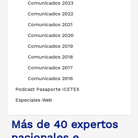
Comunicados 2023
Comunicados 2022
Comunicados 2021
Comunicados 2020
Comunicados 2019
Comunicados 2018
Comunicados 2017
Comunicados 2016
Podcast Pasaporte ICETEX
Especiales Web
Más de 40 expertos
nacionales e