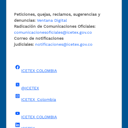
Peticiones, quejas, reclamos, sugerencias y
denuncias:
Ventana Digital
Radicación de Comunicaciones Oficiales:
comunicacionesoficiales@icetex.gov.co
Correo de notificaciones
judiciales:
notificaciones@icetex.gov.co
ICETEX COLOMBIA
@ICETEX
ICETEX_Colombia
ICETEX COLOMBIA