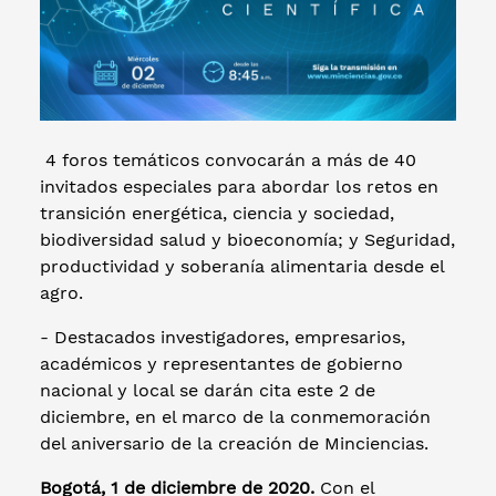
4 foros temáticos convocarán a más de 40
invitados especiales para abordar los retos en
transición energética, ciencia y sociedad,
biodiversidad salud y bioeconomía; y Seguridad,
productividad y soberanía alimentaria desde el
agro.
- Destacados investigadores, empresarios,
académicos y representantes de gobierno
nacional y local se darán cita este 2 de
diciembre, en el marco de la conmemoración
del aniversario de la creación de Minciencias.
Bogotá, 1 de diciembre de 2020.
Con el