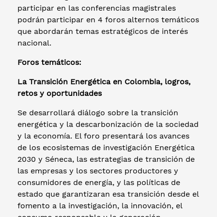
participar en las conferencias magistrales
podrán participar en 4 foros alternos temáticos
que abordarán temas estratégicos de interés
nacional.
Foros temáticos:
La Transición Energética en Colombia, logros,
retos y oportunidades
Se desarrollará diálogo sobre la transición
energética y la descarbonización de la sociedad
y la economía. El foro presentará los avances
de los ecosistemas de investigación Energética
2030 y Séneca, las estrategias de transición de
las empresas y los sectores productores y
consumidores de energía, y las políticas de
estado que garantizaran esa transición desde el
fomento a la investigación, la innovación, el