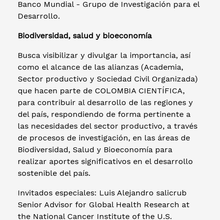
Banco Mundial - Grupo de Investigación para el
Desarrollo.
Biodiversidad, salud y bioeconomía
Busca visibilizar y divulgar la importancia, así
como el alcance de las alianzas (Academia,
Sector productivo y Sociedad Civil Organizada)
que hacen parte de COLOMBIA CIENTÍFICA,
para contribuir al desarrollo de las regiones y
del país, respondiendo de forma pertinente a
las necesidades del sector productivo, a través
de procesos de investigación, en las áreas de
Biodiversidad, Salud y Bioeconomía para
realizar aportes significativos en el desarrollo
sostenible del país.
Invitados especiales: Luis Alejandro salicrub
Senior Advisor for Global Health Research at
the National Cancer Institute of the U.S.