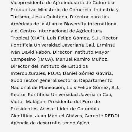
Vicepresidente de Agroindustria de Colombia
Productiva, Ministerio de Comercio, Industria y
Turismo, Jesús Quintana, Director para las
Américas de la Alianza Bioversity International
y el Centro Internacional de Agricultura
Tropical (CIAT), Luis Felipe Gómez, S.J., Rector
Pontificia Universidad Javeriana Cali, Erminsu
Iván David Pabón, Director Instituto Mayor
Campesino (IMCA), Manuel Ramiro Muñoz,
Director del Instituto de Estudios
Interculturales, PUJC, Daniel Gómez Gaviria,
Subdirector general sectorial Departamento
Nacional de Planeación, Luis Felipe Gómez, S.J.,
Rector Pontificia Universidad Javeriana Cali,
Victor Malagón, Presidente del Foro de
Presidentes, Asesor Líder de Colombia
Científica, Juan Manuel Cháves, Gerente REDDI
Agencia de desarrollo tecnológico.