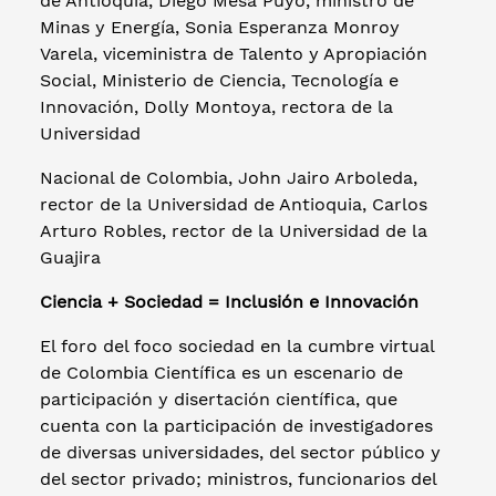
de Antioquia, Diego Mesa Puyo, ministro de
Minas y Energía, Sonia Esperanza Monroy
Varela, viceministra de Talento y Apropiación
Social, Ministerio de Ciencia, Tecnología e
Innovación, Dolly Montoya, rectora de la
Universidad
Nacional de Colombia, John Jairo Arboleda,
rector de la Universidad de Antioquia, Carlos
Arturo Robles, rector de la Universidad de la
Guajira
Ciencia + Sociedad = Inclusión e Innovación
El foro del foco sociedad en la cumbre virtual
de Colombia Científica es un escenario de
participación y disertación científica, que
cuenta con la participación de investigadores
de diversas universidades, del sector público y
del sector privado; ministros, funcionarios del