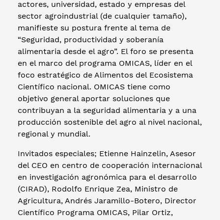
actores, universidad, estado y empresas del
sector agroindustrial (de cualquier tamaño),
manifieste su postura frente al tema de
“Seguridad, productividad y soberanía
alimentaria desde el agro”. El foro se presenta
en el marco del programa OMICAS, líder en el
foco estratégico de Alimentos del Ecosistema
Científico nacional. OMICAS tiene como
objetivo general aportar soluciones que
contribuyan a la seguridad alimentaria y a una
producción sostenible del agro al nivel nacional,
regional y mundial.
Invitados especiales; Etienne Hainzelin, Asesor
del CEO en centro de cooperación internacional
en investigación agronómica para el desarrollo
(CIRAD), Rodolfo Enrique Zea, Ministro de
Agricultura, Andrés Jaramillo-Botero, Director
Científico Programa OMICAS, Pilar Ortiz,