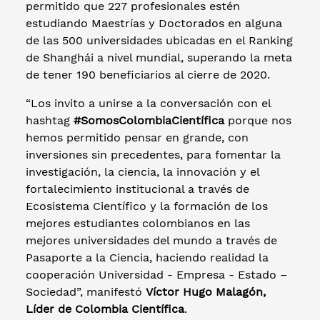
permitido que 227 profesionales estén
estudiando Maestrías y Doctorados en alguna
de las 500 universidades ubicadas en el Ranking
de Shanghái a nivel mundial, superando la meta
de tener 190 beneficiarios al cierre de 2020.
“Los invito a unirse a la conversación con el
hashtag
#SomosColombiaCientífica
porque nos
hemos permitido pensar en grande, con
inversiones sin precedentes, para fomentar la
investigación, la ciencia, la innovación y el
fortalecimiento institucional a través de
Ecosistema Científico y la formación de los
mejores estudiantes colombianos en las
mejores universidades del mundo a través de
Pasaporte a la Ciencia, haciendo realidad la
cooperación Universidad - Empresa - Estado –
Sociedad”, manifestó
Víctor Hugo Malagón,
Líder de Colombia Científica
.