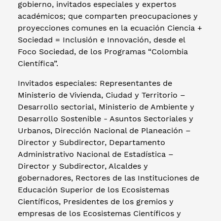
gobierno, invitados especiales y expertos
académicos; que comparten preocupaciones y
proyecciones comunes en la ecuación Ciencia +
Sociedad = Inclusión e Innovación, desde el
Foco Sociedad, de los Programas “Colombia
Científica”.
Invitados especiales: Representantes de
Ministerio de Vivienda, Ciudad y Territorio –
Desarrollo sectorial, Ministerio de Ambiente y
Desarrollo Sostenible - Asuntos Sectoriales y
Urbanos, Dirección Nacional de Planeación –
Director y Subdirector, Departamento
Administrativo Nacional de Estadística –
Director y Subdirector, Alcaldes y
gobernadores, Rectores de las Instituciones de
Educación Superior de los Ecosistemas
Científicos, Presidentes de los gremios y
empresas de los Ecosistemas Científicos y