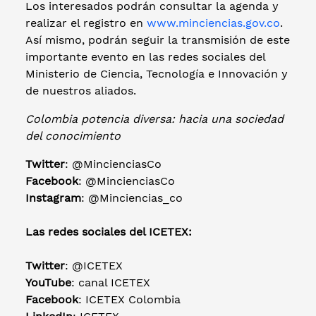
Los interesados podrán consultar la agenda y
realizar el registro en
www.minciencias.gov.co
.
Así mismo, podrán seguir la transmisión de este
importante evento en las redes sociales del
Ministerio de Ciencia, Tecnología e Innovación y
de nuestros aliados.
Colombia potencia diversa: hacia una sociedad
del conocimiento
Twitter
: @MincienciasCo
Facebook
: @MincienciasCo
Instagram
: @Minciencias_co
Las redes sociales del ICETEX:
Twitter
: @ICETEX
YouTube
: canal ICETEX
Facebook
: ICETEX Colombia