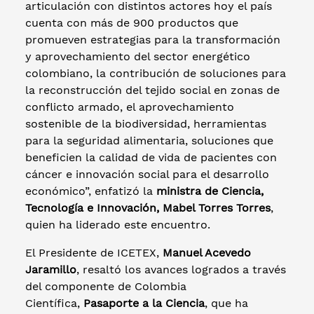
articulación con distintos actores hoy el país
cuenta con más de 900 productos que
promueven estrategias para la transformación
y aprovechamiento del sector energético
colombiano, la contribución de soluciones para
la reconstrucción del tejido social en zonas de
conflicto armado, el aprovechamiento
sostenible de la biodiversidad, herramientas
para la seguridad alimentaria, soluciones que
beneficien la calidad de vida de pacientes con
cáncer e innovación social para el desarrollo
económico”, enfatizó la
ministra de Ciencia,
Tecnología e Innovación, Mabel Torres Torres
,
quien ha liderado este encuentro.
El Presidente de ICETEX,
Manuel Acevedo
Jaramillo
, resaltó los avances logrados a través
del componente de Colombia
Científica,
Pasaporte a la Ciencia
, que ha