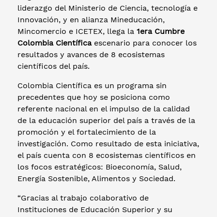
liderazgo del Ministerio de Ciencia, tecnología e
Innovación, y en alianza Mineducación,
Mincomercio e ICETEX, llega la
1era Cumbre
Colombia Científica
escenario para conocer los
resultados y avances de 8 ecosistemas
científicos del país.
Colombia Científica es un programa sin
precedentes que hoy se posiciona como
referente nacional en el impulso de la calidad
de la educación superior del país a través de la
promoción y el fortalecimiento de la
investigación. Como resultado de esta iniciativa,
el país cuenta con 8 ecosistemas científicos en
los focos estratégicos: Bioeconomía, Salud,
Energía Sostenible, Alimentos y Sociedad.
“Gracias al trabajo colaborativo de
Instituciones de Educación Superior y su