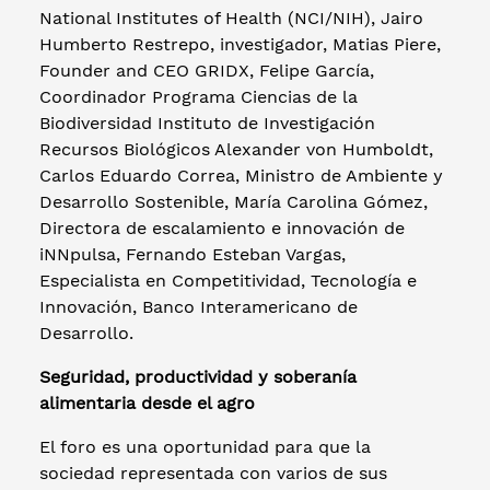
National Institutes of Health (NCI/NIH), Jairo
Humberto Restrepo, investigador, Matias Piere,
Founder and CEO GRIDX, Felipe García,
Coordinador Programa Ciencias de la
Biodiversidad Instituto de Investigación
Recursos Biológicos Alexander von Humboldt,
Carlos Eduardo Correa, Ministro de Ambiente y
Desarrollo Sostenible, María Carolina Gómez,
Directora de escalamiento e innovación de
iNNpulsa, Fernando Esteban Vargas,
Especialista en Competitividad, Tecnología e
Innovación, Banco Interamericano de
Desarrollo.
Seguridad, productividad y soberanía
alimentaria desde el agro
El foro es una oportunidad para que la
sociedad representada con varios de sus