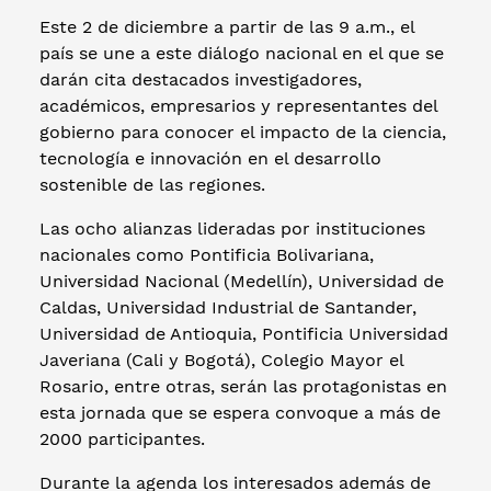
Este 2 de diciembre a partir de las 9 a.m., el
país se une a este diálogo nacional en el que se
darán cita destacados investigadores,
académicos, empresarios y representantes del
gobierno para conocer el impacto de la ciencia,
tecnología e innovación en el desarrollo
sostenible de las regiones.
Las ocho alianzas lideradas por instituciones
nacionales como Pontificia Bolivariana,
Universidad Nacional (Medellín), Universidad de
Caldas, Universidad Industrial de Santander,
Universidad de Antioquia, Pontificia Universidad
Javeriana (Cali y Bogotá), Colegio Mayor el
Rosario, entre otras, serán las protagonistas en
esta jornada que se espera convoque a más de
2000 participantes.
Durante la agenda los interesados además de