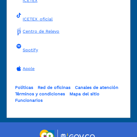
ICETEX
ICETEX_oficial
Centro de Relevo
Spotify
Apple
Políticas
Red de oficinas
Canales de atención
Términos y condiciones
Mapa del sitio
Funcionarios