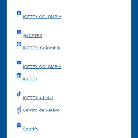
ICETEX COLOMBIA
@ICETEX
ICETEX_Colombia
ICETEX COLOMBIA
ICETEX
ICETEX_oficial
Centro de Relevo
Spotify