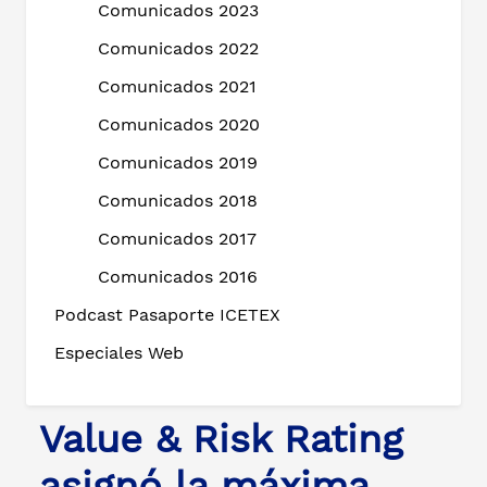
Comunicados 2023
Comunicados 2022
Comunicados 2021
Comunicados 2020
Comunicados 2019
Comunicados 2018
Comunicados 2017
Comunicados 2016
Podcast Pasaporte ICETEX
Especiales Web
Value & Risk Rating
asignó la máxima