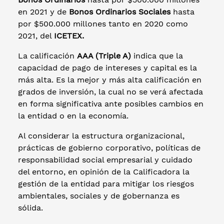
en 2021 y de
Bonos Ordinarios Sociales
hasta
por $500.000 millones tanto en 2020 como
2021, del
ICETEX.
La calificación
AAA (Triple A)
indica que la
capacidad de pago de intereses y capital es la
más alta. Es la mejor y más alta calificación en
grados de inversión, la cual no se verá afectada
en forma significativa ante posibles cambios en
la entidad o en la economía.
Al considerar la estructura organizacional,
prácticas de gobierno corporativo, políticas de
responsabilidad social empresarial y cuidado
del entorno, en opinión de la Calificadora la
gestión de la entidad para mitigar los riesgos
ambientales, sociales y de gobernanza es
sólida.