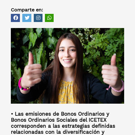
Comparte en:
• Las emisiones de Bonos Ordinarios y
Bonos Ordinarios Sociales del ICETEX
corresponden a las estrategias definidas
relacionadas con la diversificación y