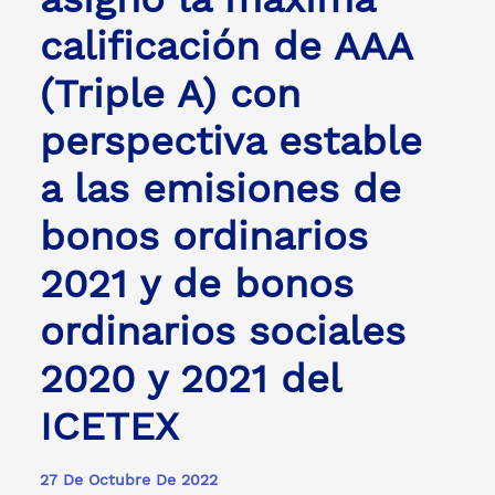
calificación de AAA
(Triple A) con
perspectiva estable
a las emisiones de
bonos ordinarios
2021 y de bonos
ordinarios sociales
2020 y 2021 del
ICETEX
27 De Octubre De 2022