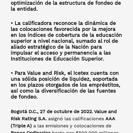
optimización de la estructura de fondeo de
la entidad.
• La calificadora reconoce la dinámica de
las colocaciones favorecida por la mejora
en los índices de cobertura de la educación
superior a nivel nacional, sumado al rol de
aliado estratégico de la Nación para
impulsar el acceso y permanencia a las
Instituciones de Educación Superior.
• Para Value and Risk, el Icetex cuenta con
una sólida posición de liquidez, soportada
en los plazos otorgados de los empréstitos,
así como la diversificación de las fuentes
de fondeo.
Bogotá D.C., 27 de octubre de 2022. Value and
Risk Rating S.A.
asignó las calificaciones
AAA
(Triple A)
a las emisiones y colocaciones de
Bonos Ordinarios
hasta por $500.000 millones