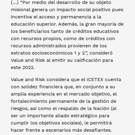
(…) “Por medio del desarrollo de su objeto
misional genera un impacto social positivo pues
incentiva el acceso y permanencia a la
educación superior. Además, la gran mayoría de
los beneficiarios tanto de créditos educativos
con recursos propios, como de créditos con
recursos administrados provienen de los
estratos socioeconómicos 1 y 2.”, consideró
Value and Risk al emitir su calificación para
este 2022.
Value and Risk considera que el ICETEX cuenta
con solidez financiera que, en conjunto a su
amplia experiencia en el mercado objetivo, el
fortalecimiento permanente de la gestión de
riesgos, así como el respaldo de la Nación (al
ser un importante aliado estratégico para
cumplir los objetivos sociales), le permitirá
hacer frente a escenarios más desafiantes.