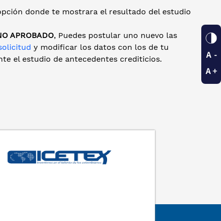
opción donde te mostrara el resultado del estudio
NO APROBADO
, Puedes postular uno nuevo las
solicitud
y modificar los datos con los de tu
te el estudio de antecedentes crediticios.