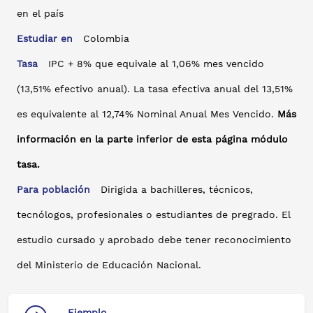
en el país
Estudiar en
Colombia
Tasa
IPC + 8% que equivale al 1,06% mes vencido
(13,51% efectivo anual). La tasa efectiva anual del 13,51%
es equivalente al 12,74% Nominal Anual Mes Vencido.
Más
información en la parte inferior de esta página módulo
tasa.
Para población
Dirigida a bachilleres, técnicos,
tecnólogos, profesionales o estudiantes de pregrado. El
estudio cursado y aprobado debe tener reconocimiento
del Ministerio de Educación Nacional.
Ejemplo