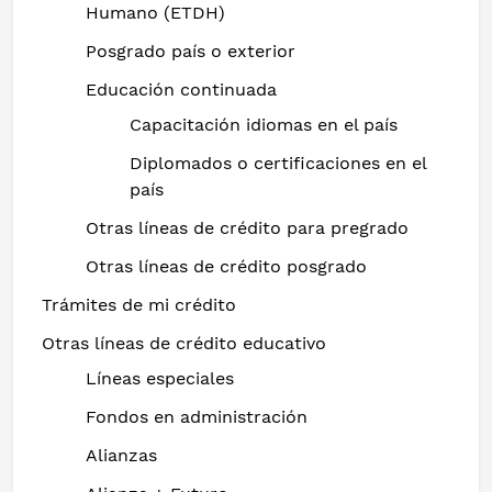
Humano (ETDH)
Posgrado país o exterior
Educación continuada
Capacitación idiomas en el país
Diplomados o certificaciones en el
país
Otras líneas de crédito para pregrado
Otras líneas de crédito posgrado
Trámites de mi crédito
Otras líneas de crédito educativo
Líneas especiales
Fondos en administración
Alianzas