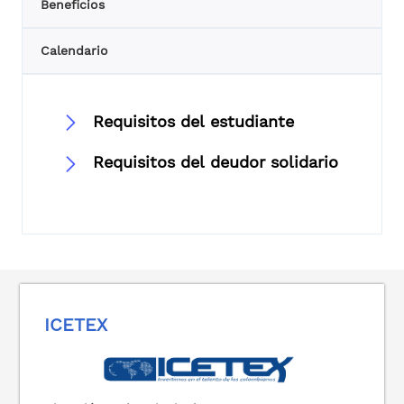
Beneficios
Calendario
Requisitos del estudiante
Requisitos del deudor solidario
ICETEX