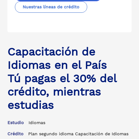
Nuestras líneas de crédito
Capacitación de
Idiomas en el País
Tú pagas el 30% del
crédito, mientras
estudias
Estudio
Idiomas
Crédito
Plan segundo idioma Capacitación de Idiomas