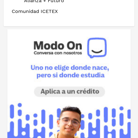
Alianza + Futuro
Comunidad ICETEX