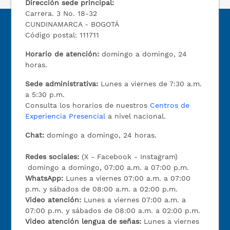
Dirección sede principal:
Carrera. 3 No. 18-32
CUNDINAMARCA - BOGOTÁ
Código postal: 111711
Horario de atención:
domingo a domingo, 24
horas.
Sede administrativa:
Lunes a viernes de 7:30 a.m.
a 5:30 p.m.
Consulta los horarios de nuestros
Centros de
Experiencia Presencial
a nivel nacional.
Chat:
domingo a domingo, 24 horas.
Redes sociales:
(X - Facebook - Instagram)
domingo a domingo, 07:00 a.m. a 07:00 p.m.
WhatsApp:
Lunes a viernes 07:00 a.m. a 07:00
p.m. y sábados de 08:00 a.m. a 02:00 p.m.
Video atención:
Lunes a viernes 07:00 a.m. a
07:00 p.m. y sábados de 08:00 a.m. a 02:00 p.m.
Video atención lengua de señas:
Lunes a viernes