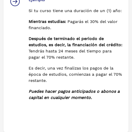
Si tu curso tiene una duración de un (1) año:
Mientras estudias:
Pagarás el 30% del valor
financiado.
Después de terminado el periodo de
estudios, es decir, la financiación del crédito:
Tendrás hasta 24 meses del tiempo para
pagar el 70% restante.
Es decir, una vez finalizas los pagos de la
época de estudios, comienzas a pagar el 70%
restante.
Puedes hacer pagos anticipados o abonos a
capital en cualquier momento.