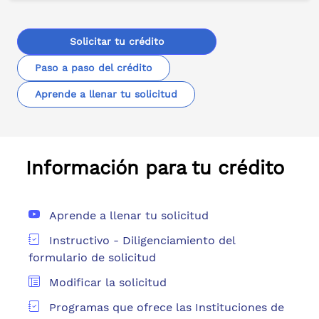
Solicitar tu crédito
Paso a paso del crédito
Aprende a llenar tu solicitud
Información para tu crédito
Aprende a llenar tu solicitud
Instructivo - Diligenciamiento del
formulario de solicitud
Modificar la solicitud
Programas que ofrece las Instituciones de