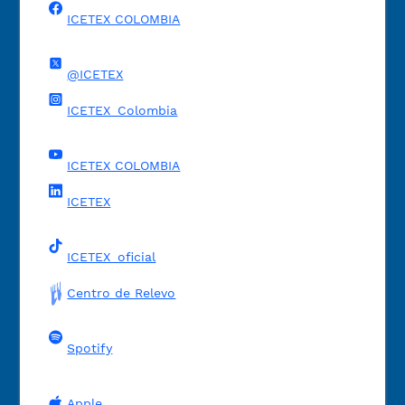
ICETEX COLOMBIA
@ICETEX
ICETEX_Colombia
ICETEX COLOMBIA
ICETEX
ICETEX_oficial
Centro de Relevo
Spotify
Apple