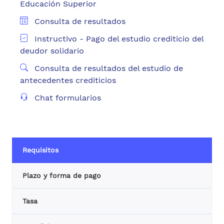
Educación Superior
Consulta de resultados
Instructivo - Pago del estudio crediticio del
deudor solidario
Consulta de resultados del estudio de
antecedentes crediticios
Chat formularios
Requisitos
Plazo y forma de pago
Tasa