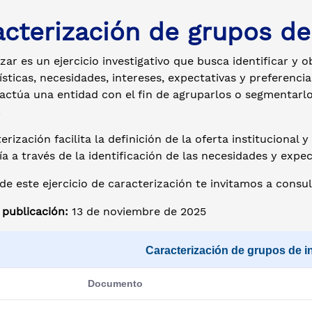
cterización de grupos de 
zar es un ejercicio investigativo que busca identificar y 
ísticas, necesidades, intereses, expectativas y preferenci
actúa una entidad con el fin de agruparlos o segmentarlo
.
erización facilita la definición de la oferta institucional
a a través de la identificación de las necesidades y expec
e este ejercicio de caracterización te invitamos a consu
 publicación:
13 de noviembre de 2025
Caracterización de grupos de in
Documento