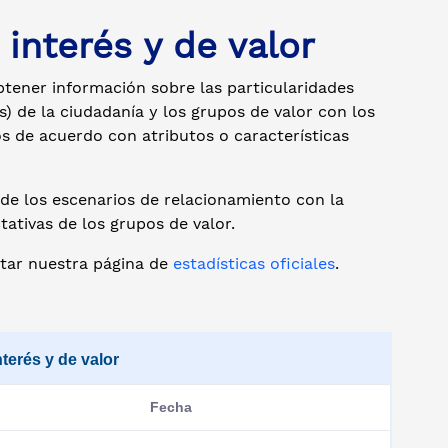
interés y de valor
obtener información sobre las particularidades
as) de la ciudadanía y los grupos de valor con los
s de acuerdo con atributos o características
 y de los escenarios de relacionamiento con la
tativas de los grupos de valor.
ltar nuestra página de
estadísticas oficiales
.
terés y de valor
Fecha