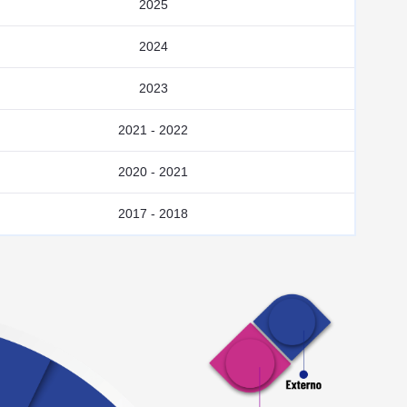
2025
2024
2023
2021 - 2022
2020 - 2021
2017 - 2018