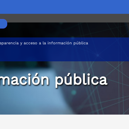
sparencia y acceso a la información pública
rmación pública