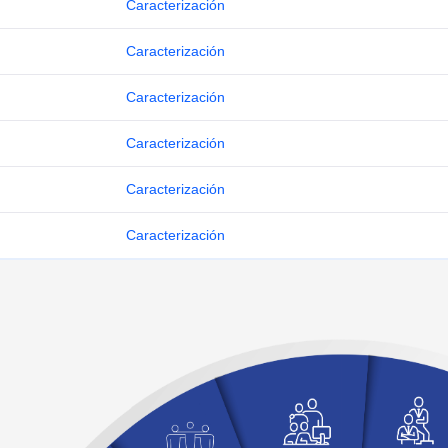
Caracterización
Caracterización
Caracterización
Caracterización
Caracterización
Caracterización