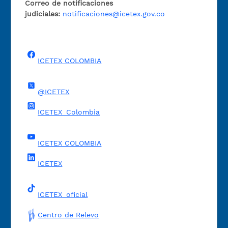
Correo de notificaciones
judiciales:
notificaciones@icetex.gov.co
ICETEX COLOMBIA
@ICETEX
ICETEX_Colombia
ICETEX COLOMBIA
ICETEX
ICETEX_oficial
Centro de Relevo