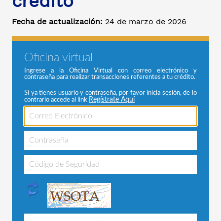
crédito
Fecha de actualización:
24 de marzo de 2026