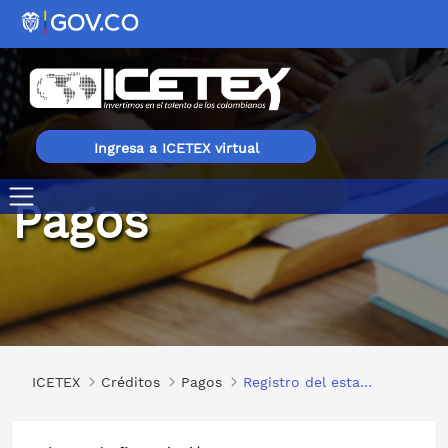
Ingresa a ICETEX virtual
Pagos
Registro del estado de terminación del crédito
ICETEX
Créditos
Pagos
Registro del estado de terminación del crédito