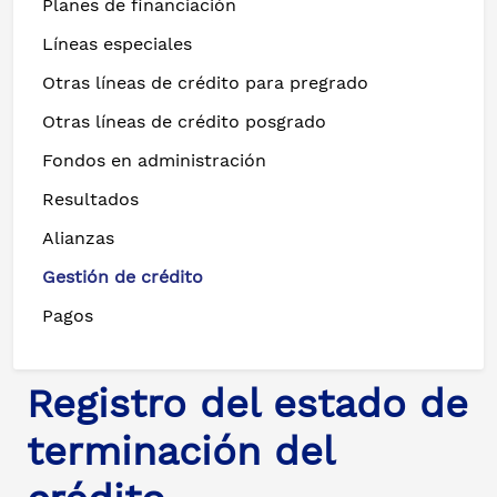
Planes de financiación
Líneas especiales
Otras líneas de crédito para pregrado
Otras líneas de crédito posgrado
Fondos en administración
Resultados
Alianzas
Gestión de crédito
Pagos
Registro del estado de
terminación del