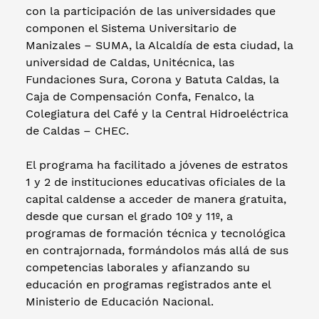
con la participación de las universidades que
componen el Sistema Universitario de
Manizales – SUMA, la Alcaldía de esta ciudad, la
universidad de Caldas, Unitécnica, las
Fundaciones Sura, Corona y Batuta Caldas, la
Caja de Compensación Confa, Fenalco, la
Colegiatura del Café y la Central Hidroeléctrica
de Caldas – CHEC.
El programa ha facilitado a jóvenes de estratos
1 y 2 de instituciones educativas oficiales de la
capital caldense a acceder de manera gratuita,
desde que cursan el grado 10º y 11º, a
programas de formación técnica y tecnológica
en contrajornada, formándolos más allá de sus
competencias laborales y afianzando su
educación en programas registrados ante el
Ministerio de Educación Nacional.