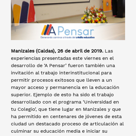
Manizales (Caldas), 26 de abril de 2019.
Las
experiencias presentadas este viernes en el
desarrollo de ‘A Pensar’ fueron también una
invitación al trabajo interinstitucional para
permitir procesos exitosos que lleven a un
mayor acceso y permanencia en la educación
superior. Ejemplo de esto ha sido el trabajo
desarrollado con el programa ‘Universidad en
tu Colegio’, que tiene lugar en Manizales y que
ha permitido en centenares de jóvenes de esta
ciudad un destacado proceso de articulación al
culminar su educación media e iniciar su