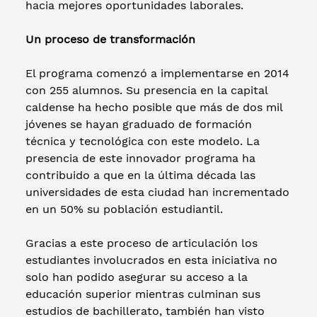
hacia mejores oportunidades laborales.
Un proceso de transformación
El programa comenzó a implementarse en 2014
con 255 alumnos. Su presencia en la capital
caldense ha hecho posible que más de dos mil
jóvenes se hayan graduado de formación
técnica y tecnológica con este modelo. La
presencia de este innovador programa ha
contribuido a que en la última década las
universidades de esta ciudad han incrementado
en un 50% su población estudiantil.
Gracias a este proceso de articulación los
estudiantes involucrados en esta iniciativa no
solo han podido asegurar su acceso a la
educación superior mientras culminan sus
estudios de bachillerato, también han visto