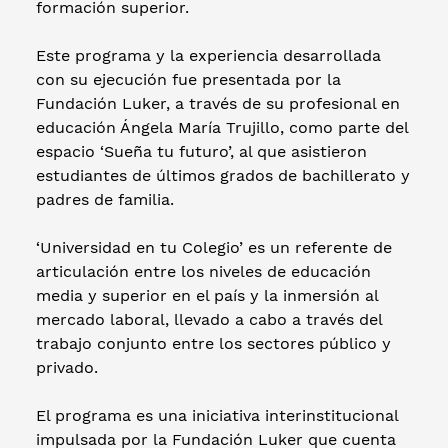
formación superior.
Este programa y la experiencia desarrollada
con su ejecución fue presentada por la
Fundación Luker, a través de su profesional en
educación Ángela María Trujillo, como parte del
espacio ‘Sueña tu futuro’, al que asistieron
estudiantes de últimos grados de bachillerato y
padres de familia.
‘Universidad en tu Colegio’ es un referente de
articulación entre los niveles de educación
media y superior en el país y la inmersión al
mercado laboral, llevado a cabo a través del
trabajo conjunto entre los sectores público y
privado.
El programa es una iniciativa interinstitucional
impulsada por la Fundación Luker que cuenta