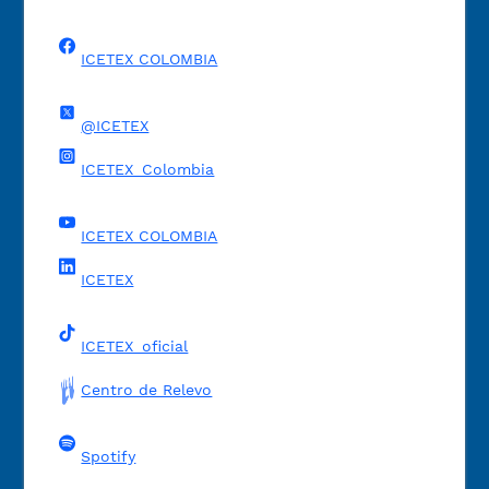
ICETEX COLOMBIA
@ICETEX
ICETEX_Colombia
ICETEX COLOMBIA
ICETEX
ICETEX_oficial
Centro de Relevo
Spotify