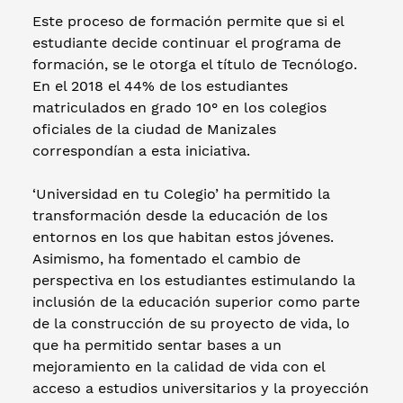
Este proceso de formación permite que si el
estudiante decide continuar el programa de
formación, se le otorga el título de Tecnólogo.
En el 2018 el 44% de los estudiantes
matriculados en grado 10° en los colegios
oficiales de la ciudad de Manizales
correspondían a esta iniciativa.
‘Universidad en tu Colegio’ ha permitido la
transformación desde la educación de los
entornos en los que habitan estos jóvenes.
Asimismo, ha fomentado el cambio de
perspectiva en los estudiantes estimulando la
inclusión de la educación superior como parte
de la construcción de su proyecto de vida, lo
que ha permitido sentar bases a un
mejoramiento en la calidad de vida con el
acceso a estudios universitarios y la proyección