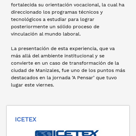
fortalecida su orientación vocacional, la cual ha
direccionado los programas técnicos y
tecnológicos a estudiar para lograr
posteriormente un sólido proceso de
vinculación al mundo laboral.
La presentación de esta experiencia, que va
más allá del ambiente institucional y se
convierte en un caso de transformación de la
ciudad de Manizales, fue uno de los puntos más
destacados en la jornada ‘A Pensar’ que tuvo
lugar este viernes.
ICETEX