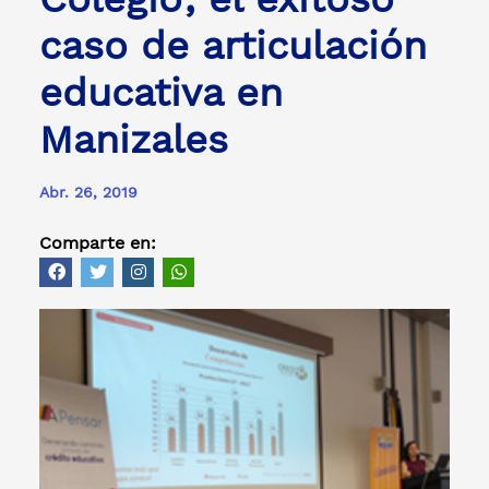
caso de articulación
educativa en
Manizales
Abr. 26, 2019
Comparte en: