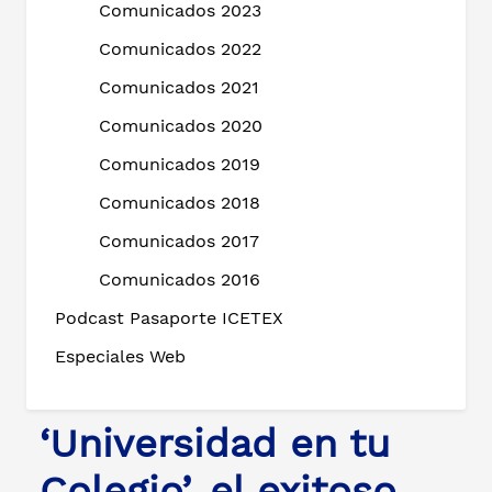
Comunicados 2023
Comunicados 2022
Comunicados 2021
Comunicados 2020
Comunicados 2019
Comunicados 2018
Comunicados 2017
Comunicados 2016
Podcast Pasaporte ICETEX
Especiales Web
‘Universidad en tu
Colegio’, el exitoso