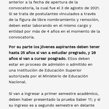
anterior a la fecha de apertura de la
convocatoria, la cual fue el 3 de agosto de 2021.
Si se trata de postulantes vinculados a través
de la figura de libre nombramiento y remoción,
deben estar laborando en el mismo cargo y
entidad por más de 4 años en el momento de la
convocatoria.
Por su parte los jóvenes aspirantes deben tener
hasta 25 años si van a estudiar pregrado, y 28
años si van a cursar posgrado.
Ellos deben
estar en proceso de admisión o admitido en
una Institución de Educación Superior
autorizada por el Ministerio de Educación
Nacional.
Si van a ingresar a primer semestre académico,
deben haber presentado la prueba Saber 11; y si
su ingreso es a segundo semestre en delante