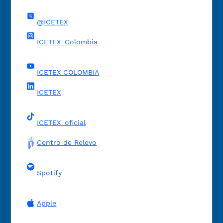
@ICETEX
ICETEX_Colombia
ICETEX COLOMBIA
ICETEX
ICETEX_oficial
Centro de Relevo
Spotify
Apple