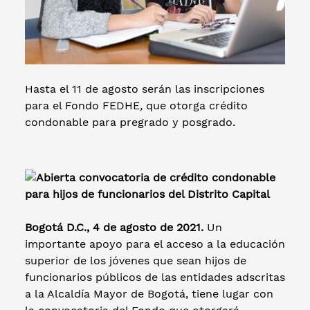
Hasta el 11 de agosto serán las inscripciones
para el Fondo FEDHE
,
que otorga crédito
condonable para pregrado y posgrado.
Bogotá D.C., 4 de agosto de 2021.
Un
importante apoyo para el acceso a la educación
superior de los jóvenes que sean hijos de
funcionarios públicos de las entidades adscritas
a la Alcaldía Mayor de Bogotá, tiene lugar con