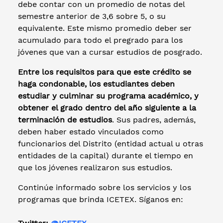
debe contar con un promedio de notas del
semestre anterior de 3,6 sobre 5, o su
equivalente. Este mismo promedio deber ser
acumulado para todo el pregrado para los
jóvenes que van a cursar estudios de posgrado.
Entre los requisitos para que este crédito se
haga condonable, los estudiantes deben
estudiar y culminar su programa académico, y
obtener el grado dentro del año siguiente a la
terminación de estudios
. Sus padres, además,
deben haber estado vinculados como
funcionarios del Distrito (entidad actual u otras
entidades de la capital) durante el tiempo en
que los jóvenes realizaron sus estudios.
Continúe informado sobre los servicios y los
programas que brinda ICETEX. Síganos en: