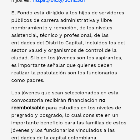
hijos es:
https://bit.ly/3ChE3Ur
El Fondo está dirigido a los hijos de servidores
públicos de carrera administrativa y libre
nombramiento y remoción, de los niveles
asistencial, técnico y profesional, de las
entidades del Distrito Capital, incluidos los del
sector Salud y organismos de control de la
ciudad. Si bien los jóvenes son los aspirantes,
es importante señalar que quienes deben
realizar la postulación son los funcionarios
como padres.
Los jóvenes que sean seleccionados en esta
convocatoria recibirán financiación
no
reembolsable
para estudios en los niveles de
pregrado y posgrado, lo cual consiste en un
importante beneficio para las familias de estos
jóvenes y los funcionarios vinculados a las
entidades de la capital colombiana.