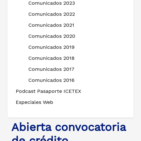
Comunicados 2023
Comunicados 2022
Comunicados 2021
Comunicados 2020
Comunicados 2019
Comunicados 2018
Comunicados 2017
Comunicados 2016
Podcast Pasaporte ICETEX
Especiales Web
Abierta convocatoria
de crédito