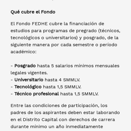
Qué cubre el Fondo
El Fondo FEDHE cubre la financiación de
estudios para programas de pregrado (técnicos,
tecnológicos o universitarios) y posgrado, de la
siguiente manera por cada semestre o período
académico:
-
Posgrado
hasta 5 salarios mínimos mensuales
legales vigentes.
-
Universitario
hasta 4 SMMLV.
-
Tecnológico
hasta 1,5 SMMLV.
-
Técnico profesional
hasta 1,5 SMMLV.
Entre las condiciones de participación, los
padres de los aspirantes deben estar laborando
en el Distrito Capital con derechos de carrera
durante mínimo un año inmediatamente