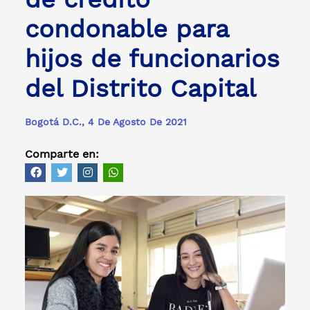
condonable para
hijos de funcionarios
del Distrito Capital
Bogotá D.C., 4 De Agosto De 2021
Comparte en: