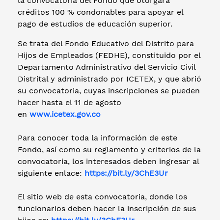
la convocatoria del Fondo que otorgará
créditos 100 % condonables para apoyar el
pago de estudios de educación superior.
Se trata del Fondo Educativo del Distrito para
Hijos de Empleados (FEDHE), constituido por el
Departamento Administrativo del Servicio Civil
Distrital y administrado por ICETEX, y que abrió
su convocatoria, cuyas inscripciones se pueden
hacer hasta el 11 de agosto
en
www.icetex.gov.co
Para conocer toda la información de este
Fondo, así como su reglamento y criterios de la
convocatoria, los interesados deben ingresar al
siguiente enlace:
https://bit.ly/3ChE3Ur
El sitio web de esta convocatoria, donde los
funcionarios deben hacer la inscripción de sus