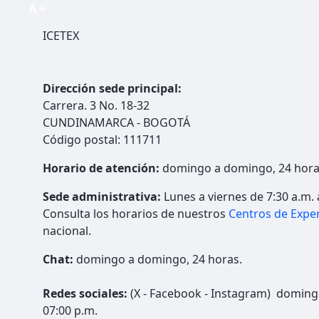
ICETEX
Dirección sede principal:
Carrera. 3 No. 18-32
CUNDINAMARCA - BOGOTÁ
Código postal: 111711
Horario de atención:
domingo a domingo, 24 hora
Sede administrativa:
Lunes a viernes de 7:30 a.m. 
Consulta los horarios de nuestros
Centros de Exper
nacional.
Chat:
domingo a domingo, 24 horas.
Redes sociales:
(X - Facebook - Instagram) doming
07:00 p.m.