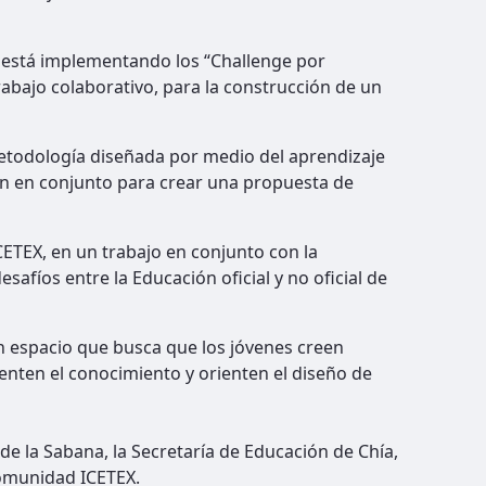
a está implementando los “Challenge por
rabajo colaborativo, para la construcción de un
etodología diseñada por medio del aprendizaje
en en conjunto para crear una propuesta de
ETEX, en un trabajo en conjunto con la
safíos entre la Educación oficial y no oficial de
 un espacio que busca que los jóvenes creen
enten el conocimiento y orienten el diseño de
de la Sabana, la Secretaría de Educación de Chía,
Comunidad ICETEX.