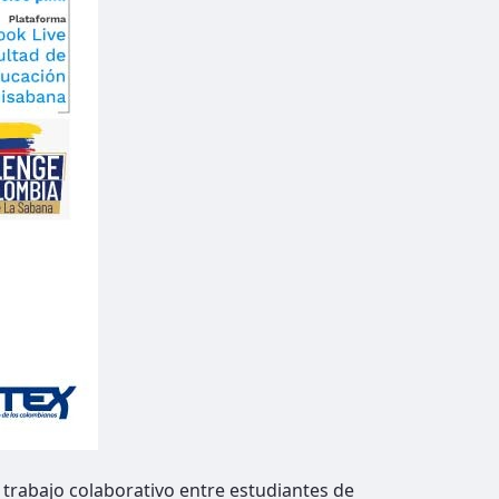
 trabajo colaborativo entre estudiantes de