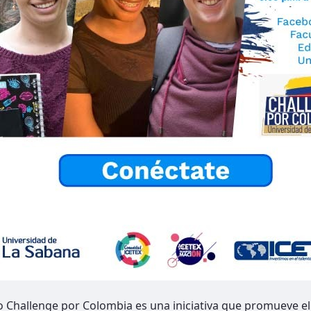
o Challenge por Colombia es una iniciativa que promueve el