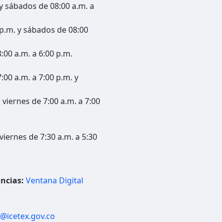
 y sábados de 08:00 a.m. a
 p.m. y sábados de 08:00
:00 a.m. a 6:00 p.m.
:00 a.m. a 7:00 p.m. y
viernes de 7:00 a.m. a 7:00
viernes de 7:30 a.m. a 5:30
ncias:
Ventana Digital
s@icetex.gov.co