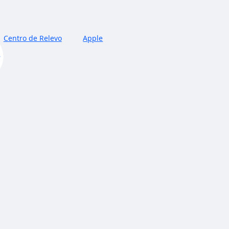
Centro de Relevo
Apple