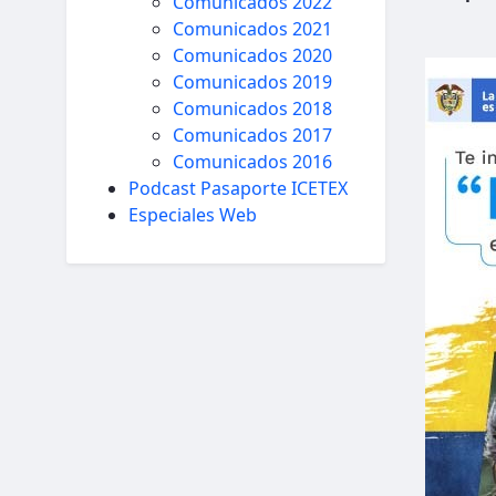
Comunicados 2022
Comunicados 2021
Comunicados 2020
Comunicados 2019
Comunicados 2018
Comunicados 2017
Comunicados 2016
Podcast Pasaporte ICETEX
Especiales Web