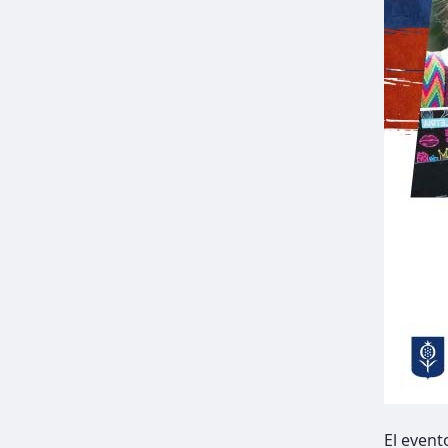
El event