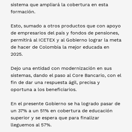
sistema que ampliará la cobertura en esta
formación.
Esto, sumado a otros productos que con apoyo
de empresarios del país y fondos de pensiones,
permitirá al ICETEX y al Gobierno lograr la meta
de hacer de Colombia la mejor educada en
2025.
Dejo una entidad con modernización en sus
sistemas, dando el paso al Core Bancario, con el
fin de dar una respuesta ágil, precisa y
oportuna a los beneficiarios.
En el presente Gobierno se ha logrado pasar de
un 37% a un 51% en cobertura de educación
superior y se espera que para finalizar
lleguemos al 57%.