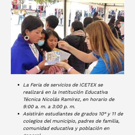
La Feria de servicios de ICETEX se
realizará en la Institución Educativa
Técnica Nicolás Ramírez, en horario de
9:00 a. m. a 3:00 p. m.
Asistirán estudiantes de grados 10° y 11 de
colegios del municipio, padres de familia,
comunidad educativa y población en