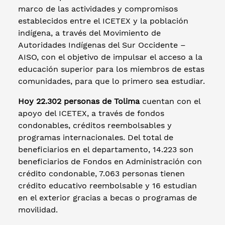
marco de las actividades y compromisos
establecidos entre el ICETEX y la población
indígena, a través del Movimiento de
Autoridades Indígenas del Sur Occidente –
AISO, con el objetivo de impulsar el acceso a la
educación superior para los miembros de estas
comunidades, para que lo primero sea estudiar.
Hoy 22.302 personas de Tolima
cuentan con el
apoyo del ICETEX, a través de fondos
condonables, créditos reembolsables y
programas internacionales. Del total de
beneficiarios en el departamento, 14.223 son
beneficiarios de Fondos en Administración con
crédito condonable, 7.063 personas tienen
crédito educativo reembolsable y 16 estudian
en el exterior gracias a becas o programas de
movilidad.