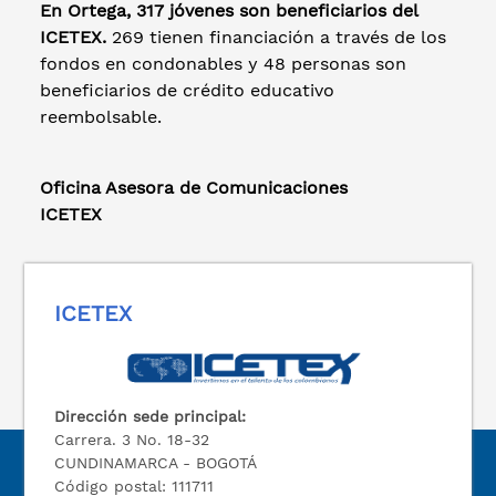
En Ortega, 317 jóvenes son beneficiarios del
ICETEX.
269 tienen financiación a través de los
fondos en condonables y 48 personas son
beneficiarios de crédito educativo
reembolsable.
Oficina Asesora de Comunicaciones
ICETEX
ICETEX
Dirección sede principal:
Carrera. 3 No. 18-32
CUNDINAMARCA - BOGOTÁ
Código postal: 111711