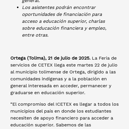
general.
Los asistentes podrán encontrar
oportunidades de financiación para
acceso a educación superior, charlas
sobre educación financiera y empleo,
entre otras.
Ortega (Tolima), 21 de julio de 2025.
La Feria de
servicios de CETEX llega este martes 22 de julio
al municipio tolimense de Ortega, dirigido a las
comunidades indígenas y a la población en
general interesada en acceder, permanecer y
graduarse en educación superior.
“El compromiso del ICETEX es llegar a todos los
municipios del país en donde los estudiantes
necesiten de apoyo financiero para acceder a
educación superior. Sabemos de las