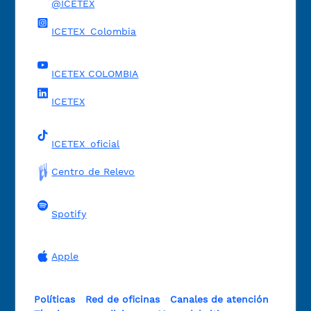
@ICETEX
ICETEX_Colombia
ICETEX COLOMBIA
ICETEX
ICETEX_oficial
Centro de Relevo
Spotify
Apple
Políticas
Red de oficinas
Canales de atención