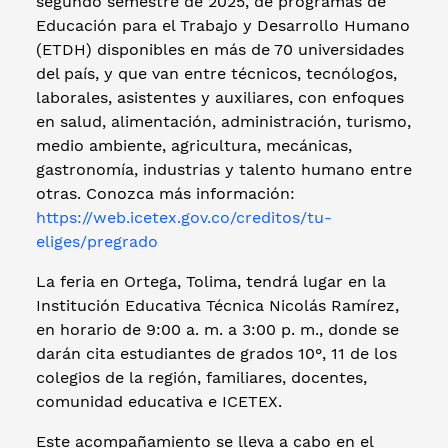
segundo semestre de 2025, de programas de
Educación para el Trabajo y Desarrollo Humano
(ETDH) disponibles en más de 70 universidades
del país, y que van entre técnicos, tecnólogos,
laborales, asistentes y auxiliares, con enfoques
en salud, alimentación, administración, turismo,
medio ambiente, agricultura, mecánicas,
gastronomía, industrias y talento humano entre
otras. Conozca más información:
https://web.icetex.gov.co/creditos/tu-
eliges/pregrado
La feria en Ortega, Tolima, tendrá lugar en la
Institución Educativa Técnica Nicolás Ramírez,
en horario de 9:00 a. m. a 3:00 p. m., donde se
darán cita estudiantes de grados 10°, 11 de los
colegios de la región, familiares, docentes,
comunidad educativa e ICETEX.
Este acompañamiento se lleva a cabo en el