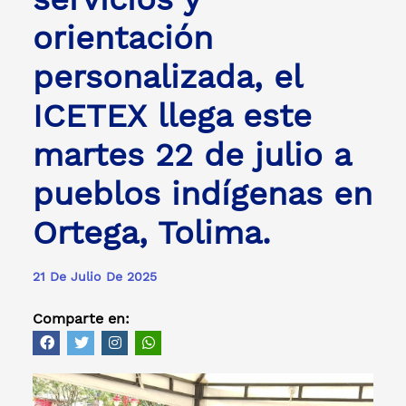
orientación
personalizada, el
ICETEX llega este
martes 22 de julio a
pueblos indígenas en
Ortega, Tolima.
21 De Julio De 2025
Comparte en: