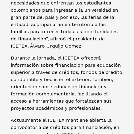
necesidades que enfrentan los estudiantes
colombianos para ingresar a la universidad en
gran parte del país y por eso, las ferias de la
entidad, acompañarán en territorio a las
familias para ofrecer todas las oportunidades
de financiación”, afirmó el presidente de
ICETEX, Álvaro Urquijo Gómez.
Durante la jornada, el ICETEX ofrecerá
información sobre financiación para educación
superior a través de créditos, fondos de crédito
condonable y becas en el exterior. También,
orientación sobre educación financiera y
formación complementaria, facilitando el
acceso a herramientas que fortalezcan sus
proyectos académicos y profesionales.
Actualmente el ICETEX mantiene abierta la
convocatoria de créditos para financiación, en