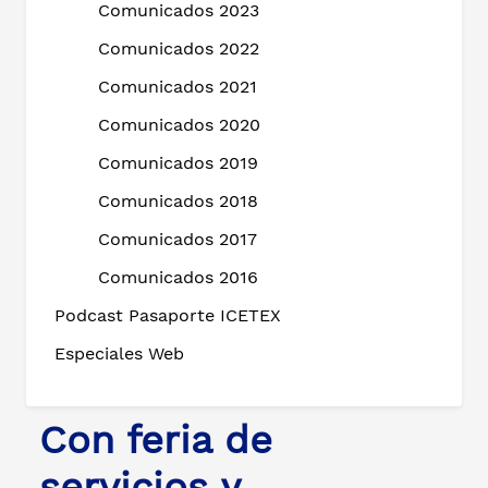
Comunicados 2023
Comunicados 2022
Comunicados 2021
Comunicados 2020
Comunicados 2019
Comunicados 2018
Comunicados 2017
Comunicados 2016
Podcast Pasaporte ICETEX
Especiales Web
Con feria de
servicios y