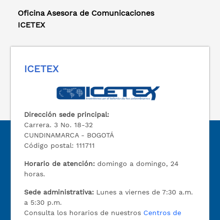
Oficina Asesora de Comunicaciones
ICETEX
ICETEX
Dirección sede principal:
Carrera. 3 No. 18-32
CUNDINAMARCA - BOGOTÁ
Código postal: 111711
Horario de atención:
domingo a domingo, 24
horas.
Sede administrativa:
Lunes a viernes de 7:30 a.m.
a 5:30 p.m.
Consulta los horarios de nuestros
Centros de