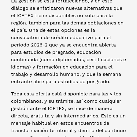
La gestión se está fortaleciendo, y en este
diálogo se enfatizaron nuevas alternativas que
el ICETEX tiene disponibles no solo para la
región, también para las demás poblaciones en
el país. Una de estas opciones es la
convocatoria de crédito educativo para el
período 2026-2 que ya se encuentra abierta
para estudios de pregrado, educación
continuada (como diplomados, certificaciones e
idiomas) y formación en educación para el
trabajo y desarrollo humano, y que la semana
entrante abre para estudios de posgrado.
Toda esta oferta está disponible para las y los
colombianos, y su trámite, así como cualquier
gestión ante el ICETEX, se hace de manera
directa, gratuita y sin intermediarios. Este es un
mensaje habitual en estos encuentros de
transformación territorial y dentro del continuo