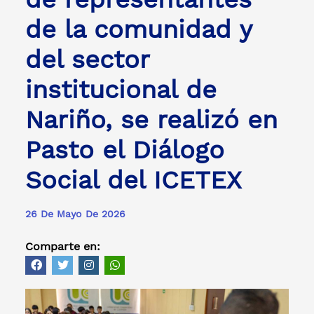
de la comunidad y
del sector
institucional de
Nariño, se realizó en
Pasto el Diálogo
Social del ICETEX
26 De Mayo De 2026
Comparte en: