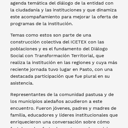
agenda temática del diálogo de la entidad con
la ciudadanía y las instituciones y que dinamiza
este acompañamiento para mejorar la oferta de
programas de la institución.
Temas como estos son parte de una
construcción colectiva del ICETEX con las
poblaciones y es el fundamento del Diálogo
Social con Transformación Territorial, que
realiza la institución en las regiones y cuya más
reciente jornada tuvo lugar en Pasto, con una
destacada participación que fue plural en su
asistencia.
Representantes de la comunidad pastusa y de
los municipios aledaños acudieron a este
encuentro. Fueron jóvenes, padres y madres de
familia, educadores y líderes institucionales que
enriquecieron una conversación sobre cómo