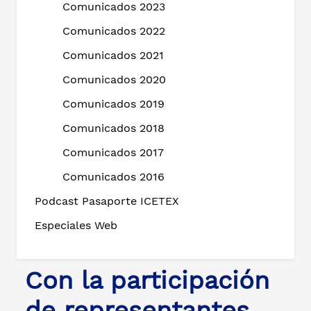
Comunicados 2023
Comunicados 2022
Comunicados 2021
Comunicados 2020
Comunicados 2019
Comunicados 2018
Comunicados 2017
Comunicados 2016
Podcast Pasaporte ICETEX
Especiales Web
Con la participación
de representantes