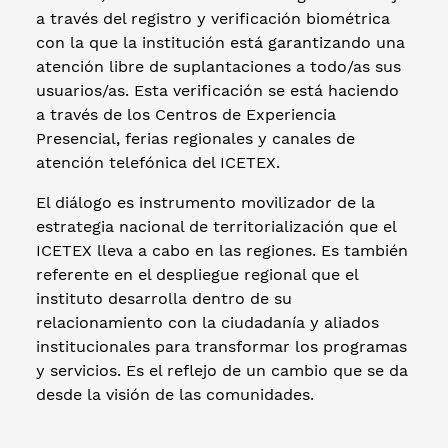
a través del registro y verificación biométrica
con la que la institución está garantizando una
atención libre de suplantaciones a todo/as sus
usuarios/as. Esta verificación se está haciendo
a través de los Centros de Experiencia
Presencial, ferias regionales y canales de
atención telefónica del ICETEX.
El diálogo es instrumento movilizador de la
estrategia nacional de territorialización que el
ICETEX lleva a cabo en las regiones. Es también
referente en el despliegue regional que el
instituto desarrolla dentro de su
relacionamiento con la ciudadanía y aliados
institucionales para transformar los programas
y servicios. Es el reflejo de un cambio que se da
desde la visión de las comunidades.