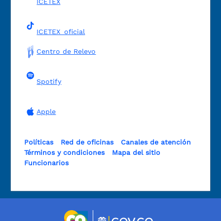
ICETEX
ICETEX_oficial
Centro de Relevo
Spotify
Apple
Políticas
Red de oficinas
Canales de atención
Términos y condiciones
Mapa del sitio
Funcionarios