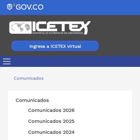
Ingresa a ICETEX virtual
Con la participación de representantes de la comunidad y
Comunicados
Comunicados
Comunicados 2026
Comunicados 2025
Comunicados 2024