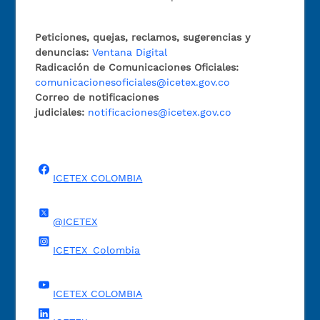
Peticiones, quejas, reclamos, sugerencias y
denuncias:
Ventana Digital
Radicación de Comunicaciones Oficiales:
comunicacionesoficiales@icetex.gov.co
Correo de notificaciones
judiciales:
notificaciones@icetex.gov.co
ICETEX COLOMBIA
@ICETEX
ICETEX_Colombia
ICETEX COLOMBIA