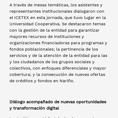
A través de mesas temáticas, los asistentes y
representantes institucionales dialogaron con
el ICETEX en esta jornada, que tuvo lugar en la
Universidad Cooperativa. Se destacaron temas
con la gestión de la entidad para garantizar
mayores recursos de instituciones y
organizaciones financiadoras para programas y
fondos poblacionales; la pertinencia de los
servicios y de la atención de la entidad para las
y los ciudadanos de los grupos sociales y
colectivos, con enfoques diferenciales y mayor
cobertura; y la consecución de nuevas ofertas
de créditos y fondos en Nariño.
Diálogo acompañado de nuevas oportunidades
y transformación digital