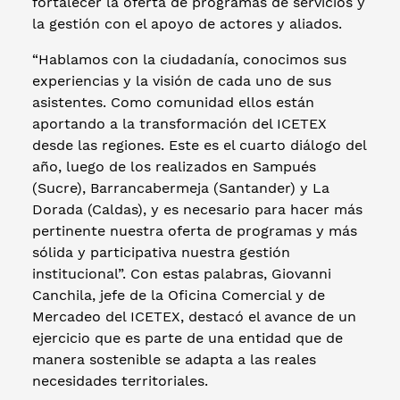
fortalecer la oferta de programas de servicios y
la gestión con el apoyo de actores y aliados.
“Hablamos con la ciudadanía, conocimos sus
experiencias y la visión de cada uno de sus
asistentes. Como comunidad ellos están
aportando a la transformación del ICETEX
desde las regiones. Este es el cuarto diálogo del
año, luego de los realizados en Sampués
(Sucre), Barrancabermeja (Santander) y La
Dorada (Caldas), y es necesario para hacer más
pertinente nuestra oferta de programas y más
sólida y participativa nuestra gestión
institucional”. Con estas palabras, Giovanni
Canchila, jefe de la Oficina Comercial y de
Mercadeo del ICETEX, destacó el avance de un
ejercicio que es parte de una entidad que de
manera sostenible se adapta a las reales
necesidades territoriales.