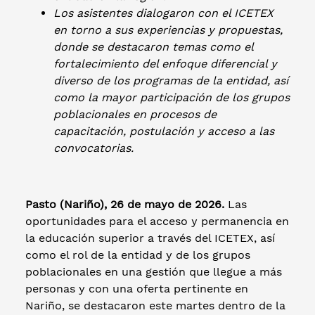
Los asistentes dialogaron con el ICETEX
en torno a sus experiencias y propuestas,
donde se destacaron temas como el
fortalecimiento del enfoque diferencial y
diverso de los programas de la entidad, así
como la mayor participación de los grupos
poblacionales en procesos de
capacitación, postulación y acceso a las
convocatorias.
Pasto (Nariño), 26 de mayo de 2026.
Las
oportunidades para el acceso y permanencia en
la educación superior a través del ICETEX, así
como el rol de la entidad y de los grupos
poblacionales en una gestión que llegue a más
personas y con una oferta pertinente en
Nariño, se destacaron este martes dentro de la