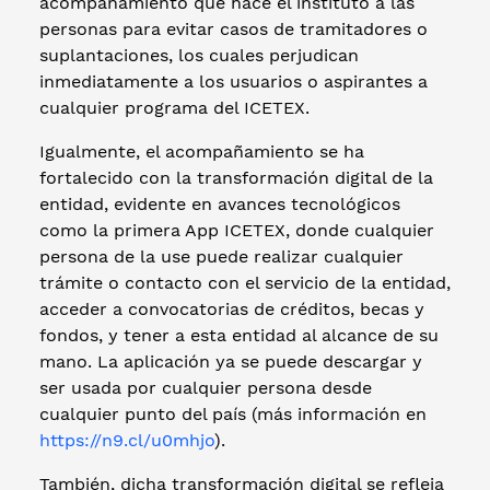
acompañamiento que hace el instituto a las
personas para evitar casos de tramitadores o
suplantaciones, los cuales perjudican
inmediatamente a los usuarios o aspirantes a
cualquier programa del ICETEX.
Igualmente, el acompañamiento se ha
fortalecido con la transformación digital de la
entidad, evidente en avances tecnológicos
como la primera App ICETEX, donde cualquier
persona de la use puede realizar cualquier
trámite o contacto con el servicio de la entidad,
acceder a convocatorias de créditos, becas y
fondos, y tener a esta entidad al alcance de su
mano. La aplicación ya se puede descargar y
ser usada por cualquier persona desde
cualquier punto del país (más información en
https://n9.cl/u0mhjo
).
También, dicha transformación digital se refleja