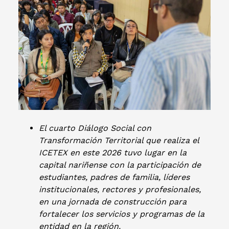
El cuarto Diálogo Social con
Transformación Territorial que realiza el
ICETEX en este 2026 tuvo lugar en la
capital nariñense con la participación de
estudiantes, padres de familia,
líderes
institucionales, rectores y profesionales,
en una jornada de construcción para
fortalecer los servicios y programas de la
entidad en la región.