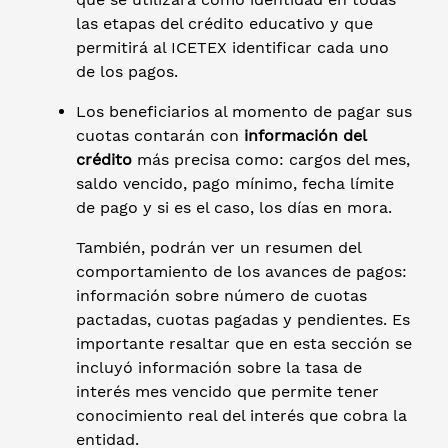
las etapas del crédito educativo y que
permitirá al ICETEX identificar cada uno
de los pagos.
Los beneficiarios al momento de pagar sus
cuotas contarán con
información del
crédito
más precisa como: cargos del mes,
saldo vencido, pago mínimo, fecha límite
de pago y si es el caso, los días en mora.
También, podrán ver un resumen del
comportamiento de los avances de pagos:
información sobre número de cuotas
pactadas, cuotas pagadas y pendientes. Es
importante resaltar que en esta sección se
incluyó información sobre la tasa de
interés mes vencido que permite tener
conocimiento real del interés que cobra la
entidad.