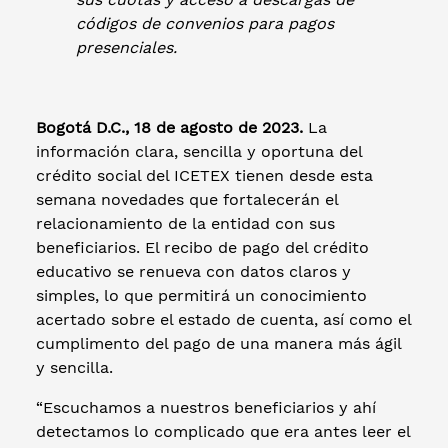
códigos de convenios para pagos
presenciales.
Bogotá D.C., 18 de agosto de 2023.
La
información clara, sencilla y oportuna del
crédito social del ICETEX tienen desde esta
semana novedades que fortalecerán el
relacionamiento de la entidad con sus
beneficiarios. El recibo de pago del crédito
educativo se renueva con datos claros y
simples, lo que permitirá un conocimiento
acertado sobre el estado de cuenta, así como el
cumplimento del pago de una manera más ágil
y sencilla.
“Escuchamos a nuestros beneficiarios y ahí
detectamos lo complicado que era antes leer el