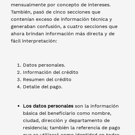
mensualmente por concepto de intereses.
También, pasó de cinco secciones que
contenían exceso de información técnica y
generaban confusión, a cuatro secciones que
ahora brindan información más directa y de
fácil interpretación:
Datos personales.
Información del crédito
Resumen del crédito
Detalle del pago.
Los datos personales
son la información
básica del beneficiario como nombre,
ciudad, dirección y departamento de
residencia; también la referencia de pago
que se utilizará como identidad en todas