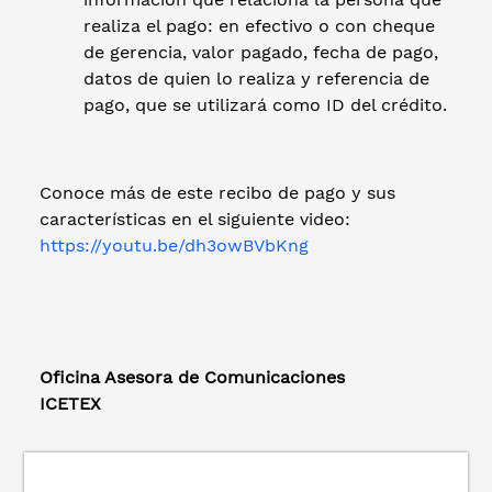
realiza el pago: en efectivo o con cheque
de gerencia, valor pagado, fecha de pago,
datos de quien lo realiza y referencia de
pago, que se utilizará como ID del crédito.
Conoce más de este recibo de pago y sus
características en el siguiente video:
https://youtu.be/dh3owBVbKng
Oficina Asesora de Comunicaciones
ICETEX