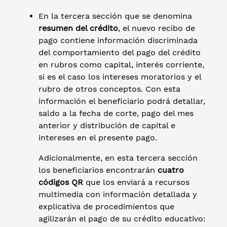
En la tercera sección que se denomina
resumen del crédito
, el nuevo recibo de
pago contiene información discriminada
del comportamiento del pago del crédito
en rubros como capital, interés corriente,
si es el caso los intereses moratorios y el
rubro de otros conceptos. Con esta
información el beneficiario podrá detallar,
saldo a la fecha de corte, pago del mes
anterior y distribución de capital e
intereses en el presente pago.
Adicionalmente, en esta tercera sección
los beneficiarios encontrarán
cuatro
códigos QR
que los enviará a recursos
multimedia con información detallada y
explicativa de procedimientos que
agilizarán el pago de su crédito educativo: