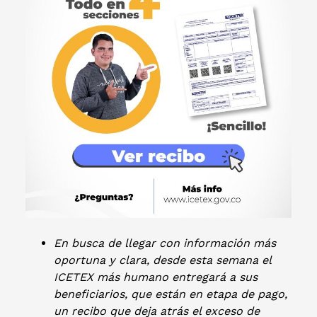
En busca de llegar con información más
oportuna y clara, desde esta semana el
ICETEX más humano entregará a sus
beneficiarios, que están en etapa de pago,
un recibo que deja atrás el exceso de