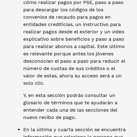
cómo realizar pagos por PSE, paso a paso
para descargar los códigos de los
convenios de recaudo para pagos en
entidades crediticias, un instructivo para
realizar pagos desde el exterior y un video
explicativo sobre beneficios y paso a paso
para realizar abonos a capital. Este último
es relevante porque antes los jóvenes
desconocían el paso a paso para reducir el
número de cuotas de sus créditos o el
valor de estas, ahora su acceso será a un
solo clic.
Y, en esta sección podrás consultar un
glosario de términos que te ayudarán a
entender cada una de las secciones del
nuevo recibo de pago.
En la última y cuarta sección se encuentra
información que relaciona la persona que