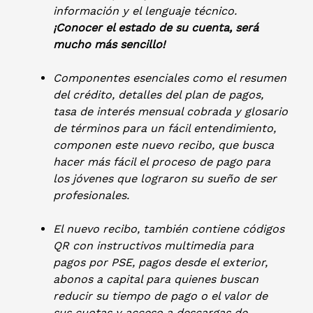
información y el lenguaje técnico.
¡Conocer el estado de su cuenta, será
mucho más sencillo!
Componentes esenciales como el resumen
del crédito, detalles del plan de pagos,
tasa de interés mensual cobrada y glosario
de términos para un fácil entendimiento,
componen este nuevo recibo, que busca
hacer más fácil el proceso de pago para
los jóvenes que lograron su sueño de ser
profesionales.
El nuevo recibo, también contiene códigos
QR con instructivos multimedia para
pagos por PSE, pagos desde el exterior,
abonos a capital para quienes buscan
reducir su tiempo de pago o el valor de
sus cuotas y acceso a descargas de