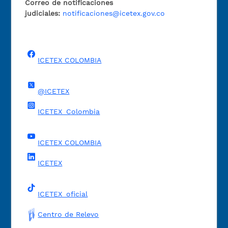
Correo de notificaciones
judiciales:
notificaciones@icetex.gov.co
ICETEX COLOMBIA
@ICETEX
ICETEX_Colombia
ICETEX COLOMBIA
ICETEX
ICETEX_oficial
Centro de Relevo