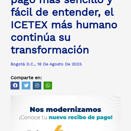
fácil de entender, el
ICETEX más humano
continúa su
transformación
Bogotá D.C., 18 De Agosto De 2023.
Comparte en: