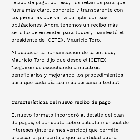
recibo de pago, por eso, nos retamos para que
fuera más claro, concreto y transparente con
las personas que van a cumplir con sus
obligaciones. Ahora tenemos un recibo más
sencillo de entender para todos”, manifestó el
presidente de ICETEX, Mauricio Toro.
Al destacar la humanización de la entidad,
Mauricio Toro dijo que desde el ICETEX
“seguiremos escuchando a nuestros
beneficiarios y mejorando los procedimientos
para que cada día sea más cercana a todos”.
Características del nuevo recibo de pago
El nuevo formato incorporó al detalle del plan
de pagos, el concepto sobre cálculo mensual de
intereses (interés mes vencido) que permite
precisar el porcentaje que la entidad cobra