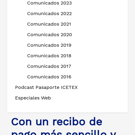
Comunicados 2023
Comunicados 2022
Comunicados 2021
Comunicados 2020
Comunicados 2019
Comunicados 2018
Comunicados 2017
Comunicados 2016
Podcast Pasaporte ICETEX
Especiales Web
Con un recibo de
pago más sencillo y