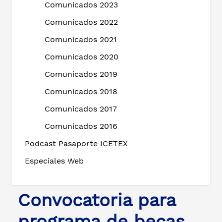
Comunicados 2023
Comunicados 2022
Comunicados 2021
Comunicados 2020
Comunicados 2019
Comunicados 2018
Comunicados 2017
Comunicados 2016
Podcast Pasaporte ICETEX
Especiales Web
Convocatoria para
programa de becas