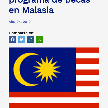
en Malasia
Abr. 04, 2019
Comparte en: