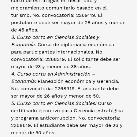
corto de estrategias en desarrollo y
mejoramiento comunitario basado en el
turismo. No. convocatoria: 2269119. El
postulante debe ser mayor de 28 años y menor
de 45 años.
3. Curso corto en Ciencias Sociales y
Economía:
Curso de diplomacia económica
para participantes internacionales. No.
convocatoria: 2268219. El solicitante debe ser
mayor de 23 y menor de 38 años.
4. Curso corto en Administración –
Economía:
Planeación económica y Gerencia.
No. convocatoria: 2268919. El aspirante debe
ser mayor de 26 años y menor de 50.
5. Curso corto en Ciencias Sociales:
Curso
certificado ejecutivo para Gerencia estratégica
y programa anticorrupción. No. convocatoria:
2268619. El estudiante debe ser mayor de 26 y
menor de 50 años.