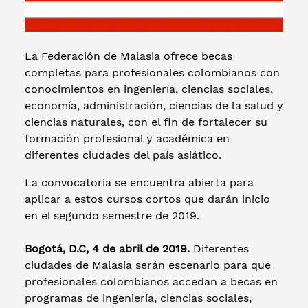
La Federación de Malasia ofrece becas
completas para profesionales colombianos con
conocimientos en ingeniería, ciencias sociales,
economía, administración, ciencias de la salud y
ciencias naturales, con el fin de fortalecer su
formación profesional y académica en
diferentes ciudades del país asiático.
La convocatoria se encuentra abierta para
aplicar a estos cursos cortos que darán inicio
en el segundo semestre de 2019.
Bogotá, D.C, 4 de abril de 2019.
Diferentes
ciudades de Malasia serán escenario para que
profesionales colombianos accedan a becas en
programas de ingeniería, ciencias sociales,