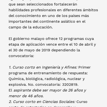
que sean seleccionados fortalecerán
habilidades profesionales en diferentes ámbitos
del conocimiento en uno de los países más
importantes del continente asiático en el
campo de la educación.
El gobierno malayo ofrece 12 programas cuya
etapa de aplicación vence entre el 10 de abril y
el 30 de mayo de 2019 dependiendo la
convocatoria:
1. Curso corto en Ingeniería y Afines:
Primer
programa de entrenamiento de respuesta:
Química, biológica, radiológica, nuclear y
explosiva. No. convocatoria: 3202819.
El
aspirante debe ser mayor de 26 años y
menor de 46 años.
2. Curso corto en Ciencias Sociales:
Curso