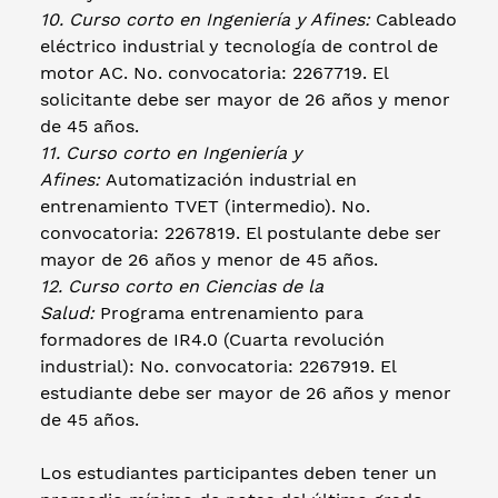
10. Curso corto en Ingeniería y Afines:
Cableado
eléctrico industrial y tecnología de control de
motor AC. No. convocatoria: 2267719. El
solicitante debe ser mayor de 26 años y menor
de 45 años.
11. Curso corto en Ingeniería y
Afines:
Automatización industrial en
entrenamiento TVET (intermedio). No.
convocatoria: 2267819. El postulante debe ser
mayor de 26 años y menor de 45 años.
12. Curso corto en Ciencias de la
Salud:
Programa entrenamiento para
formadores de IR4.0 (Cuarta revolución
industrial): No. convocatoria: 2267919. El
estudiante debe ser mayor de 26 años y menor
de 45 años.
Los estudiantes participantes deben tener un