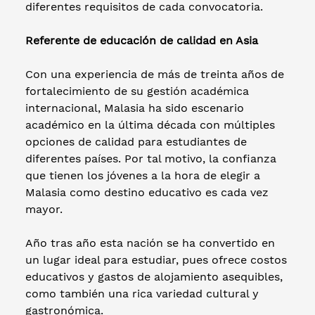
diferentes requisitos de cada convocatoria.
Referente de educación de calidad en Asia
Con una experiencia de más de treinta años de
fortalecimiento de su gestión académica
internacional, Malasia ha sido escenario
académico en la última década con múltiples
opciones de calidad para estudiantes de
diferentes países. Por tal motivo, la confianza
que tienen los jóvenes a la hora de elegir a
Malasia como destino educativo es cada vez
mayor.
Año tras año esta nación se ha convertido en
un lugar ideal para estudiar, pues ofrece costos
educativos y gastos de alojamiento asequibles,
como también una rica variedad cultural y
gastronómica.