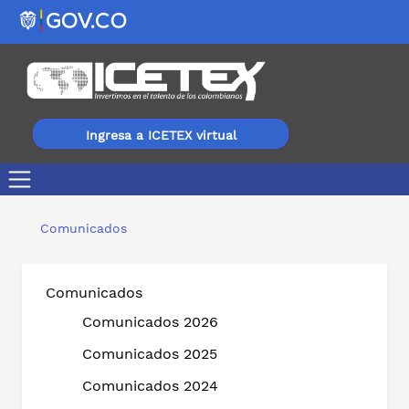
Ingresa a ICETEX virtual
Convocatoria para programa de becas en Malasia
Comunicados
Comunicados
Comunicados 2026
Comunicados 2025
Comunicados 2024