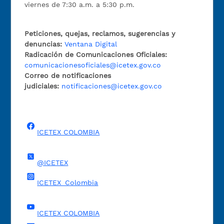
viernes de 7:30 a.m. a 5:30 p.m.
Peticiones, quejas, reclamos, sugerencias y
denuncias:
Ventana Digital
Radicación de Comunicaciones Oficiales:
comunicacionesoficiales@icetex.gov.co
Correo de notificaciones
judiciales:
notificaciones@icetex.gov.co
ICETEX COLOMBIA
@ICETEX
ICETEX_Colombia
ICETEX COLOMBIA