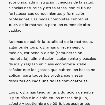
economía, administración, ciencias de la salud,
ciencias naturales y otras áreas, con el fin de
fortalecer sus conocimientos y formación
profesional. Las becas completas cubren el
100% de la matrícula para los cursos de alta
calidad.
Además de cubrir la totalidad de la matrícula,
algunos de los programas ofrecen seguro
médico, estipendio diario (remuneración
monetaria), alimentación, alojamiento y pasajes
de ida y regreso en clase económica. Cabe
señalar que los gastos que cubren las becas no
aplican para todos los programas y están
descritas en cada una de las convocatorias.
Los programas tendrán una duración de entre
9 y 18 días e iniciarán en los meses de julio,
agosto y septiembre de 2019. Los aspirantes