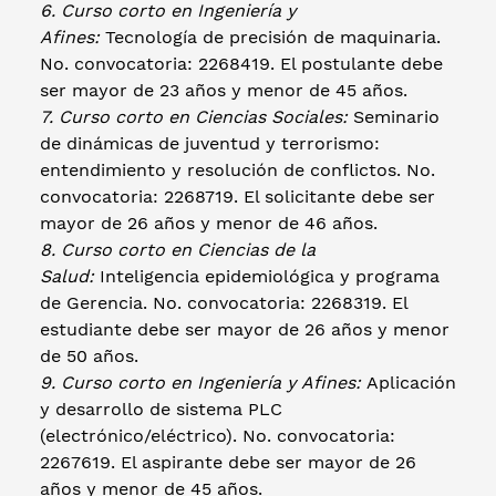
6. Curso corto en Ingeniería y
Afines:
Tecnología de precisión de maquinaria.
No. convocatoria: 2268419. El postulante debe
ser mayor de 23 años y menor de 45 años.
7. Curso corto en Ciencias Sociales:
Seminario
de dinámicas de juventud y terrorismo:
entendimiento y resolución de conflictos. No.
convocatoria: 2268719. El solicitante debe ser
mayor de 26 años y menor de 46 años.
8. Curso corto en Ciencias de la
Salud:
Inteligencia epidemiológica y programa
de Gerencia. No. convocatoria: 2268319. El
estudiante debe ser mayor de 26 años y menor
de 50 años.
9. Curso corto en Ingeniería y Afines:
Aplicación
y desarrollo de sistema PLC
(electrónico/eléctrico). No. convocatoria:
2267619. El aspirante debe ser mayor de 26
años y menor de 45 años.