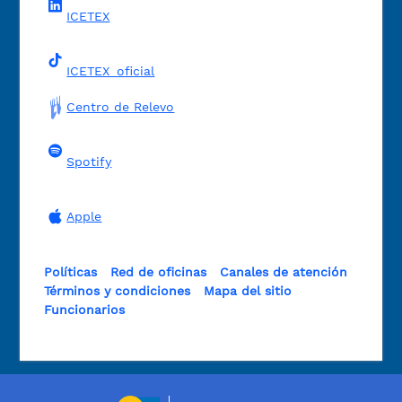
ICETEX
ICETEX_oficial
Centro de Relevo
Spotify
Apple
Políticas
Red de oficinas
Canales de atención
Términos y condiciones
Mapa del sitio
Funcionarios