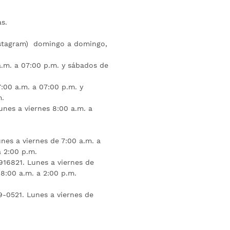
s.
nstagram) domingo a domingo,
a.m. a 07:00 p.m. y sábados de
:00 a.m. a 07:00 p.m. y
m.
unes a viernes 8:00 a.m. a
nes a viernes de 7:00 a.m. a
a 2:00 p.m.
16821. Lunes a viernes de
 8:00 a.m. a 2:00 p.m.
9-0521. Lunes a viernes de