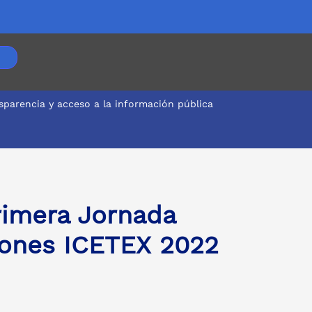
sparencia y acceso a la información pública
rimera Jornada
ciones ICETEX 2022