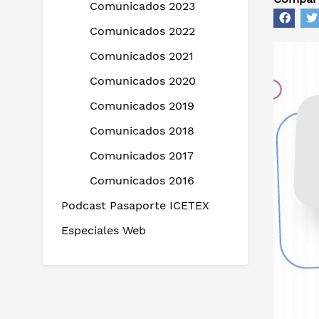
Comunicados 2023
Comunicados 2022
Comunicados 2021
Comunicados 2020
Comunicados 2019
Comunicados 2018
Comunicados 2017
Comunicados 2016
Podcast Pasaporte ICETEX
Especiales Web