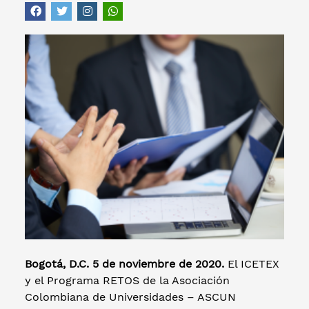
Bogotá, D.C. 5 de noviembre de 2020.
El ICETEX
y el Programa RETOS de la Asociación
Colombiana de Universidades – ASCUN