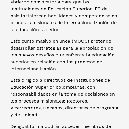
abrieron convocatoria para que las
Instituciones de Educación Superior IES del
país fortalezcan habilidades y competencias en
procesos misionales de internacionalización de
la educación superior.
Este curso masivo en línea (MOOC) pretende
desarrollar estrategias para la apropiación de
los nuevos desafíos que enfrenta la educación
superior en relación con los procesos de
internacionalización.
Está dirigido a directivos de Instituciones de
Educación Superior colombianas, con
responsabilidades en la toma de decisiones en
los procesos misionales: Rectores,
Vicerrectores, Decanos, directores de programa
y de Unidad.
De igual forma podrán acceder miembros de