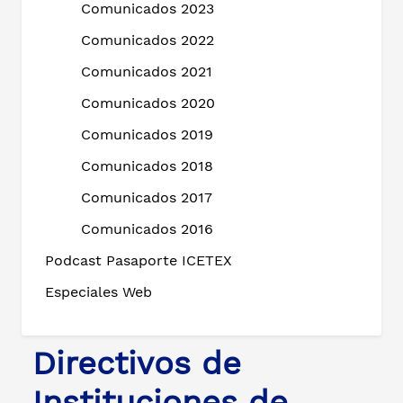
Comunicados 2023
Comunicados 2022
Comunicados 2021
Comunicados 2020
Comunicados 2019
Comunicados 2018
Comunicados 2017
Comunicados 2016
Podcast Pasaporte ICETEX
Especiales Web
Directivos de
Instituciones de