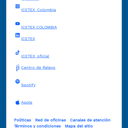
ICETEX_Colombia
ICETEX COLOMBIA
ICETEX
ICETEX_oficial
Centro de Relevo
Spotify
Apple
Políticas
Red de oficinas
Canales de atención
Términos y condiciones
Mapa del sitio