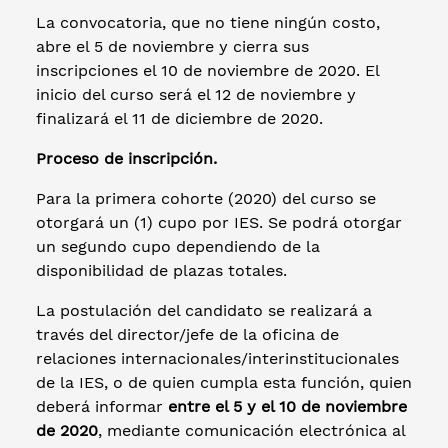
La convocatoria, que no tiene ningún costo,
abre el 5 de noviembre y cierra sus
inscripciones el 10 de noviembre de 2020. El
inicio del curso será el 12 de noviembre y
finalizará el 11 de diciembre de 2020.
Proceso de inscripción.
Para la primera cohorte (2020) del curso se
otorgará un (1) cupo por IES. Se podrá otorgar
un segundo cupo dependiendo de la
disponibilidad de plazas totales.
La postulación del candidato se realizará a
través del director/jefe de la oficina de
relaciones internacionales/interinstitucionales
de la IES, o de quien cumpla esta función, quien
deberá informar
entre el 5 y el 10 de noviembre
de 2020
, mediante comunicación electrónica al