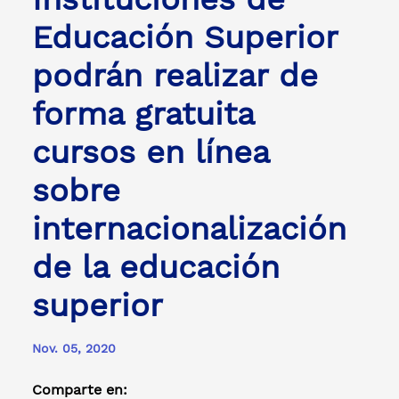
Educación Superior
podrán realizar de
forma gratuita
cursos en línea
sobre
internacionalización
de la educación
superior
Nov. 05, 2020
Comparte en: