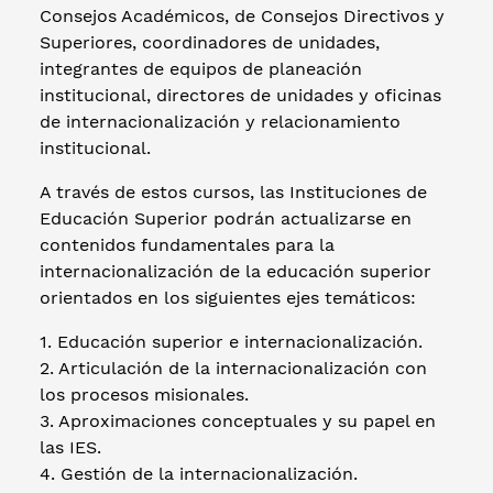
Consejos Académicos, de Consejos Directivos y
Superiores, coordinadores de unidades,
integrantes de equipos de planeación
institucional, directores de unidades y oficinas
de internacionalización y relacionamiento
institucional.
A través de estos cursos, las Instituciones de
Educación Superior podrán actualizarse en
contenidos fundamentales para la
internacionalización de la educación superior
orientados en los siguientes ejes temáticos:
1. Educación superior e internacionalización.
2. Articulación de la internacionalización con
los procesos misionales.
3. Aproximaciones conceptuales y su papel en
las IES.
4. Gestión de la internacionalización.