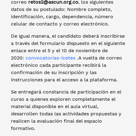
correo
retos2@ascun.org.co
, los siguientes
datos de su postulado: Nombre completo,
identificación, cargo, dependencia, número
celular de contacto y correo electrónico.
De igual manera, el candidato deberá inscribirse
a través del formulario dispuesto en el siguiente
enlace entre el 5 y el 10 de noviembre de
2020:
convocatorias-icetex
.A vuelta de correo
electrónico cada participante recibirá la
confirmación de su inscripción y las
instrucciones para el acceso a la plataforma.
Se entregará constancia de participación en el
curso a quienes exploren completamente el
material disponible en el aula virtual,
desarrollen todas las actividades propuestas y
realicen la evaluación final del espacio
formativo.