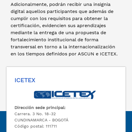
Adicionalmente, podrán recibir una insignia
digital aquellos participantes que además de
cumplir con los requisitos para obtener la
certificación, evidencien sus aprendizajes
mediante la entrega de una propuesta de
fortalecimiento institucional de forma
transversal en torno a la internacionalización
en los tiempos definidos por ASCUN e ICETEX.
ICETEX
Dirección sede principal:
Carrera. 3 No. 18-32
CUNDINAMARCA - BOGOTÁ
Código postal: 111711