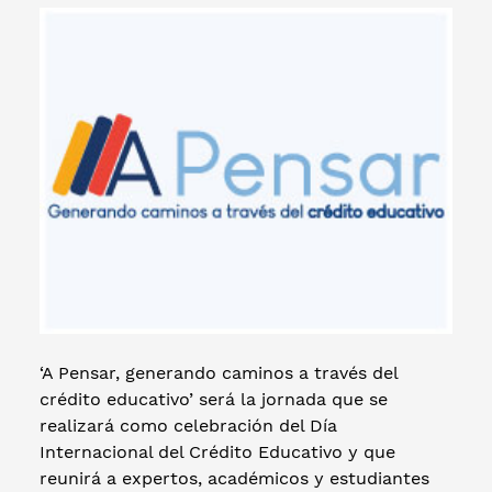
‘A Pensar, generando caminos a través del
crédito educativo’ será la jornada que se
realizará como celebración del Día
Internacional del Crédito Educativo y que
reunirá a expertos, académicos y estudiantes