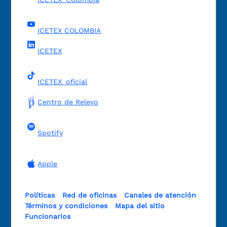
ICETEX COLOMBIA
ICETEX
ICETEX_oficial
Centro de Relevo
Spotify
Apple
Políticas
Red de oficinas
Canales de atención
Términos y condiciones
Mapa del sitio
Funcionarios