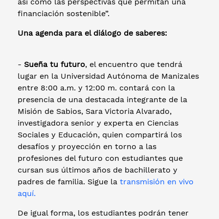
así como las perspectivas que permitan una
financiación sostenible”.
Una agenda para el diálogo de saberes:
-
Sueña tu futuro
, el encuentro que tendrá
lugar en la Universidad Autónoma de Manizales
entre 8:00 a.m. y 12:00 m. contará con la
presencia de una destacada integrante de la
Misión de Sabios, Sara Victoria Alvarado,
investigadora senior y experta en Ciencias
Sociales y Educación, quien compartirá los
desafíos y proyección en torno a las
profesiones del futuro con estudiantes que
cursan sus últimos años de bachillerato y
padres de familia. Sigue la
transmisión en vivo
aquí.
De igual forma, los estudiantes podrán tener