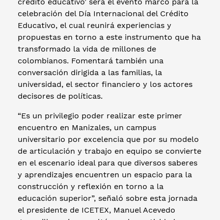
crédito educativo’ será el evento marco para la
celebración del Día Internacional del Crédito
Educativo, el cual reunirá experiencias y
propuestas en torno a este instrumento que ha
transformado la vida de millones de
colombianos. Fomentará también una
conversación dirigida a las familias, la
universidad, el sector financiero y los actores
decisores de políticas.
“Es un privilegio poder realizar este primer
encuentro en Manizales, un campus
universitario por excelencia que por su modelo
de articulación y trabajo en equipo se convierte
en el escenario ideal para que diversos saberes
y aprendizajes encuentren un espacio para la
construcción y reflexión en torno a la
educación superior”, señaló sobre esta jornada
el presidente de ICETEX, Manuel Acevedo