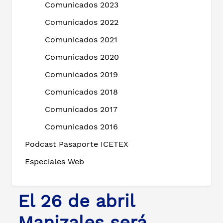
Comunicados 2023
Comunicados 2022
Comunicados 2021
Comunicados 2020
Comunicados 2019
Comunicados 2018
Comunicados 2017
Comunicados 2016
Podcast Pasaporte ICETEX
Especiales Web
El 26 de abril
Manizales será