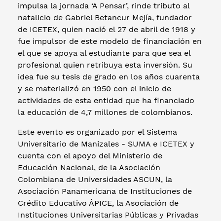
impulsa la jornada ‘A Pensar’, rinde tributo al
natalicio de Gabriel Betancur Mejía, fundador
de ICETEX, quien nació el 27 de abril de 1918 y
fue impulsor de este modelo de financiación en
el que se apoya al estudiante para que sea el
profesional quien retribuya esta inversión. Su
idea fue su tesis de grado en los años cuarenta
y se materializó en 1950 con el inicio de
actividades de esta entidad que ha financiado
la educación de 4,7 millones de colombianos.
Este evento es organizado por el Sistema
Universitario de Manizales - SUMA e ICETEX y
cuenta con el apoyo del Ministerio de
Educación Nacional, de la Asociación
Colombiana de Universidades ASCUN, la
Asociación Panamericana de Instituciones de
Crédito Educativo ÁPICE, la Asociación de
Instituciones Universitarias Públicas y Privadas