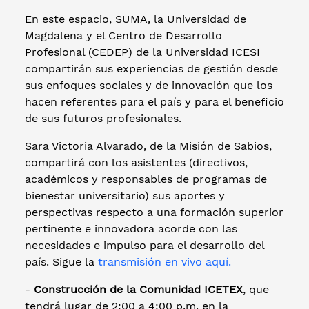
En este espacio, SUMA, la Universidad de
Magdalena y el Centro de Desarrollo
Profesional (CEDEP) de la Universidad ICESI
compartirán sus experiencias de gestión desde
sus enfoques sociales y de innovación que los
hacen referentes para el país y para el beneficio
de sus futuros profesionales.
Sara Victoria Alvarado, de la Misión de Sabios,
compartirá con los asistentes (directivos,
académicos y responsables de programas de
bienestar universitario) sus aportes y
perspectivas respecto a una formación superior
pertinente e innovadora acorde con las
necesidades e impulso para el desarrollo del
país. Sigue la
transmisión en vivo aquí.
-
Construcción de la Comunidad ICETEX
, que
tendrá lugar de 2:00 a 4:00 p.m. en la