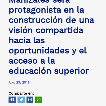
protagonista en la
construcción de una
visión compartida
hacia las
oportunidades y el
acceso a la
educación superior
Abr. 23, 2019
Comparte en: