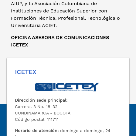
AIUP, y la Asociación Colombiana de
Instituciones de Educación Superior con
Formación Técnica, Profesional, Tecnológica o
Universitaria ACIET.
OFICINA ASESORA DE COMUNICACIONES
ICETEX
ICETEX
Dirección sede principal:
Carrera. 3 No. 18-32
CUNDINAMARCA - BOGOTÁ
Código postal: 111711
Horario de atención:
domingo a domingo, 24