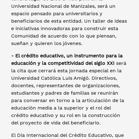
Universidad Nacional de Manizales, será un
espacio pensado para universitarios y
beneficiarios de esta entidad. Un taller de ideas
e iniciativas innovadoras para construir esta
Comunidad de acuerdo con lo que piensan,
sueñan y quieren los jóvenes.
- El crédito educativo, un instrumento para la
educación y la competitividad del siglo XXI
será
la cita que cerrará esta jornada especial en la
Universidad Católica Luis Amigó. Directivos,
docentes, representantes de organizaciones,
estudiantes y padres de familias se reunirán
para conversar en torno a la articulación de la
educación media a la superior y el rol del
crédito educativo y su rol en la construcción
del proyecto de vida del beneficiario.
El Día Internacional del Crédito Educativo, que