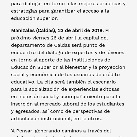
para dialogar en torno a las mejores prácticas y
estrategias para garantizar el acceso a la
educación superior.
Manizales (Caldas), 23 de abril de 2019.
El
próximo viernes 26 de abril la capital del
departamento de Caldas será punto de
encuentro del diálogo de expertos y de jóvenes
en torno al aporte de las Instituciones de
Educación Superior al bienestar y la proyección
social y económica de los usuarios de crédito
educativo. La cita será también el escenario
para la socialización de experiencias exitosas
en inclusión social y acompañamiento para la
inserción al mercado laboral de los estudiantes
y egresados, así como de perspectivas de
articulación institucional, entre otros.
‘A Pensar, generando caminos a través del