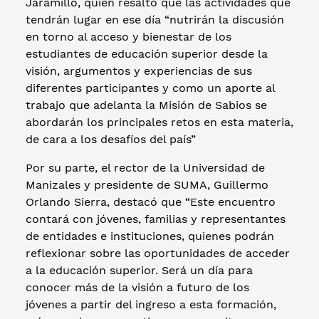
Jaramillo, quien resaltó que las actividades que
tendrán lugar en ese día “nutrirán la discusión
en torno al acceso y bienestar de los
estudiantes de educación superior desde la
visión, argumentos y experiencias de sus
diferentes participantes y como un aporte al
trabajo que adelanta la Misión de Sabios se
abordarán los principales retos en esta materia,
de cara a los desafíos del país”
Por su parte, el rector de la Universidad de
Manizales y presidente de SUMA, Guillermo
Orlando Sierra, destacó que “Este encuentro
contará con jóvenes, familias y representantes
de entidades e instituciones, quienes podrán
reflexionar sobre las oportunidades de acceder
a la educación superior. Será un día para
conocer más de la visión a futuro de los
jóvenes a partir del ingreso a esta formación,