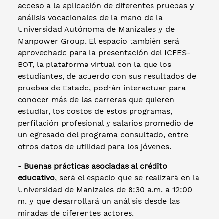
acceso a la aplicación de diferentes pruebas y
análisis vocacionales de la mano de la
Universidad Autónoma de Manizales y de
Manpower Group. El espacio también será
aprovechado para la presentación del ICFES-
BOT, la plataforma virtual con la que los
estudiantes, de acuerdo con sus resultados de
pruebas de Estado, podrán interactuar para
conocer más de las carreras que quieren
estudiar, los costos de estos programas,
perfilación profesional y salarios promedio de
un egresado del programa consultado, entre
otros datos de utilidad para los jóvenes.
-
Buenas prácticas asociadas al crédito
educativo
, será el espacio que se realizará en la
Universidad de Manizales de 8:30 a.m. a 12:00
m. y que desarrollará un análisis desde las
miradas de diferentes actores.