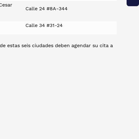
Cesar
Calle 24 #8A-344
Calle 34 #31-24
 de estas seis ciudades deben agendar su cita a