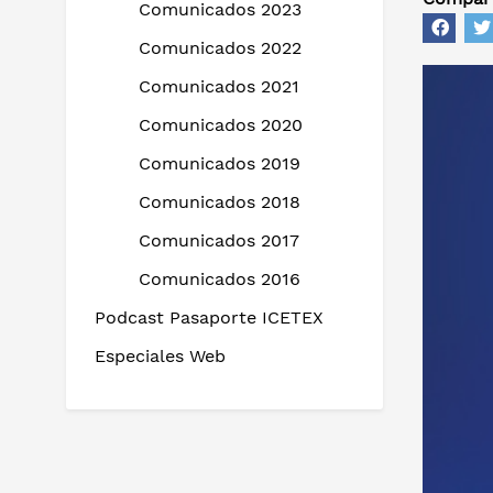
Comunicados 2023
Comunicados 2022
Comunicados 2021
Comunicados 2020
Comunicados 2019
Comunicados 2018
Comunicados 2017
Comunicados 2016
Podcast Pasaporte ICETEX
Especiales Web