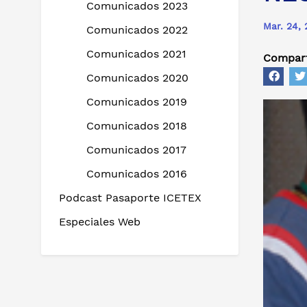
Comunicados 2023
Mar. 24, 
Comunicados 2022
Comunicados 2021
Compart
Comunicados 2020
Comunicados 2019
Comunicados 2018
Comunicados 2017
Comunicados 2016
Podcast Pasaporte ICETEX
Especiales Web