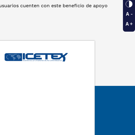
usuarios cuenten con este beneficio de apoyo