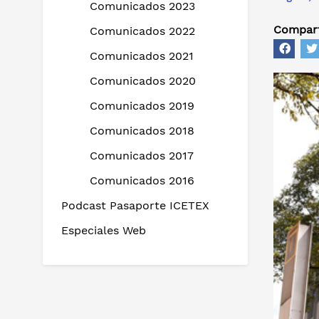
Comunicados 2023
Compart
Comunicados 2022
Comunicados 2021
Comunicados 2020
Comunicados 2019
Comunicados 2018
Comunicados 2017
Comunicados 2016
Podcast Pasaporte ICETEX
Especiales Web