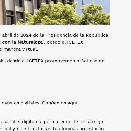
 abril de 2024 de la Presidencia de la República
z con la Naturaleza"
, desde el ICETEX
de manera virtual.
aís, desde el ICETEX promovemos prácticas de
canales digitales. Conócelos aquí
s canales digitales para atenderte de la mejor
cial y nuestras líneas telefónicas no estarán