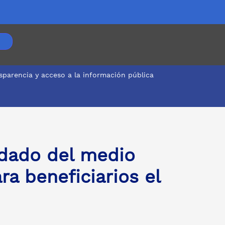
sparencia y acceso a la información pública
idado del medio
ra beneficiarios el