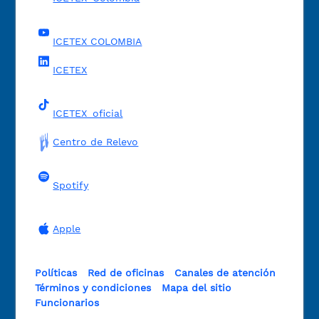
ICETEX COLOMBIA
ICETEX
ICETEX_oficial
Centro de Relevo
Spotify
Apple
Políticas
Red de oficinas
Canales de atención
Términos y condiciones
Mapa del sitio
Funcionarios