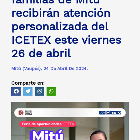
recibirán atención
personalizada del
ICETEX este viernes
26 de abril
Mitú (Vaupés), 24 De Abril De 2024.
Comparte en: