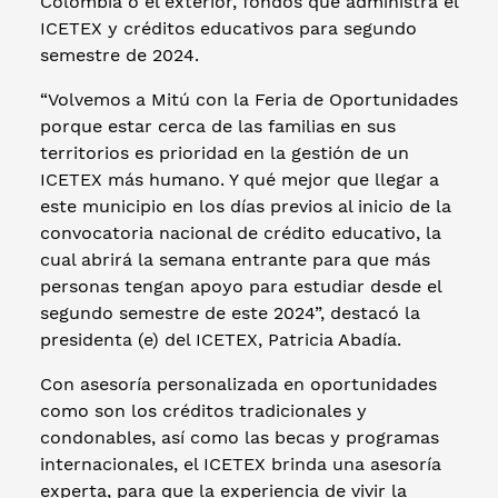
Colombia o el exterior, fondos que administra el
ICETEX y créditos educativos para segundo
semestre de 2024.
“Volvemos a Mitú con la Feria de Oportunidades
porque estar cerca de las familias en sus
territorios es prioridad en la gestión de un
ICETEX más humano. Y qué mejor que llegar a
este municipio en los días previos al inicio de la
convocatoria nacional de crédito educativo, la
cual abrirá la semana entrante para que más
personas tengan apoyo para estudiar desde el
segundo semestre de este 2024”, destacó la
presidenta (e) del ICETEX, Patricia Abadía.
Con asesoría personalizada en oportunidades
como son los créditos tradicionales y
condonables, así como las becas y programas
internacionales, el ICETEX brinda una asesoría
experta, para que la experiencia de vivir la