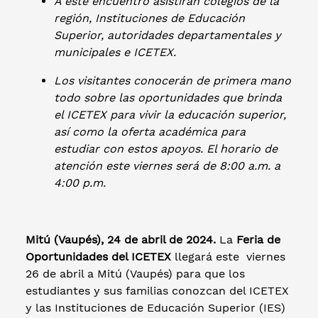
A este encuentro asistirán colegios de la
región, Instituciones de Educación
Superior, autoridades departamentales y
municipales e ICETEX.
Los visitantes conocerán de primera mano
todo sobre las oportunidades que brinda
el ICETEX para vivir la educación superior,
así como la oferta académica para
estudiar con estos apoyos. El horario de
atención este viernes será de 8:00 a.m. a
4:00 p.m.
Mitú (Vaupés), 24 de abril de 2024.
La
Feria de
Oportunidades del ICETEX
llegará este viernes
26 de abril a Mitú (Vaupés) para que los
estudiantes y sus familias conozcan del ICETEX
y las Instituciones de Educación Superior (IES)