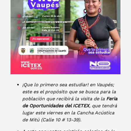
¡Que lo primero sea estudiar! en Vaupés;
este es el propósito que se busca para la
población que recibirá la visita de la
Feria
de Oportunidades del ICETEX
, que tendrá
lugar este viernes en la Cancha Acústica
de Mitú (Calle 10 # 13-39).