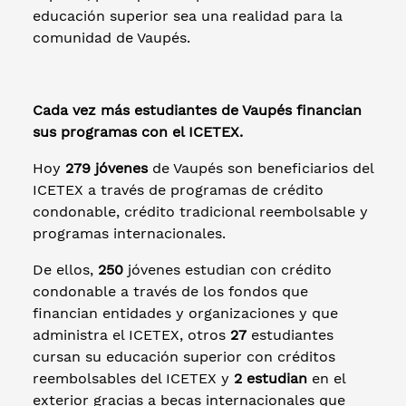
educación superior sea una realidad para la
comunidad de Vaupés.
Cada vez más estudiantes de Vaupés financian
sus programas con el ICETEX.
Hoy
279 jóvenes
de Vaupés son beneficiarios del
ICETEX a través de programas de crédito
condonable, crédito tradicional reembolsable y
programas internacionales.
De ellos,
250
jóvenes estudian con crédito
condonable a través de los fondos que
financian entidades y organizaciones y que
administra el ICETEX, otros
27
estudiantes
cursan su educación superior con créditos
reembolsables del ICETEX y
2 estudian
en el
exterior gracias a becas internacionales que