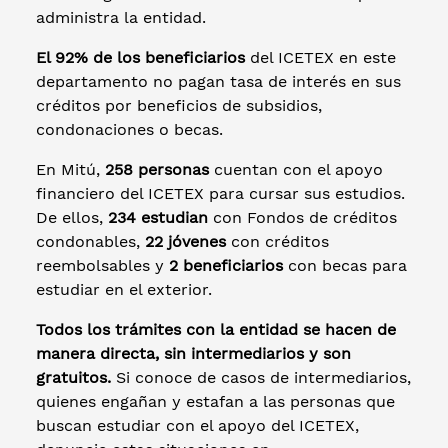
administra la entidad.
El 92% de los beneficiarios
del ICETEX en este
departamento no pagan tasa de interés en sus
créditos por beneficios de subsidios,
condonaciones o becas.
En Mitú,
258 personas
cuentan con el apoyo
financiero del ICETEX para cursar sus estudios.
De ellos,
234 estudian
con Fondos de créditos
condonables,
22 jóvenes
con créditos
reembolsables y
2 beneficiarios
con becas para
estudiar en el exterior.
Todos los trámites con la entidad se hacen de
manera directa, sin intermediarios y son
gratuitos.
Si conoce de casos de intermediarios,
quienes engañan y estafan a las personas que
buscan estudiar con el apoyo del ICETEX,