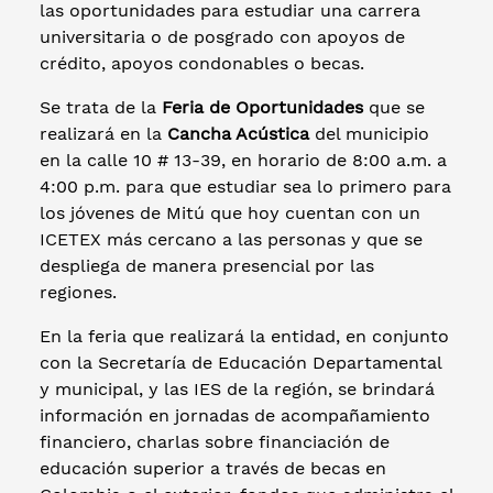
las oportunidades para estudiar una carrera
universitaria o de posgrado con apoyos de
crédito, apoyos condonables o becas.
Se trata de la
Feria de Oportunidades
que se
realizará en la
Cancha Acústica
del municipio
en la calle 10 # 13-39, en horario de 8:00 a.m. a
4:00 p.m. para que estudiar sea lo primero para
los jóvenes de Mitú que hoy cuentan con un
ICETEX más cercano a las personas y que se
despliega de manera presencial por las
regiones.
En la feria que realizará la entidad, en conjunto
con la Secretaría de Educación Departamental
y municipal, y las IES de la región, se brindará
información en jornadas de acompañamiento
financiero, charlas sobre financiación de
educación superior a través de becas en