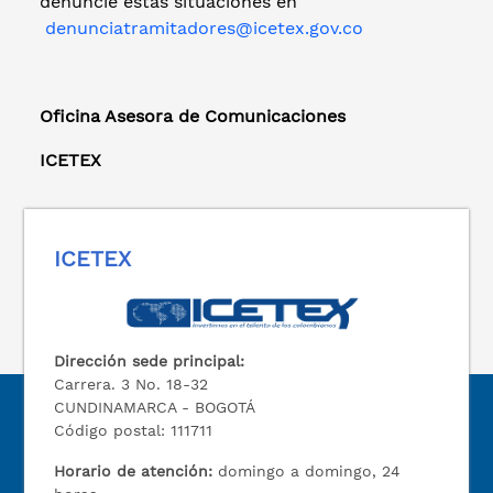
denuncie estas situaciones en
denunciatramitadores@icetex.gov.co
Oficina Asesora de Comunicaciones
ICETEX
ICETEX
Dirección sede principal:
Carrera. 3 No. 18-32
CUNDINAMARCA - BOGOTÁ
Código postal: 111711
Horario de atención:
domingo a domingo, 24