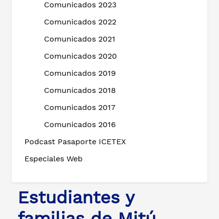
Comunicados 2023
Comunicados 2022
Comunicados 2021
Comunicados 2020
Comunicados 2019
Comunicados 2018
Comunicados 2017
Comunicados 2016
Podcast Pasaporte ICETEX
Especiales Web
Estudiantes y
familias de Mitú