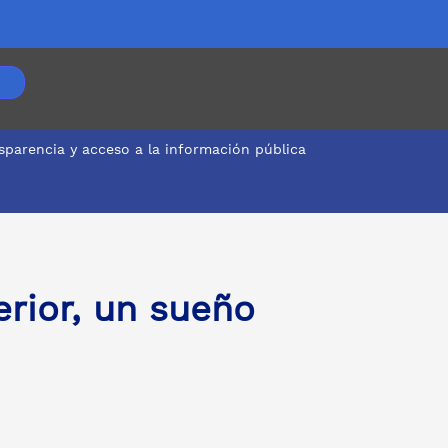
sparencia y acceso a la información pública
erior, un sueño