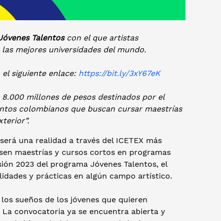
Jóvenes Talentos
con el que artistas
las mejores universidades del mundo.
n el siguiente enlace:
https://bit.ly/3xY67eK
 8.000 millones de pesos destinados por el
ntos colombianos que buscan cursar maestrías
xterior”.
r será una realidad a través del ICETEX más
sen maestrías y cursos cortos en programas
ersión 2023 del programa Jóvenes Talentos, el
idades y prácticas en algún campo artístico.
los sueños de los jóvenes que quieren
. La convocatoria ya se encuentra abierta y