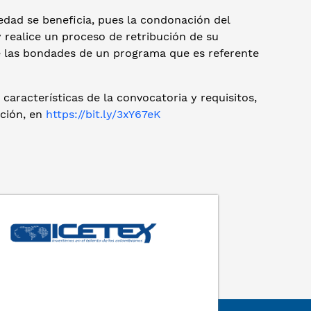
edad se beneficia, pues la condonación del
 realice un proceso de retribución de su
re las bondades de un programa que es referente
características de la convocatoria y requisitos,
ación, en
https://bit.ly/3xY67eK