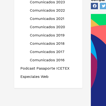
Comunicados 2023
Comunicados 2022
Comunicados 2021
Comunicados 2020
Comunicados 2019
Comunicados 2018
Comunicados 2017
Comunicados 2016
Podcast Pasaporte ICETEX
Especiales Web