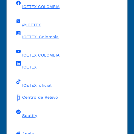
ICETEX COLOMBIA
@ICETEX
ICETEX_Colombia
ICETEX COLOMBIA
ICETEX
ICETEX_oficial
Centro de Relevo
Spotify
Apple