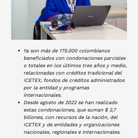
Ya son más de 175.000 colombianos
beneficiados con condonaciones parciales
o totales en los últimos tres años y medio,
relacionadas con créditos tradicional del
ICETEX, fondos de créditos administrados
por la entidad y programas
internacionales.
Desde agosto de 2022 se han realizado
estas condonaciones, que suman $ 2,7
billones, con recursos de la nación, del
ICETEX y de entidades y organizaciones
nacionales, regionales e internacionales.