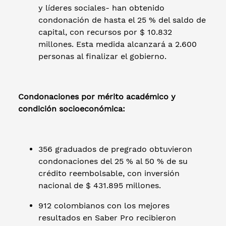
y líderes sociales- han obtenido
condonación de hasta el 25 % del saldo de
capital, con recursos por $ 10.832
millones. Esta medida alcanzará a 2.600
personas al finalizar el gobierno.
Condonaciones por mérito académico y
condición socioeconómica:
356 graduados de pregrado obtuvieron
condonaciones del 25 % al 50 % de su
crédito reembolsable, con inversión
nacional de $ 431.895 millones.
912 colombianos con los mejores
resultados en Saber Pro recibieron