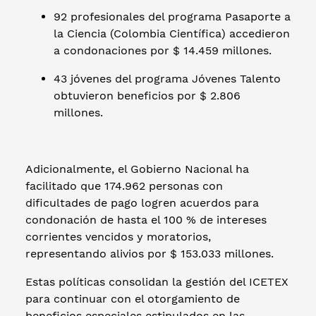
92 profesionales del programa Pasaporte a
la Ciencia (Colombia Científica) accedieron
a condonaciones por $ 14.459 millones.
43 jóvenes del programa Jóvenes Talento
obtuvieron beneficios por $ 2.806
millones.
Adicionalmente, el Gobierno Nacional ha
facilitado que 174.962 personas con
dificultades de pago logren acuerdos para
condonación de hasta el 100 % de intereses
corrientes vencidos y moratorios,
representando alivios por $ 153.033 millones.
Estas políticas consolidan la gestión del ICETEX
para continuar con el otorgamiento de
beneficios especiales estipulados en las