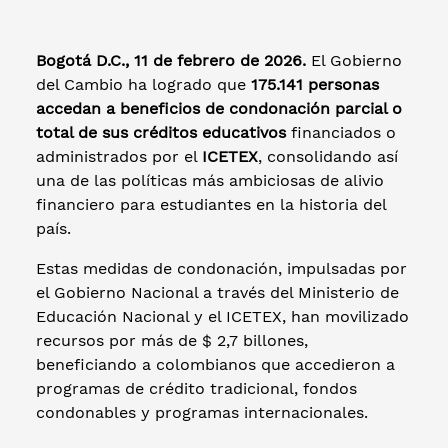
Bogotá D.C., 11 de febrero de 2026.
El Gobierno
del Cambio ha logrado que
175.141 personas
accedan a beneficios de condonación parcial o
total de sus créditos educativos
financiados o
administrados por el
ICETEX
, consolidando así
una de las políticas más ambiciosas de alivio
financiero para estudiantes en la historia del
país.
Estas medidas de condonación, impulsadas por
el Gobierno Nacional a través del Ministerio de
Educación Nacional y el ICETEX, han movilizado
recursos por más de $ 2,7 billones,
beneficiando a colombianos que accedieron a
programas de crédito tradicional, fondos
condonables y programas internacionales.