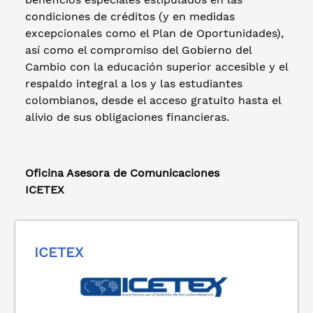
condiciones de créditos (y en medidas
excepcionales como el Plan de Oportunidades),
así como el compromiso del Gobierno del
Cambio con la educación superior accesible y el
respaldo integral a los y las estudiantes
colombianos, desde el acceso gratuito hasta el
alivio de sus obligaciones financieras.
Oficina Asesora de Comunicaciones
ICETEX
ICETEX