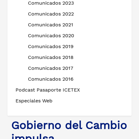
Comunicados 2023
Comunicados 2022
Comunicados 2021
Comunicados 2020
Comunicados 2019
Comunicados 2018
Comunicados 2017
Comunicados 2016
Podcast Pasaporte ICETEX
Especiales Web
Gobierno del Cambio
impulsa