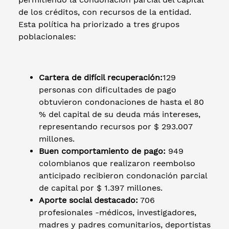
de los créditos, con recursos de la entidad.
Esta política ha priorizado a tres grupos
poblacionales:
Cartera de difícil recuperación:
129
personas con dificultades de pago
obtuvieron condonaciones de hasta el 80
% del capital de su deuda más intereses,
representando recursos por $ 293.007
millones.
Buen comportamiento de pago:
949
colombianos que realizaron reembolso
anticipado recibieron condonación parcial
de capital por $ 1.397 millones.
Aporte social destacado:
706
profesionales -médicos, investigadores,
madres y padres comunitarios, deportistas