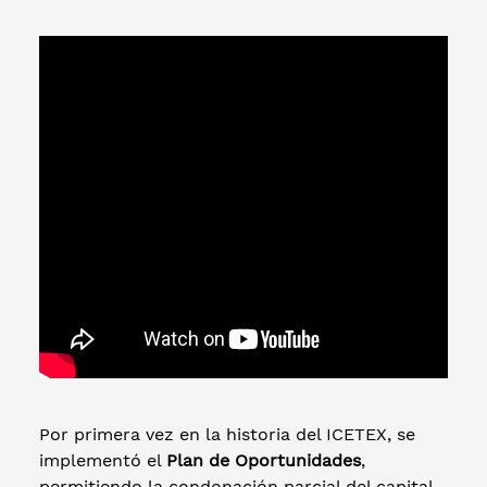
Por primera vez en la historia del ICETEX, se
implementó el
Plan de Oportunidades
,
permitiendo la condonación parcial del capital