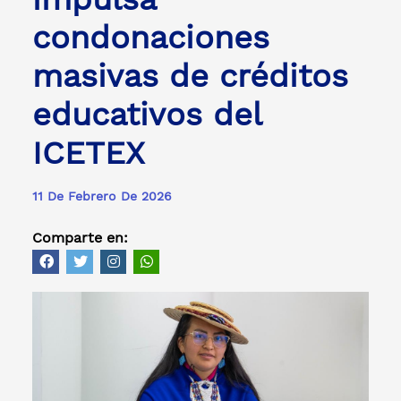
condonaciones
masivas de créditos
educativos del
ICETEX
11 De Febrero De 2026
Comparte en: