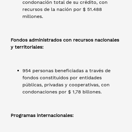
condonación total de su crédito, con
recursos de la nación por $ 51.488
millones.
Fondos administrados con recursos nacionales
y territoriales:
954 personas beneficiadas a través de
fondos constituidos por entidades
públicas, privadas y cooperativas, con
condonaciones por $ 1,78 billones.
Programas internacionales: