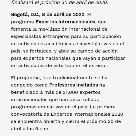
finalizará el próximo 30 de abril de 2020.
Bogotá, D.C., 8 de abril de 2020
.
El
programa
Expertos Internacionales
, que
fomenta la movilización internacional de
especialistas extranjeros para su participación
en actividades académicas e investigativas en el
país, se fortalece, y abre su campo de acción
para expertos nacionales que vayan a participar
en actividades de este tipo en el exterior.
El programa, que tradicionalmente se ha
conocido como
Profesores Invitados
ha
beneficiado a más de 21.000 expertos
internacionales que han desarrollado
programas educativos en el país. La primera
convocatoria de Expertos Internacionales 2020
se encuentra abierta y cierra el próximo 30 de
abril a las 5 p.m.