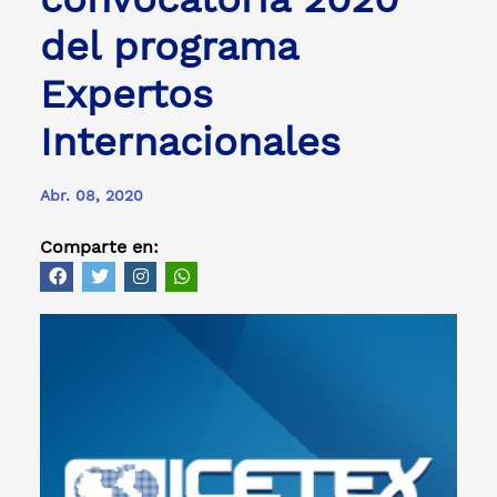
del programa
Expertos
Internacionales
Abr. 08, 2020
Comparte en: