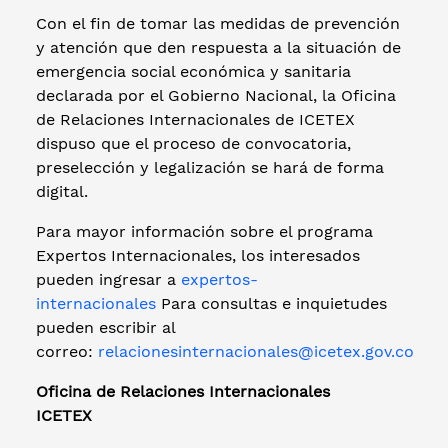
Con el fin de tomar las medidas de prevención
y atención que den respuesta a la situación de
emergencia social económica y sanitaria
declarada por el Gobierno Nacional, la Oficina
de Relaciones Internacionales de ICETEX
dispuso que el proceso de convocatoria,
preselección y legalización se hará de forma
digital.
Para mayor información sobre el programa
Expertos Internacionales, los interesados
pueden ingresar a
expertos-
internacionales
Para consultas e inquietudes
pueden escribir al
correo:
relacionesinternacionales@icetex.gov.co
Oficina de Relaciones Internacionales
ICETEX