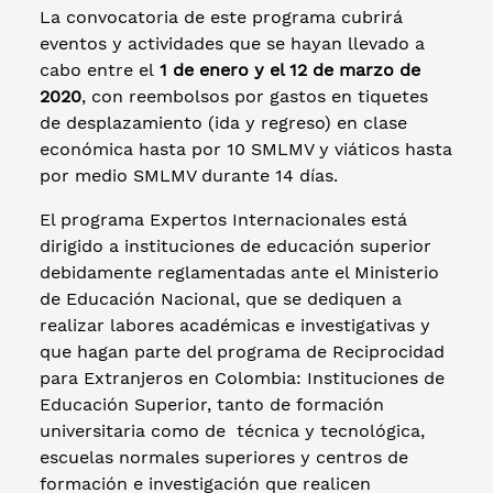
La convocatoria de este programa cubrirá
eventos y actividades que se hayan llevado a
cabo entre el
1 de enero y el 12 de marzo de
2020
, con reembolsos por gastos en tiquetes
de desplazamiento (ida y regreso) en clase
económica hasta por 10 SMLMV y viáticos hasta
por medio SMLMV durante 14 días.
El programa Expertos Internacionales está
dirigido a instituciones de educación superior
debidamente reglamentadas ante el Ministerio
de Educación Nacional, que se dediquen a
realizar labores académicas e investigativas y
que hagan parte del programa de Reciprocidad
para Extranjeros en Colombia: Instituciones de
Educación Superior, tanto de formación
universitaria como de técnica y tecnológica,
escuelas normales superiores y centros de
formación e investigación que realicen