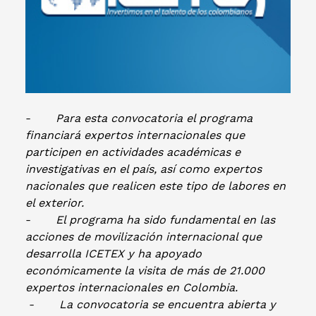
-
Para esta convocatoria el programa
financiará expertos internacionales que
participen en actividades académicas e
investigativas en el país, así como expertos
nacionales que realicen este tipo de labores en
el exterior.
-
El programa ha sido fundamental en las
acciones de movilización internacional que
desarrolla ICETEX y ha apoyado
económicamente la visita de más de 21.000
expertos internacionales en Colombia.
-
La convocatoria se encuentra abierta y