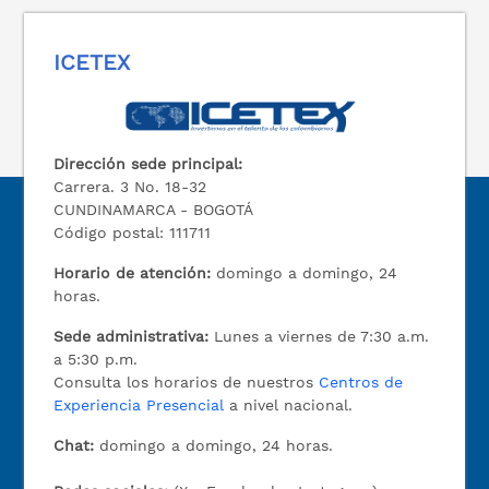
ICETEX
Dirección sede principal:
Carrera. 3 No. 18-32
CUNDINAMARCA - BOGOTÁ
Código postal: 111711
Horario de atención:
domingo a domingo, 24
horas.
Sede administrativa:
Lunes a viernes de 7:30 a.m.
a 5:30 p.m.
Consulta los horarios de nuestros
Centros de
Experiencia Presencial
a nivel nacional.
Chat:
domingo a domingo, 24 horas.