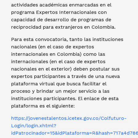
actividades académicas enmarcadas en el
programa Expertos Internacionales con
capacidad de desarrollo de programas de
reciprocidad para extranjeros en Colombia.
Para esta convocatoria, tanto las instituciones
nacionales (en el caso de expertos
internacionales en Colombia) como las
internacionales (en el caso de expertos
nacionales en el exterior) deben postular sus
expertos participantes a través de una nueva
plataforma virtual que busca facilitar el
proceso y brindar un mejor servicio a las
instituciones participantes. El enlace de esta
plataforma es el siguiente:
https://jovenestalentos.icetex.gov.co/Colfuturo-
Login/login.xhtml?
idPatrocinador=15&idPlataforma=R&hash=717a4d7