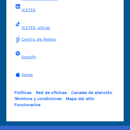
ICETEX
ICETEX_oficial
Centro de Relevo
Spotify
Apple
Políticas
Red de oficinas
Canales de atención
Términos y condiciones
Mapa del sitio
Funcionarios