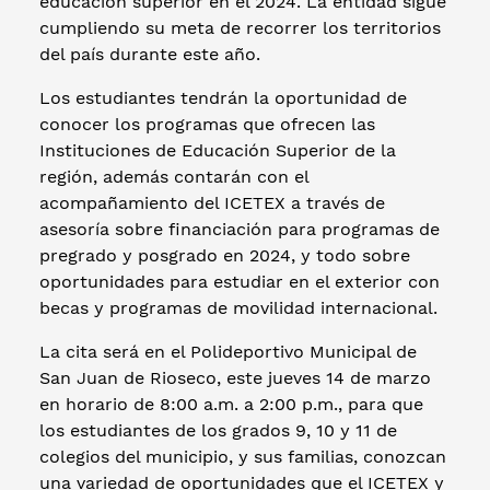
educación superior en el 2024. La entidad sigue
cumpliendo su meta de recorrer los territorios
del país durante este año.
Los estudiantes tendrán la oportunidad de
conocer los programas que ofrecen las
Instituciones de Educación Superior de la
región, además contarán con el
acompañamiento del ICETEX a través de
asesoría sobre financiación para programas de
pregrado y posgrado en 2024, y todo sobre
oportunidades para estudiar en el exterior con
becas y programas de movilidad internacional.
La cita será en el Polideportivo Municipal de
San Juan de Rioseco, este jueves 14 de marzo
en horario de 8:00 a.m. a 2:00 p.m., para que
los estudiantes de los grados 9, 10 y 11 de
colegios del municipio, y sus familias, conozcan
una variedad de oportunidades que el ICETEX y