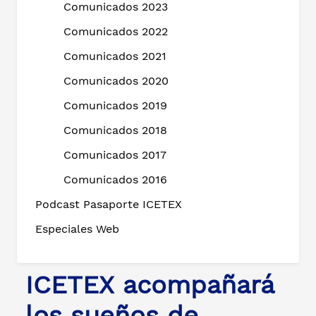
Comunicados 2023
Comunicados 2022
Comunicados 2021
Comunicados 2020
Comunicados 2019
Comunicados 2018
Comunicados 2017
Comunicados 2016
Podcast Pasaporte ICETEX
Especiales Web
ICETEX acompañará
los sueños de