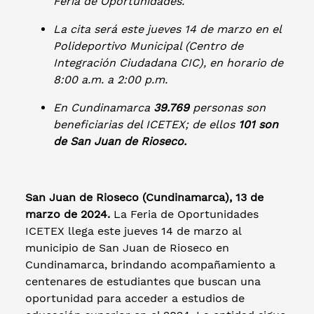
Feria de Oportunidades.
La cita será este jueves 14 de marzo en el
Polideportivo Municipal (Centro de
Integración Ciudadana CIC), en horario de
8:00 a.m. a 2:00 p.m.
En Cundinamarca
39.769
personas son
beneficiarias del ICETEX; de ellos
101 son
de San Juan de Rioseco.
San Juan de Rioseco (Cundinamarca), 13 de
marzo de 2024.
La Feria de Oportunidades
ICETEX llega este jueves 14 de marzo al
municipio de San Juan de Rioseco en
Cundinamarca, brindando acompañamiento a
centenares de estudiantes que buscan una
oportunidad para acceder a estudios de