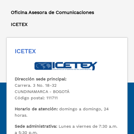
Oficina Asesora de Comunicaciones
ICETEX
ICETEX
Dirección sede principal:
Carrera. 3 No. 18-32
CUNDINAMARCA - BOGOTÁ
Código postal: 111711
Horario de atención:
domingo a domingo, 24
horas.
Sede administrativa:
Lunes a viernes de 7:30 a.m.
a 5:30 p.m.