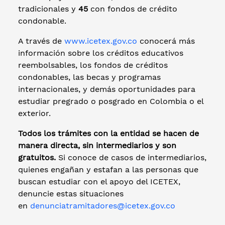
tradicionales y
45
con fondos de crédito
condonable.
A través de
www.icetex.gov.co
conocerá más
información sobre los créditos educativos
reembolsables, los fondos de créditos
condonables, las becas y programas
internacionales, y demás oportunidades para
estudiar pregrado o posgrado en Colombia o el
exterior.
Todos los trámites con la entidad se hacen de
manera directa, sin intermediarios y son
gratuitos.
Si conoce de casos de intermediarios,
quienes engañan y estafan a las personas que
buscan estudiar con el apoyo del ICETEX,
denuncie estas situaciones
en
denunciatramitadores@icetex.gov.co