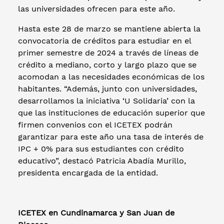
las universidades ofrecen para este año.
Hasta este 28 de marzo se mantiene abierta la
convocatoria de créditos para estudiar en el
primer semestre de 2024 a través de líneas de
crédito a mediano, corto y largo plazo que se
acomodan a las necesidades económicas de los
habitantes. “Además, junto con universidades,
desarrollamos la iniciativa ‘U Solidaria’ con la
que las instituciones de educación superior que
firmen convenios con el ICETEX podrán
garantizar para este año una tasa de interés de
IPC + 0% para sus estudiantes con crédito
educativo”, destacó Patricia Abadía Murillo,
presidenta encargada de la entidad.
ICETEX en Cundinamarca y San Juan de