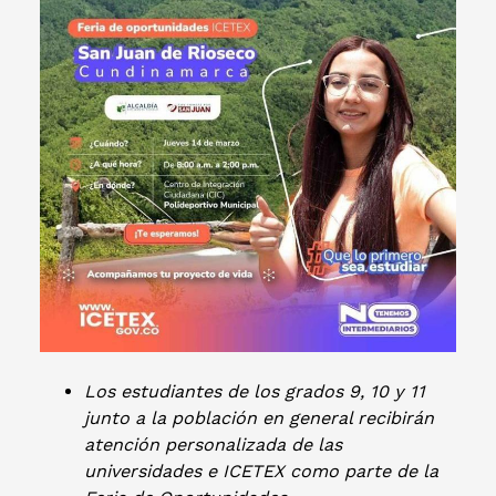
Los estudiantes de los grados 9, 10 y 11
junto a la población en general recibirán
atención personalizada de las
universidades e ICETEX como parte de la