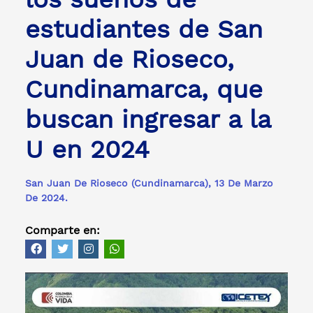
estudiantes de San
Juan de Rioseco,
Cundinamarca, que
buscan ingresar a la
U en 2024
San Juan De Rioseco (Cundinamarca), 13 De Marzo
De 2024.
Comparte en: